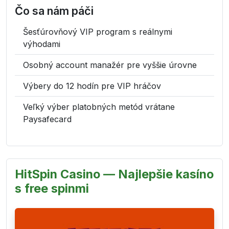
Čo sa nám páči
Šesťúrovňový VIP program s reálnymi
výhodami
Osobný account manažér pre vyššie úrovne
Výbery do 12 hodín pre VIP hráčov
Veľký výber platobných metód vrátane
Paysafecard
HitSpin Casino — Najlepšie kasíno
s free spinmi