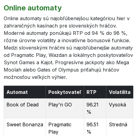
Online automaty
Online automaty sú najobľúbenejšou kategóriou hier v
zahraničných kasínach pre slovenských hráčov.
Moderné automaty ponúkajú RTP od 94 % do 98 %,
rôzne úrovne volatility a inovatívne bonusové funkcie.
Medzi slovenskými hráčmi sú najobľúbenejšie automaty
od Pragmatic Play, Wazdan a lokálnych poskytovateľov
Synot Games a Kajot. Progresívne jackpoty ako Mega
Moolah alebo Gates of Olympus priťahujú hráčov
možnosťou veľkých výhier.
Automat
Poskytovateľ
RTP
Volatilita
Book of Dead
Play'n GO
96.21
Vysoká
%
Sweet Bonanza
Pragmatic
96.51
Stredná
Play
%