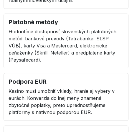
reálnymi slovenskými údajmi.
Platobné metódy
Hodnotíme dostupnosť slovenských platobných
metód: bankové prevody (Tatrabanka, SLSP,
VÚB), karty Visa a Mastercard, elektronické
peňaženky (Skrill, Neteller) a predplatené karty
(Paysafecard).
Podpora EUR
Kasíno musí umožniť vklady, hranie aj výbery v
eurách. Konverzia do inej meny znamená
zbytočné poplatky, preto uprednostňujeme
platformy s natívnou podporou EUR.