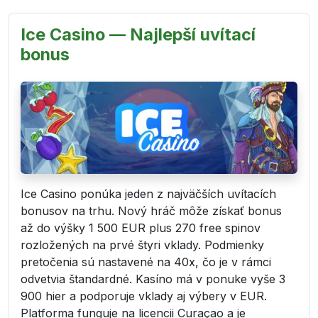
Ice Casino — Najlepší uvítací
bonus
Ice Casino ponúka jeden z najväčších uvítacích
bonusov na trhu. Nový hráč môže získať bonus
až do výšky 1 500 EUR plus 270 free spinov
rozložených na prvé štyri vklady. Podmienky
pretočenia sú nastavené na 40x, čo je v rámci
odvetvia štandardné. Kasíno má v ponuke vyše 3
900 hier a podporuje vklady aj výbery v EUR.
Platforma funguje na licencii Curaçao a je