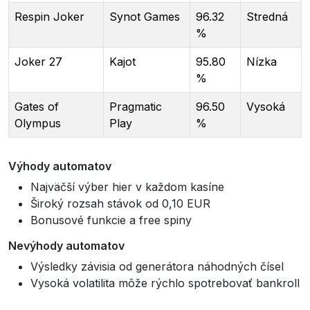
Respin Joker
Synot Games
96.32
Stredná
%
Joker 27
Kajot
95.80
Nízka
%
Gates of
Pragmatic
96.50
Vysoká
Olympus
Play
%
Výhody automatov
Najväčší výber hier v každom kasíne
Široký rozsah stávok od 0,10 EUR
Bonusové funkcie a free spiny
Nevýhody automatov
Výsledky závisia od generátora náhodných čísel
Vysoká volatilita môže rýchlo spotrebovať bankroll