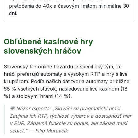
pretočenia do 40x a časovým limitom minimálne 30
dní.
Obľúbené kasínové hry
slovenských hráčov
Slovenský trh online hazardu je špecifický tým, že
hráči preferujú automaty s vysokým RTP a hry s live
krupiérom. Podľa našich dát tvoria automaty približne
68 % všetkých stávok, nasledované live kasínom (18
%) a stolovými hrami (14 %).
💬 Názor experta: „Slováci sú pragmatickí hráči.
Zaujíma ich RTP, rýchlosť výberov a dostupnosť hier
v EUR. Zábavné funkcie sú bonus, ale základ musí
sedieť." — Filip Moravčík