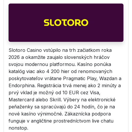
Slotoro Casino vstúpilo na trh začiatkom roka
2026 a okamžite zaujalo slovenských hráčov
svojou modernou platformou. Kasíno ponúka
katalóg viac ako 4 200 hier od renomovaných
poskytovateľov vrátane Pragmatic Play, Wazdan a
Endorphina. Registrácia trvá menej ako 2 minúty a
prvý vklad je možný od 10 EUR cez Visa,
Mastercard alebo Skrill. Výbery na elektronické
peňaženky sa spracúvajú do 24 hodín, čo je na
nové kasíno výnimočné. Zákaznícka podpora
funguje v angličtine prostredníctvom live chatu
nonstop.