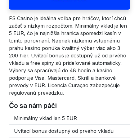
FS Casino je ideálna voľba pre hráčov, ktorí chcú
začať s nízkym rozpočtom. Minimálny vklad je len
5 EUR, čo je najnižšia hranica spomedzi kasín v
tomto porovnaní. Napriek nízkemu vstupnému
prahu kasíno ponúka kvalitný výber viac ako 3
200 hier. Uvítací bonus je dostupný už od prvého
vkladu a free spiny sú prideľované automaticky.
Výbery sa spracúvajú do 48 hodín a kasíno
podporuje Visa, Mastercard, Skrill a bankové
prevody v EUR. Licencia Curaçao zabezpečuje
regulovanú prevádzku.
Čo sa nám páči
Minimálny vklad len 5 EUR
Uvítací bonus dostupný od prvého vkladu