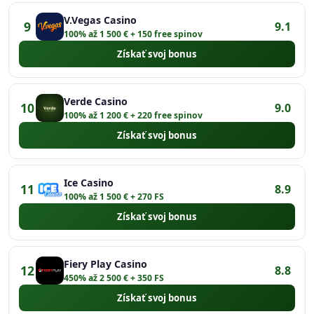
V.Vegas Casino
9
9.1
100% až 1 500 € + 150 free spinov
Získať svoj bonus
Verde Casino
10
9.0
100% až 1 200 € + 220 free spinov
Získať svoj bonus
Ice Casino
11
8.9
100% až 1 500 € + 270 FS
Získať svoj bonus
Fiery Play Casino
12
8.8
450% až 2 500 € + 350 FS
Získať svoj bonus