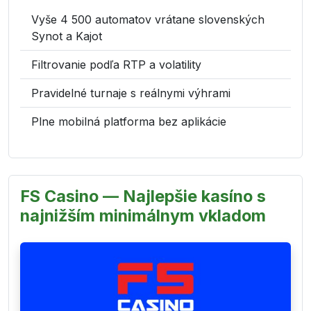
Vyše 4 500 automatov vrátane slovenských
Synot a Kajot
Filtrovanie podľa RTP a volatility
Pravidelné turnaje s reálnymi výhrami
Plne mobilná platforma bez aplikácie
FS Casino — Najlepšie kasíno s
najnižším minimálnym vkladom