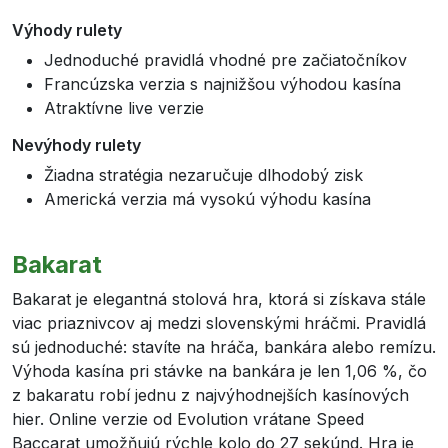
Výhody rulety
Jednoduché pravidlá vhodné pre začiatočníkov
Francúzska verzia s najnižšou výhodou kasína
Atraktívne live verzie
Nevýhody rulety
Žiadna stratégia nezaručuje dlhodobý zisk
Americká verzia má vysokú výhodu kasína
Bakarat
Bakarat je elegantná stolová hra, ktorá si získava stále
viac priaznivcov aj medzi slovenskými hráčmi. Pravidlá
sú jednoduché: stavíte na hráča, bankára alebo remízu.
Výhoda kasína pri stávke na bankára je len 1,06 %, čo
z bakaratu robí jednu z najvýhodnejších kasínových
hier. Online verzie od Evolution vrátane Speed
Baccarat umožňujú rýchle kolo do 27 sekúnd. Hra je