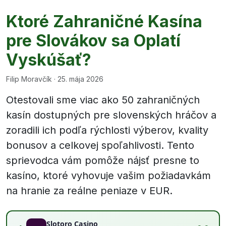
Ktoré Zahraničné Kasína
pre Slovákov sa Oplatí
Vyskúšať?
Filip Moravčík · 25. mája 2026
Otestovali sme viac ako 50 zahraničných
kasín dostupných pre slovenských hráčov a
zoradili ich podľa rýchlosti výberov, kvality
bonusov a celkovej spoľahlivosti. Tento
sprievodca vám pomôže nájsť presne to
kasíno, ktoré vyhovuje vašim požiadavkám
na hranie za reálne peniaze v EUR.
Slotoro Casino