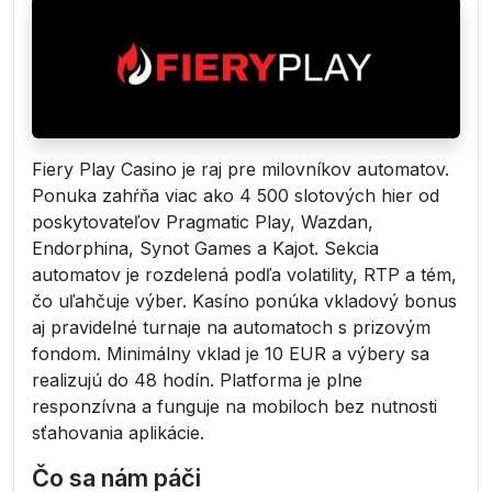
Fiery Play Casino je raj pre milovníkov automatov.
Ponuka zahŕňa viac ako 4 500 slotových hier od
poskytovateľov Pragmatic Play, Wazdan,
Endorphina, Synot Games a Kajot. Sekcia
automatov je rozdelená podľa volatility, RTP a tém,
čo uľahčuje výber. Kasíno ponúka vkladový bonus
aj pravidelné turnaje na automatoch s prizovým
fondom. Minimálny vklad je 10 EUR a výbery sa
realizujú do 48 hodín. Platforma je plne
responzívna a funguje na mobiloch bez nutnosti
sťahovania aplikácie.
Čo sa nám páči