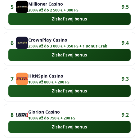
Millioner Casino
5
9.5
200% až do 2 500 € + 300 FS
Získať svoj bonus
CrownPlay Casino
6
9.4
250% až do 3 000 € + 350 FS + 1 Bonus Crab
Získať svoj bonus
HitNSpin Casino
7
9.3
100% až 800 € + 200 FS
Získať svoj bonus
Glorion Casino
8
9.2
100% až do 750 € + 200 FS
Získať svoj bonus