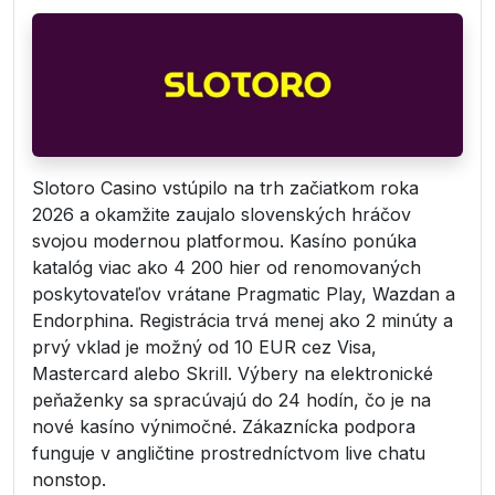
Slotoro Casino vstúpilo na trh začiatkom roka
2026 a okamžite zaujalo slovenských hráčov
svojou modernou platformou. Kasíno ponúka
katalóg viac ako 4 200 hier od renomovaných
poskytovateľov vrátane Pragmatic Play, Wazdan a
Endorphina. Registrácia trvá menej ako 2 minúty a
prvý vklad je možný od 10 EUR cez Visa,
Mastercard alebo Skrill. Výbery na elektronické
peňaženky sa spracúvajú do 24 hodín, čo je na
nové kasíno výnimočné. Zákaznícka podpora
funguje v angličtine prostredníctvom live chatu
nonstop.