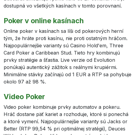
dostupná vo všetkých kasínach v tomto porovnaní.
Poker v online kasínach
Online poker v kasínach sa líši od pokerových herní
tým, že hráte proti kasínu, nie proti ostatným hráčom.
Najpopulárnejšie varianty sú Casino Hold'em, Three
Card Poker a Caribbean Stud. Tieto hry kombinujú
prvky stratégie a šťastia. Live verzie od Evolution
ponúkajú autentický zážitok s reálnymi krupiérmi.
Minimálne stávky začínajú od 1 EUR a RTP sa pohybuje
okolo 97 až 98 %.
Video Poker
Video poker kombinuje prvky automatov a pokeru.
Hráč dostane päť kariet a rozhoduje, ktoré si ponechá
a ktoré vymení. Najpopulárnejšie varianty sú Jacks or
Better (RTP 99,54 % pri optimálnej stratégii), Deuces