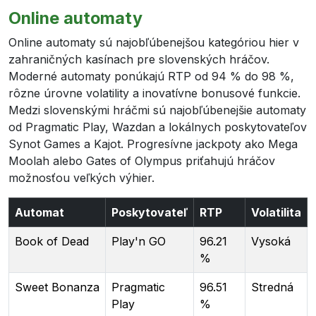
Online automaty
Online automaty sú najobľúbenejšou kategóriou hier v
zahraničných kasínach pre slovenských hráčov.
Moderné automaty ponúkajú RTP od 94 % do 98 %,
rôzne úrovne volatility a inovatívne bonusové funkcie.
Medzi slovenskými hráčmi sú najobľúbenejšie automaty
od Pragmatic Play, Wazdan a lokálnych poskytovateľov
Synot Games a Kajot. Progresívne jackpoty ako Mega
Moolah alebo Gates of Olympus priťahujú hráčov
možnosťou veľkých výhier.
Automat
Poskytovateľ
RTP
Volatilita
Book of Dead
Play'n GO
96.21
Vysoká
%
Sweet Bonanza
Pragmatic
96.51
Stredná
Play
%