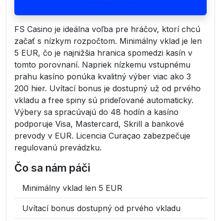
FS Casino je ideálna voľba pre hráčov, ktorí chcú
začať s nízkym rozpočtom. Minimálny vklad je len
5 EUR, čo je najnižšia hranica spomedzi kasín v
tomto porovnaní. Napriek nízkemu vstupnému
prahu kasíno ponúka kvalitný výber viac ako 3
200 hier. Uvítací bonus je dostupný už od prvého
vkladu a free spiny sú prideľované automaticky.
Výbery sa spracúvajú do 48 hodín a kasíno
podporuje Visa, Mastercard, Skrill a bankové
prevody v EUR. Licencia Curaçao zabezpečuje
regulovanú prevádzku.
Čo sa nám páči
Minimálny vklad len 5 EUR
Uvítací bonus dostupný od prvého vkladu