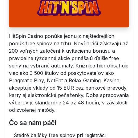
HitSpin Casino ponúka jednu z najštedrejších
ponúk free spinov na trhu. Noví hráči získavajú až
200 voľných zatočení k uvítaciemu bonusu a
pravidelné týždenné akcie prinášajú ďalšie free
spiny na vybrané automaty. Knižnica hier obsahuje
viac ako 3 500 titulov od poskytovateľov ako
Pragmatic Play, NetEnt a Relax Gaming. Kasíno
akceptuje vklady od 15 EUR cez bankové prevody,
karty aj elektronické peňaženky. Doba spracovania
výberov je štandardne 24 až 48 hodín, v závislosti
od zvolenej metódy.
Čo sa nám páči
Štedré balíčky free spinov pri registrácii