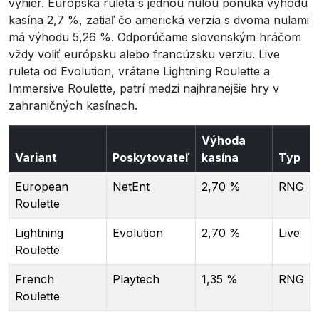
výhier. Európska ruleta s jednou nulou ponúka výhodu
kasína 2,7 %, zatiaľ čo americká verzia s dvoma nulami
má výhodu 5,26 %. Odporúčame slovenským hráčom
vždy voliť európsku alebo francúzsku verziu. Live
ruleta od Evolution, vrátane Lightning Roulette a
Immersive Roulette, patrí medzi najhranejšie hry v
zahraničných kasínach.
Výhoda
Variant
Poskytovateľ
kasína
Typ
European
NetEnt
2,70 %
RNG
Roulette
Lightning
Evolution
2,70 %
Live
Roulette
French
Playtech
1,35 %
RNG
Roulette