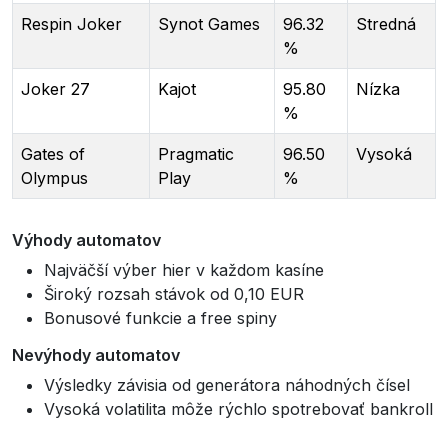
Respin Joker
Synot Games
96.32
Stredná
%
Joker 27
Kajot
95.80
Nízka
%
Gates of
Pragmatic
96.50
Vysoká
Olympus
Play
%
Výhody automatov
Najväčší výber hier v každom kasíne
Široký rozsah stávok od 0,10 EUR
Bonusové funkcie a free spiny
Nevýhody automatov
Výsledky závisia od generátora náhodných čísel
Vysoká volatilita môže rýchlo spotrebovať bankroll