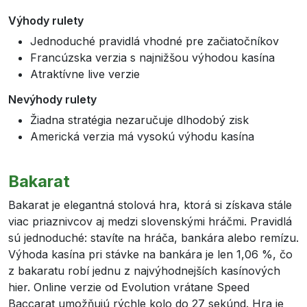
Výhody rulety
Jednoduché pravidlá vhodné pre začiatočníkov
Francúzska verzia s najnižšou výhodou kasína
Atraktívne live verzie
Nevýhody rulety
Žiadna stratégia nezaručuje dlhodobý zisk
Americká verzia má vysokú výhodu kasína
Bakarat
Bakarat je elegantná stolová hra, ktorá si získava stále
viac priaznivcov aj medzi slovenskými hráčmi. Pravidlá
sú jednoduché: stavíte na hráča, bankára alebo remízu.
Výhoda kasína pri stávke na bankára je len 1,06 %, čo
z bakaratu robí jednu z najvýhodnejších kasínových
hier. Online verzie od Evolution vrátane Speed
Baccarat umožňujú rýchle kolo do 27 sekúnd. Hra je