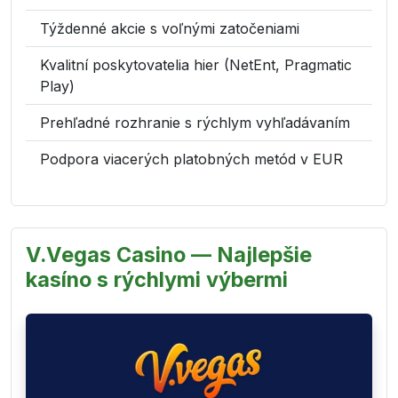
Týždenné akcie s voľnými zatočeniami
Kvalitní poskytovatelia hier (NetEnt, Pragmatic
Play)
Prehľadné rozhranie s rýchlym vyhľadávaním
Podpora viacerých platobných metód v EUR
V.Vegas Casino — Najlepšie
kasíno s rýchlymi výbermi