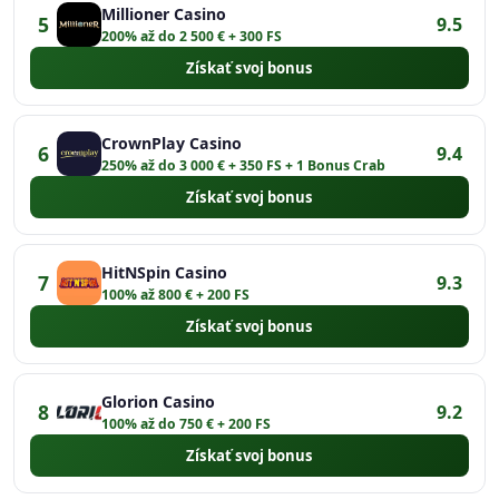
Millioner Casino
5
9.5
200% až do 2 500 € + 300 FS
Získať svoj bonus
CrownPlay Casino
6
9.4
250% až do 3 000 € + 350 FS + 1 Bonus Crab
Získať svoj bonus
HitNSpin Casino
7
9.3
100% až 800 € + 200 FS
Získať svoj bonus
Glorion Casino
8
9.2
100% až do 750 € + 200 FS
Získať svoj bonus