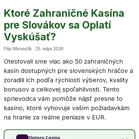
Ktoré Zahraničné Kasína
pre Slovákov sa Oplatí
Vyskúšať?
Filip Moravčík · 25. mája 2026
Otestovali sme viac ako 50 zahraničných
kasín dostupných pre slovenských hráčov a
zoradili ich podľa rýchlosti výberov, kvality
bonusov a celkovej spoľahlivosti. Tento
sprievodca vám pomôže nájsť presne to
kasíno, ktoré vyhovuje vašim požiadavkám
na hranie za reálne peniaze v EUR.
Slotoro Casino