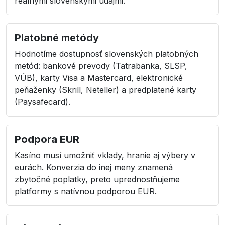
reálnymi slovenskými údajmi.
Platobné metódy
Hodnotíme dostupnosť slovenských platobných
metód: bankové prevody (Tatrabanka, SLSP,
VÚB), karty Visa a Mastercard, elektronické
peňaženky (Skrill, Neteller) a predplatené karty
(Paysafecard).
Podpora EUR
Kasíno musí umožniť vklady, hranie aj výbery v
eurách. Konverzia do inej meny znamená
zbytočné poplatky, preto uprednostňujeme
platformy s natívnou podporou EUR.