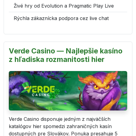
Živé hry od Evolution a Pragmatic Play Live
Rýchla zákaznícka podpora cez live chat
Verde Casino — Najlepšie kasíno
z hľadiska rozmanitosti hier
Verde Casino disponuje jedným z najväčších
katalógov hier spomedzi zahraničných kasín
dostupných pre Slovákov. Ponuka presahuje 5