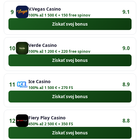
V.Vegas Casino
9
9.1
100% až 1 500 € + 150 free spinov
Získať svoj bonus
Verde Casino
10
9.0
100% až 1 200 € + 220 free spinov
Získať svoj bonus
Ice Casino
11
8.9
100% až 1 500 € + 270 FS
Získať svoj bonus
Fiery Play Casino
12
8.8
450% až 2 500 € + 350 FS
Získať svoj bonus