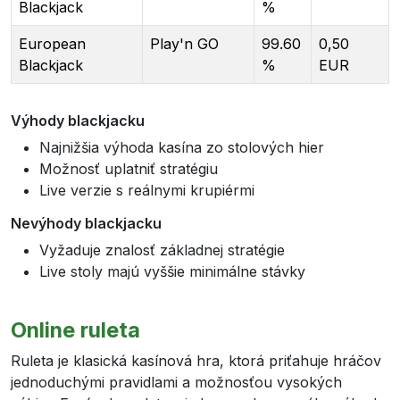
Blackjack
%
European
Play'n GO
99.60
0,50
Blackjack
%
EUR
Výhody blackjacku
Najnižšia výhoda kasína zo stolových hier
Možnosť uplatniť stratégiu
Live verzie s reálnymi krupiérmi
Nevýhody blackjacku
Vyžaduje znalosť základnej stratégie
Live stoly majú vyššie minimálne stávky
Online ruleta
Ruleta je klasická kasínová hra, ktorá priťahuje hráčov
jednoduchými pravidlami a možnosťou vysokých