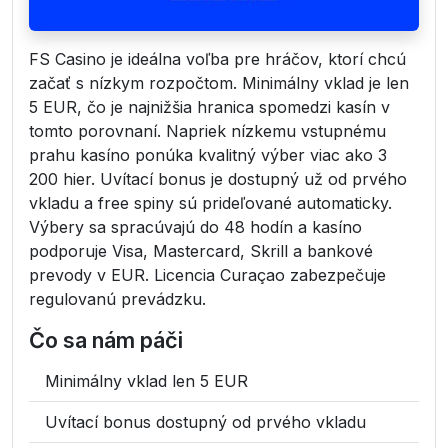
FS Casino je ideálna voľba pre hráčov, ktorí chcú
začať s nízkym rozpočtom. Minimálny vklad je len
5 EUR, čo je najnižšia hranica spomedzi kasín v
tomto porovnaní. Napriek nízkemu vstupnému
prahu kasíno ponúka kvalitný výber viac ako 3
200 hier. Uvítací bonus je dostupný už od prvého
vkladu a free spiny sú prideľované automaticky.
Výbery sa spracúvajú do 48 hodín a kasíno
podporuje Visa, Mastercard, Skrill a bankové
prevody v EUR. Licencia Curaçao zabezpečuje
regulovanú prevádzku.
Čo sa nám páči
Minimálny vklad len 5 EUR
Uvítací bonus dostupný od prvého vkladu