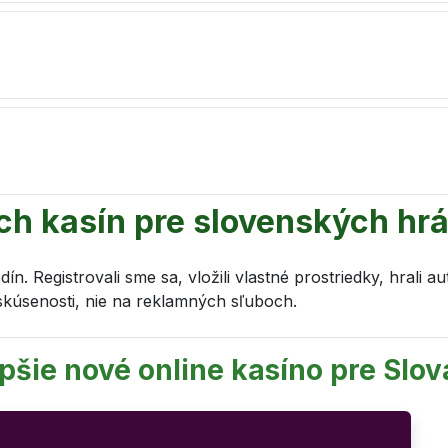
ch kasín pre slovenských hr
. Registrovali sme sa, vložili vlastné prostriedky, hrali au
skúsenosti, nie na reklamných sľuboch.
pšie nové online kasíno pre Slo