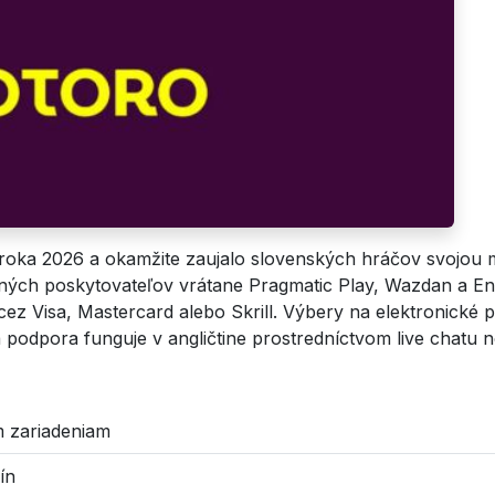
m roka 2026 a okamžite zaujalo slovenských hráčov svojo
ných poskytovateľov vrátane Pragmatic Play, Wazdan a End
ez Visa, Mastercard alebo Skrill. Výbery na elektronické
podpora funguje v angličtine prostredníctvom live chatu 
 zariadeniam
ín