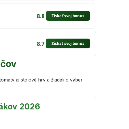
8.8
Získať svoj bonus
8.7
Získať svoj bonus
áčov
tomaty aj stolové hry a žiadali o výber.
vákov 2026