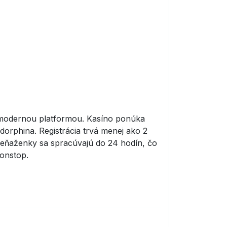
u modernou platformou. Kasíno ponúka
orphina. Registrácia trvá menej ako 2
 peňaženky sa spracúvajú do 24 hodín, čo
nonstop.