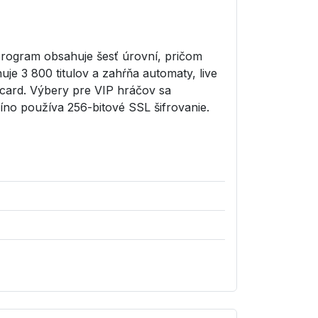
program obsahuje šesť úrovní, pričom
je 3 800 titulov a zahŕňa automaty, live
fecard. Výbery pre VIP hráčov sa
íno používa 256-bitové SSL šifrovanie.