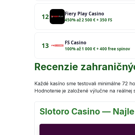
Fiery Play Casino
12
450% až 2 500 € + 350 FS
FS Casino
13
100% až 1 000 € + 400 free spinov
Recenzie zahraničný
Každé kasíno sme testovali minimálne 72 hodín
Hodnotenie je založené výlučne na reálnej 
Slotoro Casino — Najle