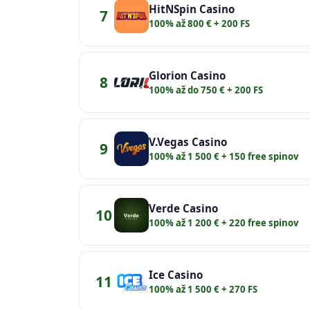
HitNSpin Casino
7
100% až 800 € + 200 FS
Glorion Casino
8
100% až do 750 € + 200 FS
V.Vegas Casino
9
100% až 1 500 € + 150 free spinov
Verde Casino
10
100% až 1 200 € + 220 free spinov
Ice Casino
11
100% až 1 500 € + 270 FS