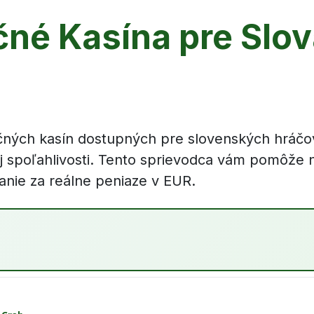
čné Kasína pre Slov
čných kasín dostupných pre slovenských hráčov a
j spoľahlivosti. Tento sprievodca vám pomôže n
nie za reálne peniaze v EUR.