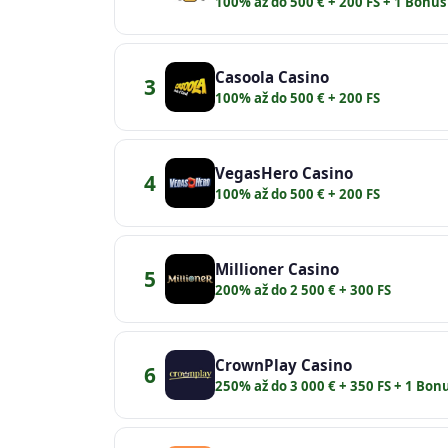
100% až do 500 € + 200 FS + 1 Bonus
Casoola Casino
3
100% až do 500 € + 200 FS
VegasHero Casino
4
100% až do 500 € + 200 FS
Millioner Casino
5
200% až do 2 500 € + 300 FS
CrownPlay Casino
6
250% až do 3 000 € + 350 FS + 1 Bon