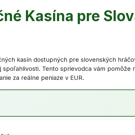
čné Kasína pre Slov
čných kasín dostupných pre slovenských hráčov a
j spoľahlivosti. Tento sprievodca vám pomôže n
nie za reálne peniaze v EUR.