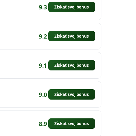
9.3
Získať svoj bonus
9.2
Získať svoj bonus
9.1
Získať svoj bonus
9.0
Získať svoj bonus
8.9
Získať svoj bonus