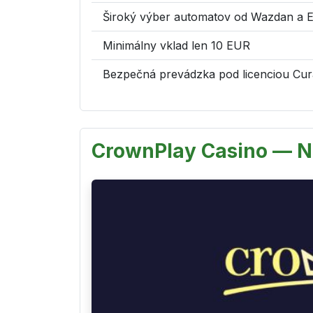
Široký výber automatov od Wazdan a 
Minimálny vklad len 10 EUR
Bezpečná prevádzka pod licenciou Cu
CrownPlay Casino — Na