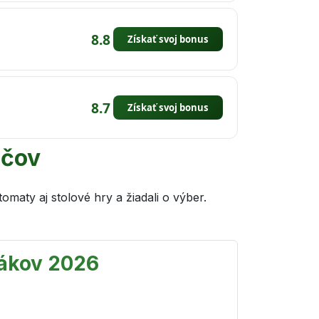
8.8
Získať svoj bonus
8.7
Získať svoj bonus
áčov
tomaty aj stolové hry a žiadali o výber.
vákov 2026