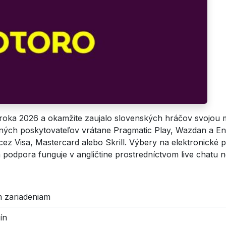
m roka 2026 a okamžite zaujalo slovenských hráčov svojo
ných poskytovateľov vrátane Pragmatic Play, Wazdan a End
ez Visa, Mastercard alebo Skrill. Výbery na elektronické
podpora funguje v angličtine prostredníctvom live chatu 
 zariadeniam
ín