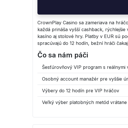
CrownPlay Casino sa zameriava na hráčov
každá prináša vyšší cashback, rýchlejšie
kasíno aj stolové hry. Platby v EUR sú p
spracúvajú do 12 hodín, bežní hráči čaka
Čo sa nám páči
Šesťúrovňový VIP program s reálnymi
Osobný account manažér pre vyššie ú
Výbery do 12 hodín pre VIP hráčov
Veľký výber platobných metód vrátane