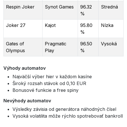
Respin Joker
Synot Games
96.32
Stredná
%
Joker 27
Kajot
95.80
Nízka
%
Gates of
Pragmatic
96.50
Vysoká
Olympus
Play
%
Výhody automatov
Najväčší výber hier v každom kasíne
Široký rozsah stávok od 0,10 EUR
Bonusové funkcie a free spiny
Nevýhody automatov
Výsledky závisia od generátora náhodných čísel
Vysoká volatilita môže rýchlo spotrebovať bankroll