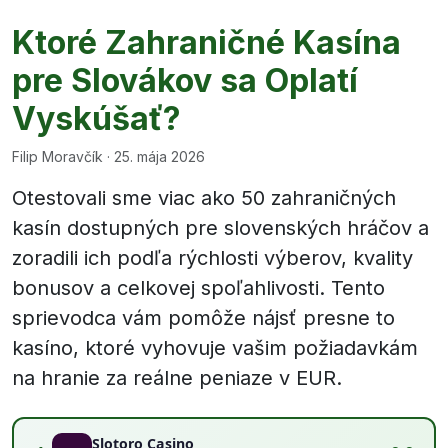
Ktoré Zahraničné Kasína
pre Slovákov sa Oplatí
Vyskúšať?
Filip Moravčík · 25. mája 2026
Otestovali sme viac ako 50 zahraničných
kasín dostupných pre slovenských hráčov a
zoradili ich podľa rýchlosti výberov, kvality
bonusov a celkovej spoľahlivosti. Tento
sprievodca vám pomôže nájsť presne to
kasíno, ktoré vyhovuje vašim požiadavkám
na hranie za reálne peniaze v EUR.
Slotoro Casino