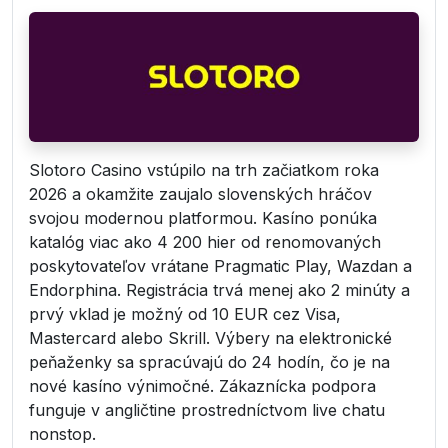
Slotoro Casino vstúpilo na trh začiatkom roka
2026 a okamžite zaujalo slovenských hráčov
svojou modernou platformou. Kasíno ponúka
katalóg viac ako 4 200 hier od renomovaných
poskytovateľov vrátane Pragmatic Play, Wazdan a
Endorphina. Registrácia trvá menej ako 2 minúty a
prvý vklad je možný od 10 EUR cez Visa,
Mastercard alebo Skrill. Výbery na elektronické
peňaženky sa spracúvajú do 24 hodín, čo je na
nové kasíno výnimočné. Zákaznícka podpora
funguje v angličtine prostredníctvom live chatu
nonstop.