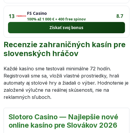
FS Casino
13
8.7
100% až 1 000 € + 400 free spinov
Získať svoj bonus
Recenzie zahraničných kasín pre
slovenských hráčov
Každé kasíno sme testovali minimálne 72 hodín.
Registrovali sme sa, vložili vlastné prostriedky, hrali
automaty aj stolové hry a žiadali o výber. Hodnotenie je
založené výlučne na reálnej skúsenosti, nie na
reklamných sľuboch.
Slotoro Casino — Najlepšie nové
online kasíno pre Slovákov 2026