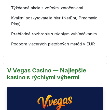
Týždenné akcie s voľnými zatočeniami
Kvalitní poskytovatelia hier (NetEnt, Pragmatic
Play)
Prehľadné rozhranie s rýchlym vyhľadávaním
Podpora viacerých platobných metód v EUR
V.Vegas Casino — Najlepšie
kasíno s rýchlymi výbermi