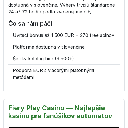
dostupná v slovenčine. Výbery trvajú štandardne
24 až 72 hodín podľa zvolenej metódy.
Čo sa nám páči
Uvítací bonus až 1 500 EUR + 270 free spinov
Platforma dostupná v slovenčine
Široký katalóg hier (3 900+)
Podpora EUR s viacerými platobnými
metódami
Fiery Play Casino — Najlepšie
kasíno pre fanúšikov automatov