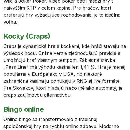
Wild a Joker Poker. Video poker patrí medzi hry s
najvyšším RTP v celom kasíne. Pre hráčov, ktorí
preferujú hry vyžadujúce rozhodovanie, je to ideálna
voľba.
Kocky (Craps)
Craps je dynamická hra s kockami, kde hráči stavajú na
výsledok hodu. Online verzie zjednodušujú pravidlá a
umožňujú hrať vlastným tempom. Základná stávka
„Pass Line" má výhodu kasína len 1,41 %. Hra je menej
populárna v Európe ako v USA, no niektoré
zahraničné kasína ju ponúkajú v RNG aj live formáte.
Pre Slovákov, ktorí hľadajú niečo iné ako automaty, je
craps zaujímavou alternatívou.
Bingo online
Online bingo sa transformovalo z tradičnej
spoločenskej hry na rýchlu online zábavu. Moderné