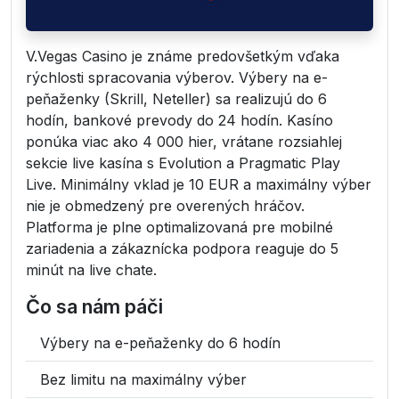
V.Vegas Casino je známe predovšetkým vďaka
rýchlosti spracovania výberov. Výbery na e-
peňaženky (Skrill, Neteller) sa realizujú do 6
hodín, bankové prevody do 24 hodín. Kasíno
ponúka viac ako 4 000 hier, vrátane rozsiahlej
sekcie live kasína s Evolution a Pragmatic Play
Live. Minimálny vklad je 10 EUR a maximálny výber
nie je obmedzený pre overených hráčov.
Platforma je plne optimalizovaná pre mobilné
zariadenia a zákaznícka podpora reaguje do 5
minút na live chate.
Čo sa nám páči
Výbery na e-peňaženky do 6 hodín
Bez limitu na maximálny výber