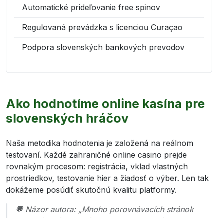
Automatické prideľovanie free spinov
Regulovaná prevádzka s licenciou Curaçao
Podpora slovenských bankových prevodov
Ako hodnotíme online kasína pre
slovenských hráčov
Naša metodika hodnotenia je založená na reálnom
testovaní. Každé zahraničné online casino prejde
rovnakým procesom: registrácia, vklad vlastných
prostriedkov, testovanie hier a žiadosť o výber. Len tak
dokážeme posúdiť skutočnú kvalitu platformy.
💬 Názor autora: „Mnoho porovnávacích stránok