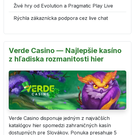
Živé hry od Evolution a Pragmatic Play Live
Rýchla zákaznícka podpora cez live chat
Verde Casino — Najlepšie kasíno
z hľadiska rozmanitosti hier
Verde Casino disponuje jedným z najväčších
katalógov hier spomedzi zahraničných kasín
dostupných pre Slovákov. Ponuka presahuje 5