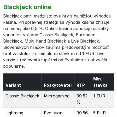
Blackjack online
Blackjack patrí medzi stolové hry s najnižšou výhodou
kasína. Pri správnej stratégii sa výhoda kasína znižuje
na menej ako 0,5 %. Online kasína ponúkajú desiatky
variantov vrátane Classic Blackjack, European
Blackjack, Multi-hand Blackjack a Live Blackjack.
Slovenských hráčov zaujíma predovšetkým možnosť
hrať za stolmi s minimálnou stávkou od 1 EUR. Live
verzie s reálnymi krupiérmi od Evolution sú obzvlášť
populárne.
Min.
Variant
Poskytovateľ
RTP
stávka
Classic Blackjack
Microgaming
99.52
1 EUR
%
Lightning
Evolution
99.56
5 EUR