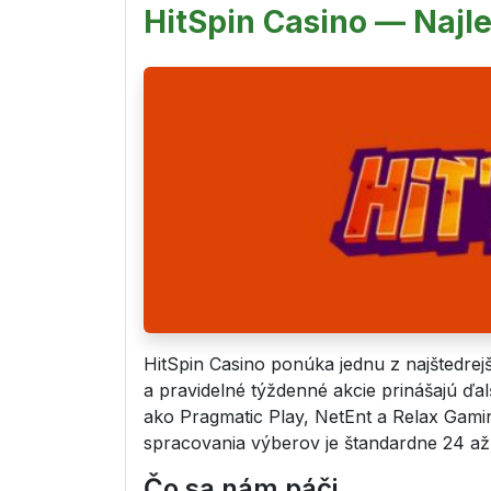
HitSpin Casino — Najle
HitSpin Casino ponúka jednu z najštedrej
a pravidelné týždenné akcie prinášajú ďal
ako Pragmatic Play, NetEnt a Relax Gami
spracovania výberov je štandardne 24 až 
Čo sa nám páči