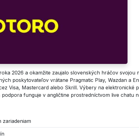
m roka 2026 a okamžite zaujalo slovenských hráčov svojo
ných poskytovateľov vrátane Pragmatic Play, Wazdan a End
ez Visa, Mastercard alebo Skrill. Výbery na elektronické
podpora funguje v angličtine prostredníctvom live chatu 
 zariadeniam
ín