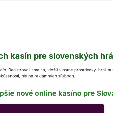
ch kasín pre slovenských hr
. Registrovali sme sa, vložili vlastné prostriedky, hrali au
skúsenosti, nie na reklamných sľuboch.
pšie nové online kasíno pre Slo