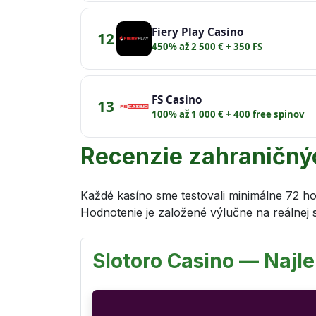
Fiery Play Casino
12
450% až 2 500 € + 350 FS
FS Casino
13
100% až 1 000 € + 400 free spinov
Recenzie zahraničný
Každé kasíno sme testovali minimálne 72 hodín
Hodnotenie je založené výlučne na reálnej 
Slotoro Casino — Najle