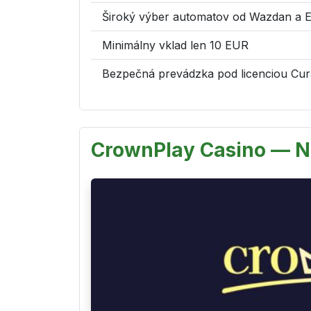
Široký výber automatov od Wazdan a 
Minimálny vklad len 10 EUR
Bezpečná prevádzka pod licenciou Cu
CrownPlay Casino — Na