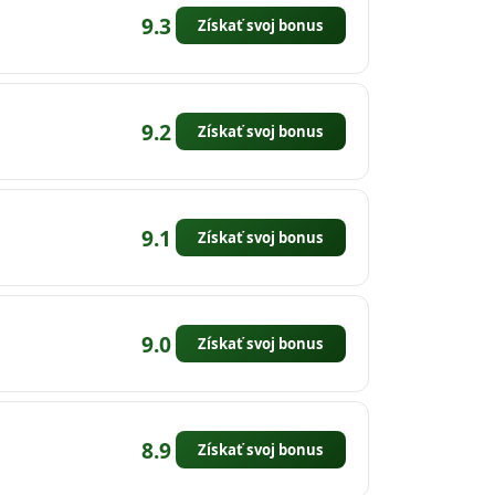
9.3
Získať svoj bonus
9.2
Získať svoj bonus
9.1
Získať svoj bonus
9.0
Získať svoj bonus
8.9
Získať svoj bonus