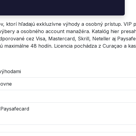
, ktorí hľadajú exkluzívne výhody a osobný prístup. VIP 
 výbery a osobného account manažéra. Katalóg hier presahu
odporované cez Visa, Mastercard, Skrill, Neteller aj Paysa
jú maximálne 48 hodín. Licencia pochádza z Curaçao a kas
 výhodami
rovne
 Paysafecard