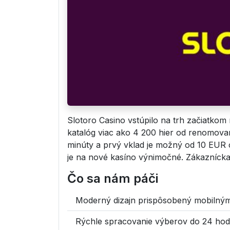
Slotoro Casino vstúpilo na trh začiatko
katalóg viac ako 4 200 hier od renomova
minúty a prvý vklad je možný od 10 EUR c
je na nové kasíno výnimočné. Zákaznícka 
Čo sa nám páči
Moderný dizajn prispôsobený mobilným
Rýchle spracovanie výberov do 24 hod