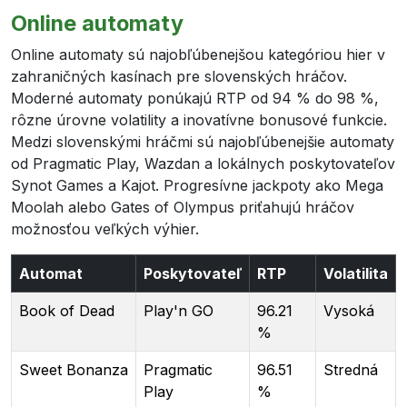
Online automaty
Online automaty sú najobľúbenejšou kategóriou hier v
zahraničných kasínach pre slovenských hráčov.
Moderné automaty ponúkajú RTP od 94 % do 98 %,
rôzne úrovne volatility a inovatívne bonusové funkcie.
Medzi slovenskými hráčmi sú najobľúbenejšie automaty
od Pragmatic Play, Wazdan a lokálnych poskytovateľov
Synot Games a Kajot. Progresívne jackpoty ako Mega
Moolah alebo Gates of Olympus priťahujú hráčov
možnosťou veľkých výhier.
Automat
Poskytovateľ
RTP
Volatilita
Book of Dead
Play'n GO
96.21
Vysoká
%
Sweet Bonanza
Pragmatic
96.51
Stredná
Play
%