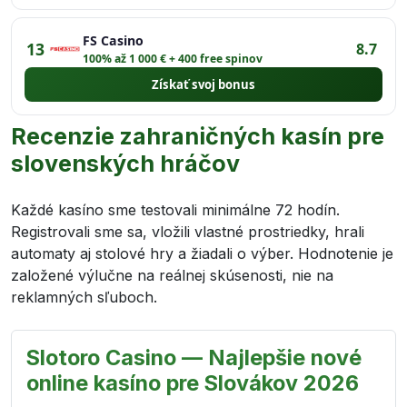
FS Casino
13
8.7
100% až 1 000 € + 400 free spinov
Získať svoj bonus
Recenzie zahraničných kasín pre
slovenských hráčov
Každé kasíno sme testovali minimálne 72 hodín.
Registrovali sme sa, vložili vlastné prostriedky, hrali
automaty aj stolové hry a žiadali o výber. Hodnotenie je
založené výlučne na reálnej skúsenosti, nie na
reklamných sľuboch.
Slotoro Casino — Najlepšie nové
online kasíno pre Slovákov 2026