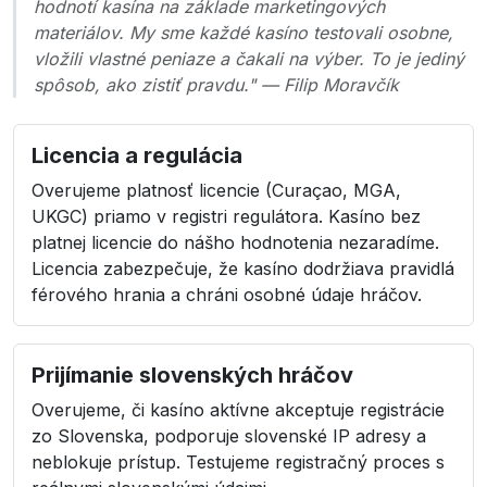
hodnotí kasína na základe marketingových
materiálov. My sme každé kasíno testovali osobne,
vložili vlastné peniaze a čakali na výber. To je jediný
spôsob, ako zistiť pravdu." — Filip Moravčík
Licencia a regulácia
Overujeme platnosť licencie (Curaçao, MGA,
UKGC) priamo v registri regulátora. Kasíno bez
platnej licencie do nášho hodnotenia nezaradíme.
Licencia zabezpečuje, že kasíno dodržiava pravidlá
férového hrania a chráni osobné údaje hráčov.
Prijímanie slovenských hráčov
Overujeme, či kasíno aktívne akceptuje registrácie
zo Slovenska, podporuje slovenské IP adresy a
neblokuje prístup. Testujeme registračný proces s