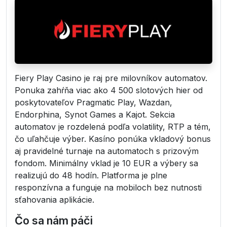
Fiery Play Casino je raj pre milovníkov automatov.
Ponuka zahŕňa viac ako 4 500 slotových hier od
poskytovateľov Pragmatic Play, Wazdan,
Endorphina, Synot Games a Kajot. Sekcia
automatov je rozdelená podľa volatility, RTP a tém,
čo uľahčuje výber. Kasíno ponúka vkladový bonus
aj pravidelné turnaje na automatoch s prizovým
fondom. Minimálny vklad je 10 EUR a výbery sa
realizujú do 48 hodín. Platforma je plne
responzívna a funguje na mobiloch bez nutnosti
sťahovania aplikácie.
Čo sa nám páči