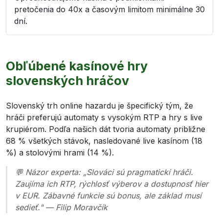
pretočenia do 40x a časovým limitom minimálne 30
dní.
Obľúbené kasínové hry
slovenských hráčov
Slovenský trh online hazardu je špecifický tým, že
hráči preferujú automaty s vysokým RTP a hry s live
krupiérom. Podľa našich dát tvoria automaty približne
68 % všetkých stávok, nasledované live kasínom (18
%) a stolovými hrami (14 %).
💬 Názor experta: „Slováci sú pragmatickí hráči.
Zaujíma ich RTP, rýchlosť výberov a dostupnosť hier
v EUR. Zábavné funkcie sú bonus, ale základ musí
sedieť." — Filip Moravčík