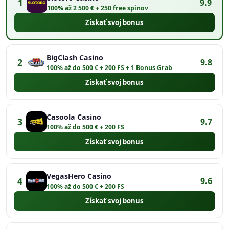
1
9.9
100% až 2 500 € + 250 free spinov
Získať svoj bonus
BigClash Casino
2
9.8
100% až do 500 € + 200 FS + 1 Bonus Grab
Získať svoj bonus
Casoola Casino
3
9.7
100% až do 500 € + 200 FS
Získať svoj bonus
VegasHero Casino
4
9.6
100% až do 500 € + 200 FS
Získať svoj bonus