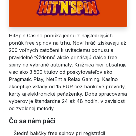
HitSpin Casino ponúka jednu z najštedrejších
ponúk free spinov na trhu. Noví hráči získavajú až
200 voľných zatočení k uvítaciemu bonusu a
pravidelné týždenné akcie prinášajú ďalšie free
spiny na vybrané automaty. Knižnica hier obsahuje
viac ako 3 500 titulov od poskytovateľov ako
Pragmatic Play, NetEnt a Relax Gaming. Kasíno
akceptuje vklady od 15 EUR cez bankové prevody,
karty aj elektronické peňaženky. Doba spracovania
výberov je štandardne 24 až 48 hodín, v závislosti
od zvolenej metódy.
Čo sa nám páči
Štedré balíčky free spinov pri registrácii