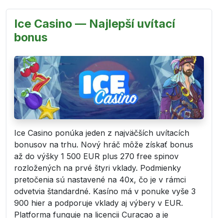
Ice Casino — Najlepší uvítací
bonus
Ice Casino ponúka jeden z najväčších uvítacích
bonusov na trhu. Nový hráč môže získať bonus
až do výšky 1 500 EUR plus 270 free spinov
rozložených na prvé štyri vklady. Podmienky
pretočenia sú nastavené na 40x, čo je v rámci
odvetvia štandardné. Kasíno má v ponuke vyše 3
900 hier a podporuje vklady aj výbery v EUR.
Platforma funguje na licencii Curaçao a je