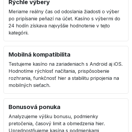
Rýchle výbery
Meriame reálny čas od odoslania žiadosti o výber
po pripísanie peňazí na účet. Kasíno s výbermi do
24 hodín získava najvyššie hodnotenie v tejto
kategórii.
Mobilná kompatibilita
Testujeme kasíno na zariadeniach s Android aj iOS.
Hodnotíme rýchlosť načítania, prispôsobenie
rozhrania, funkčnosť hier a stabilitu pripojenia na
mobilných sieťach.
Bonusová ponuka
Analyzujeme výšku bonusu, podmienky
pretočenia, časový limit a obmedzenia hier.
Uprednostňujeme kasína s podmienkami