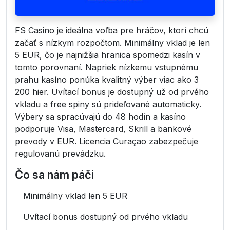
FS Casino je ideálna voľba pre hráčov, ktorí chcú
začať s nízkym rozpočtom. Minimálny vklad je len
5 EUR, čo je najnižšia hranica spomedzi kasín v
tomto porovnaní. Napriek nízkemu vstupnému
prahu kasíno ponúka kvalitný výber viac ako 3
200 hier. Uvítací bonus je dostupný už od prvého
vkladu a free spiny sú prideľované automaticky.
Výbery sa spracúvajú do 48 hodín a kasíno
podporuje Visa, Mastercard, Skrill a bankové
prevody v EUR. Licencia Curaçao zabezpečuje
regulovanú prevádzku.
Čo sa nám páči
Minimálny vklad len 5 EUR
Uvítací bonus dostupný od prvého vkladu