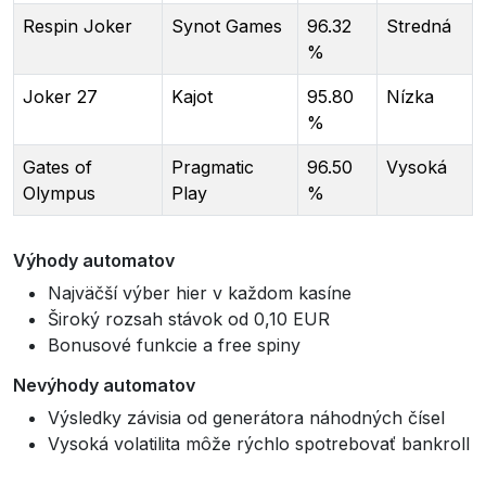
Respin Joker
Synot Games
96.32
Stredná
%
Joker 27
Kajot
95.80
Nízka
%
Gates of
Pragmatic
96.50
Vysoká
Olympus
Play
%
Výhody automatov
Najväčší výber hier v každom kasíne
Široký rozsah stávok od 0,10 EUR
Bonusové funkcie a free spiny
Nevýhody automatov
Výsledky závisia od generátora náhodných čísel
Vysoká volatilita môže rýchlo spotrebovať bankroll