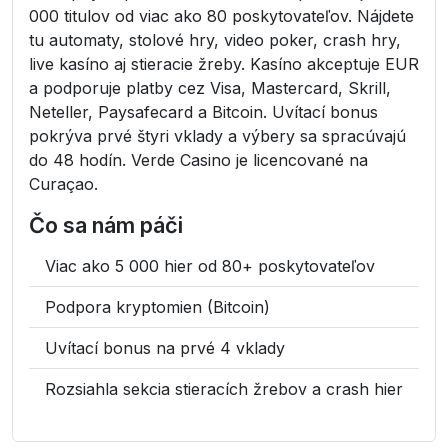
000 titulov od viac ako 80 poskytovateľov. Nájdete
tu automaty, stolové hry, video poker, crash hry,
live kasíno aj stieracie žreby. Kasíno akceptuje EUR
a podporuje platby cez Visa, Mastercard, Skrill,
Neteller, Paysafecard a Bitcoin. Uvítací bonus
pokrýva prvé štyri vklady a výbery sa spracúvajú
do 48 hodín. Verde Casino je licencované na
Curaçao.
Čo sa nám páči
Viac ako 5 000 hier od 80+ poskytovateľov
Podpora kryptomien (Bitcoin)
Uvítací bonus na prvé 4 vklady
Rozsiahla sekcia stieracích žrebov a crash hier