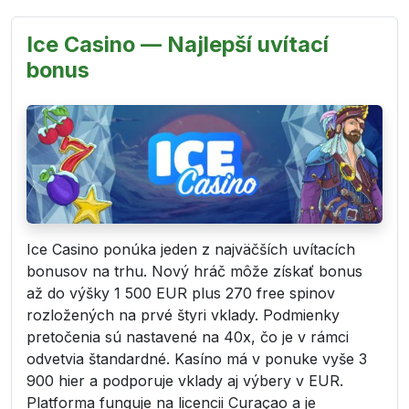
Ice Casino — Najlepší uvítací
bonus
Ice Casino ponúka jeden z najväčších uvítacích
bonusov na trhu. Nový hráč môže získať bonus
až do výšky 1 500 EUR plus 270 free spinov
rozložených na prvé štyri vklady. Podmienky
pretočenia sú nastavené na 40x, čo je v rámci
odvetvia štandardné. Kasíno má v ponuke vyše 3
900 hier a podporuje vklady aj výbery v EUR.
Platforma funguje na licencii Curaçao a je