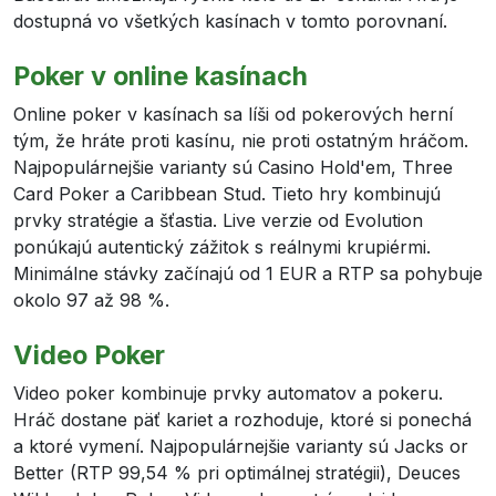
dostupná vo všetkých kasínach v tomto porovnaní.
Poker v online kasínach
Online poker v kasínach sa líši od pokerových herní
tým, že hráte proti kasínu, nie proti ostatným hráčom.
Najpopulárnejšie varianty sú Casino Hold'em, Three
Card Poker a Caribbean Stud. Tieto hry kombinujú
prvky stratégie a šťastia. Live verzie od Evolution
ponúkajú autentický zážitok s reálnymi krupiérmi.
Minimálne stávky začínajú od 1 EUR a RTP sa pohybuje
okolo 97 až 98 %.
Video Poker
Video poker kombinuje prvky automatov a pokeru.
Hráč dostane päť kariet a rozhoduje, ktoré si ponechá
a ktoré vymení. Najpopulárnejšie varianty sú Jacks or
Better (RTP 99,54 % pri optimálnej stratégii), Deuces