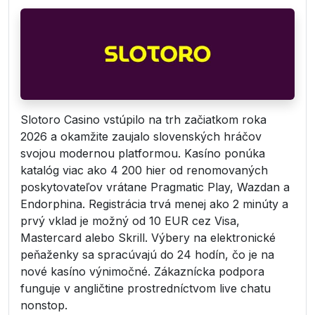
Slotoro Casino vstúpilo na trh začiatkom roka
2026 a okamžite zaujalo slovenských hráčov
svojou modernou platformou. Kasíno ponúka
katalóg viac ako 4 200 hier od renomovaných
poskytovateľov vrátane Pragmatic Play, Wazdan a
Endorphina. Registrácia trvá menej ako 2 minúty a
prvý vklad je možný od 10 EUR cez Visa,
Mastercard alebo Skrill. Výbery na elektronické
peňaženky sa spracúvajú do 24 hodín, čo je na
nové kasíno výnimočné. Zákaznícka podpora
funguje v angličtine prostredníctvom live chatu
nonstop.