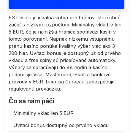
FS Casino je ideálna voľba pre hráčov, ktorí chcú
začať s nízkym rozpočtom. Minimálny vklad je len
5 EUR, čo je najnižšia hranica spomedzi kasín v
tomto porovnaní. Napriek nízkemu vstupnému
prahu kasíno ponúka kvalitný výber viac ako 3
200 hier. Uvítací bonus je dostupný už od prvého
vkladu a free spiny sú prideľované automaticky.
Výbery sa spracúvajú do 48 hodín a kasíno
podporuje Visa, Mastercard, Skrill a bankové
prevody v EUR. Licencia Curaçao zabezpečuje
regulovanú prevádzku.
Čo sa nám páči
Minimálny vklad len 5 EUR
Uvítací bonus dostupný od prvého vkladu