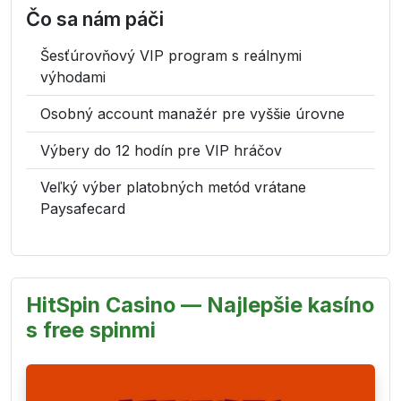
Čo sa nám páči
Šesťúrovňový VIP program s reálnymi
výhodami
Osobný account manažér pre vyššie úrovne
Výbery do 12 hodín pre VIP hráčov
Veľký výber platobných metód vrátane
Paysafecard
HitSpin Casino — Najlepšie kasíno
s free spinmi