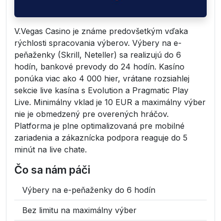
V.Vegas Casino je známe predovšetkým vďaka
rýchlosti spracovania výberov. Výbery na e-
peňaženky (Skrill, Neteller) sa realizujú do 6
hodín, bankové prevody do 24 hodín. Kasíno
ponúka viac ako 4 000 hier, vrátane rozsiahlej
sekcie live kasína s Evolution a Pragmatic Play
Live. Minimálny vklad je 10 EUR a maximálny výber
nie je obmedzený pre overených hráčov.
Platforma je plne optimalizovaná pre mobilné
zariadenia a zákaznícka podpora reaguje do 5
minút na live chate.
Čo sa nám páči
Výbery na e-peňaženky do 6 hodín
Bez limitu na maximálny výber