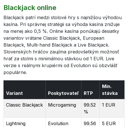
Blackjack online
Blackjack patrí medzi stolové hry s najnižšou výhodou
kasína. Pri správnej stratégii sa výhoda kasína znižuje
na menej ako 0,5 %. Online kasína ponúkajú desiatky
variantov vrátane Classic Blackjack, European
Blackjack, Multi-hand Blackjack a Live Blackjack.
Slovenských hráčov zaujíma predovšetkým možnosť
hrať za stolmi s minimálnou stávkou od 1 EUR. Live
verzie s reálnymi krupiérmi od Evolution sú obzvlášť
populárne.
Min.
Variant
Poskytovateľ
RTP
stávka
Classic Blackjack
Microgaming
99.52
1 EUR
%
Lightning
Evolution
99.56
5 EUR