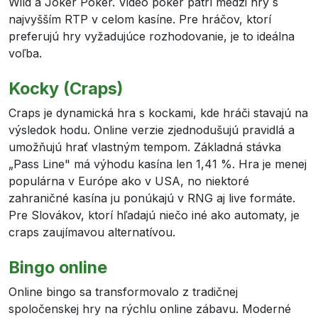
Wild a Joker Poker. Video poker patrí medzi hry s
najvyšším RTP v celom kasíne. Pre hráčov, ktorí
preferujú hry vyžadujúce rozhodovanie, je to ideálna
voľba.
Kocky (Craps)
Craps je dynamická hra s kockami, kde hráči stavajú na
výsledok hodu. Online verzie zjednodušujú pravidlá a
umožňujú hrať vlastným tempom. Základná stávka
„Pass Line" má výhodu kasína len 1,41 %. Hra je menej
populárna v Európe ako v USA, no niektoré
zahraničné kasína ju ponúkajú v RNG aj live formáte.
Pre Slovákov, ktorí hľadajú niečo iné ako automaty, je
craps zaujímavou alternatívou.
Bingo online
Online bingo sa transformovalo z tradičnej
spoločenskej hry na rýchlu online zábavu. Moderné