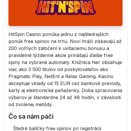
HitSpin Casino ponúka jednu z najštedrejších
ponúk free spinov na trhu. Noví hráči získavajú až
200 voľných zatočení k uvítaciemu bonusu a
pravidelné týždenné akcie prinášajú ďalšie free
spiny na vybrané automaty. Knižnica hier obsahuje
viac ako 3 500 titulov od poskytovateľov ako
Pragmatic Play, NetEnt a Relax Gaming. Kasíno
akceptuje vklady od 15 EUR cez bankové prevody,
karty aj elektronické peňaženky. Doba spracovania
výberov je štandardne 24 až 48 hodín, v závislosti
od zvolenej metódy.
Čo sa nám páči
Štedré balíčky free spinov pri registrácii