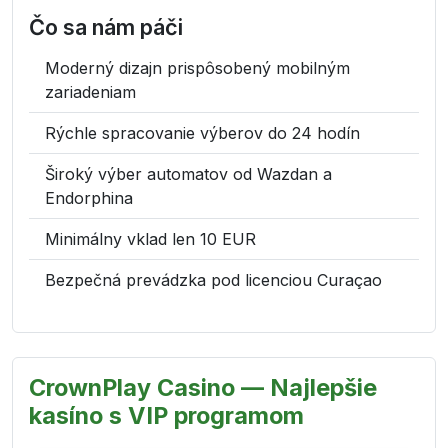
Čo sa nám páči
Moderný dizajn prispôsobený mobilným
zariadeniam
Rýchle spracovanie výberov do 24 hodín
Široký výber automatov od Wazdan a
Endorphina
Minimálny vklad len 10 EUR
Bezpečná prevádzka pod licenciou Curaçao
CrownPlay Casino — Najlepšie
kasíno s VIP programom