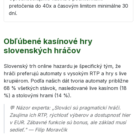
pretočenia do 40x a časovým limitom minimálne 30
dní.
Obľúbené kasínové hry
slovenských hráčov
Slovenský trh online hazardu je špecifický tým, že
hráči preferujú automaty s vysokým RTP a hry s live
krupiérom. Podľa našich dát tvoria automaty približne
68 % všetkých stávok, nasledované live kasínom (18
%) a stolovými hrami (14 %).
💬 Názor experta: „Slováci sú pragmatickí hráči.
Zaujíma ich RTP, rýchlosť výberov a dostupnosť hier
v EUR. Zábavné funkcie sú bonus, ale základ musí
sedieť." — Filip Moravčík