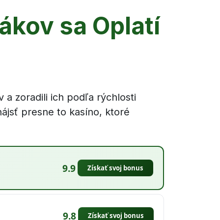
ákov sa Oplatí
 zoradili ich podľa rýchlosti
ájsť presne to kasíno, ktoré
9.9
Získať svoj bonus
9.8
Získať svoj bonus