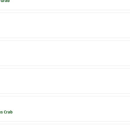
 Grab
us Crab