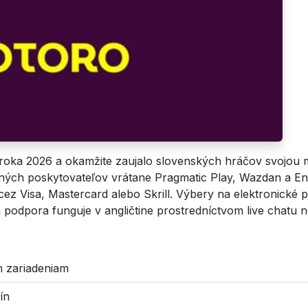
m roka 2026 a okamžite zaujalo slovenských hráčov svojo
ných poskytovateľov vrátane Pragmatic Play, Wazdan a End
ez Visa, Mastercard alebo Skrill. Výbery na elektronické
podpora funguje v angličtine prostredníctvom live chatu 
 zariadeniam
ín