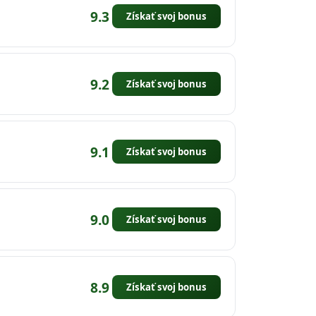
9.3
Získať svoj bonus
9.2
Získať svoj bonus
9.1
Získať svoj bonus
9.0
Získať svoj bonus
8.9
Získať svoj bonus