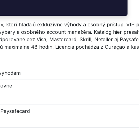
, ktorí hľadajú exkluzívne výhody a osobný prístup. VIP 
 výbery a osobného account manažéra. Katalóg hier presahu
odporované cez Visa, Mastercard, Skrill, Neteller aj Paysa
jú maximálne 48 hodín. Licencia pochádza z Curaçao a kas
 výhodami
rovne
 Paysafecard