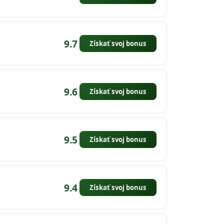
9.7
Získať svoj bonus
9.6
Získať svoj bonus
9.5
Získať svoj bonus
9.4
Získať svoj bonus