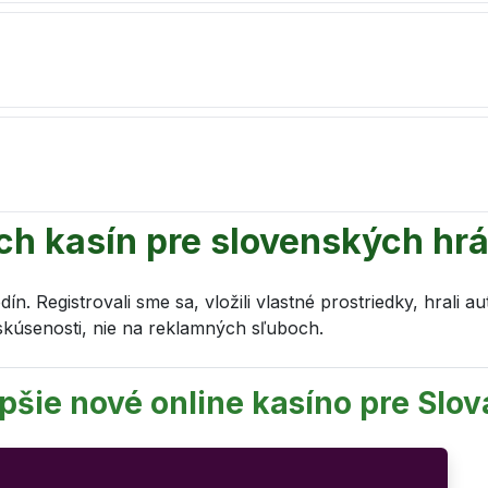
ch kasín pre slovenských hr
. Registrovali sme sa, vložili vlastné prostriedky, hrali au
skúsenosti, nie na reklamných sľuboch.
pšie nové online kasíno pre Slo