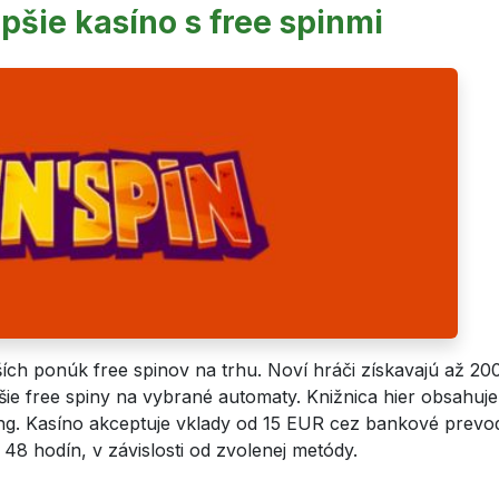
pšie kasíno s free spinmi
ších ponúk free spinov na trhu. Noví hráči získavajú až 2
šie free spiny na vybrané automaty. Knižnica hier obsahuje
ng. Kasíno akceptuje vklady od 15 EUR cez bankové prevod
48 hodín, v závislosti od zvolenej metódy.