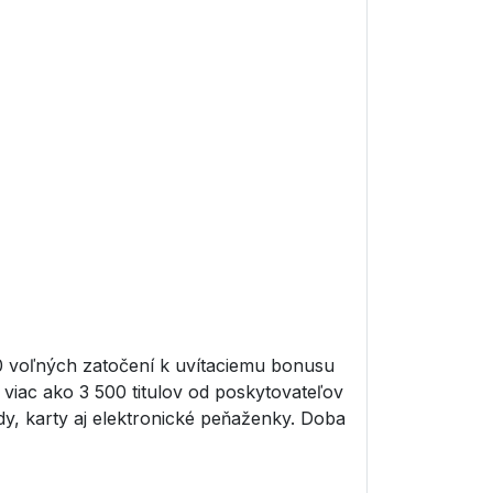
00 voľných zatočení k uvítaciemu bonusu
 viac ako 3 500 titulov od poskytovateľov
y, karty aj elektronické peňaženky. Doba