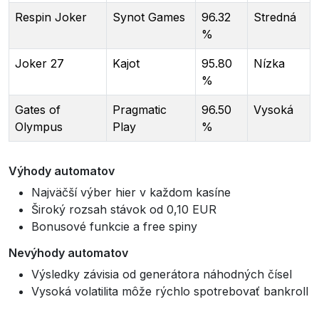
Respin Joker
Synot Games
96.32
Stredná
%
Joker 27
Kajot
95.80
Nízka
%
Gates of
Pragmatic
96.50
Vysoká
Olympus
Play
%
Výhody automatov
Najväčší výber hier v každom kasíne
Široký rozsah stávok od 0,10 EUR
Bonusové funkcie a free spiny
Nevýhody automatov
Výsledky závisia od generátora náhodných čísel
Vysoká volatilita môže rýchlo spotrebovať bankroll