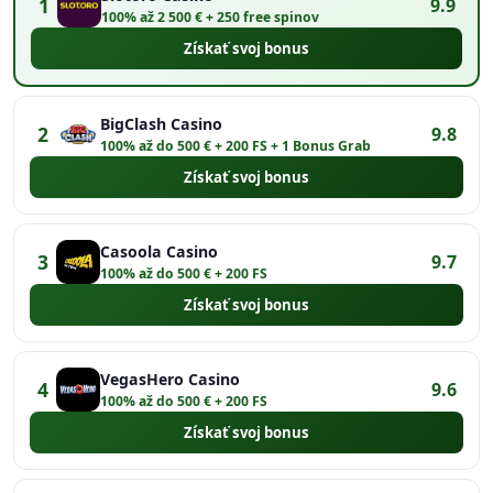
1
9.9
100% až 2 500 € + 250 free spinov
Získať svoj bonus
BigClash Casino
2
9.8
100% až do 500 € + 200 FS + 1 Bonus Grab
Získať svoj bonus
Casoola Casino
3
9.7
100% až do 500 € + 200 FS
Získať svoj bonus
VegasHero Casino
4
9.6
100% až do 500 € + 200 FS
Získať svoj bonus