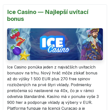
Ice Casino — Najlepší uvítací
bonus
Ice Casino ponúka jeden z najväčších uvítacích
bonusov na trhu. Nový hráč môže získať bonus
až do výšky 1 500 EUR plus 270 free spinov
rozložených na prvé štyri vklady. Podmienky
pretočenia sú nastavené na 40x, čo je v rámci
odvetvia štandardné. Kasíno má v ponuke vyše 3
900 hier a podporuje vklady aj výbery v EUR.
Platforma funguje na licencii Curaçao a je