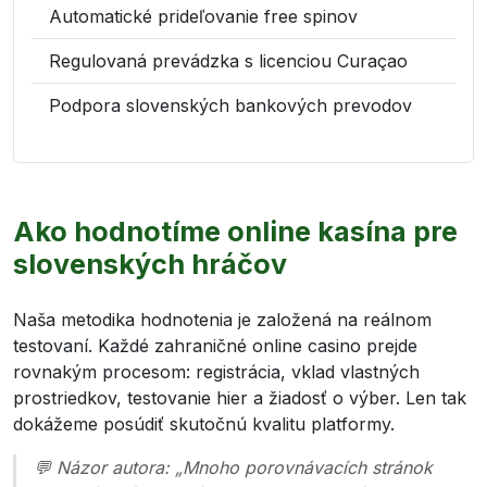
Automatické prideľovanie free spinov
Regulovaná prevádzka s licenciou Curaçao
Podpora slovenských bankových prevodov
Ako hodnotíme online kasína pre
slovenských hráčov
Naša metodika hodnotenia je založená na reálnom
testovaní. Každé zahraničné online casino prejde
rovnakým procesom: registrácia, vklad vlastných
prostriedkov, testovanie hier a žiadosť o výber. Len tak
dokážeme posúdiť skutočnú kvalitu platformy.
💬 Názor autora: „Mnoho porovnávacích stránok