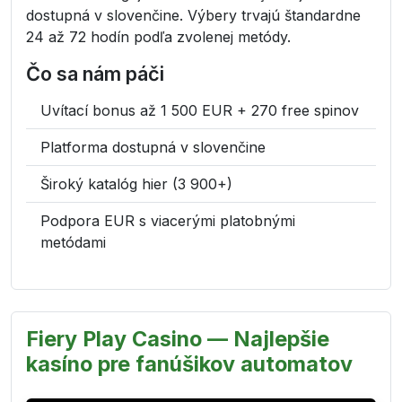
dostupná v slovenčine. Výbery trvajú štandardne
24 až 72 hodín podľa zvolenej metódy.
Čo sa nám páči
Uvítací bonus až 1 500 EUR + 270 free spinov
Platforma dostupná v slovenčine
Široký katalóg hier (3 900+)
Podpora EUR s viacerými platobnými
metódami
Fiery Play Casino — Najlepšie
kasíno pre fanúšikov automatov