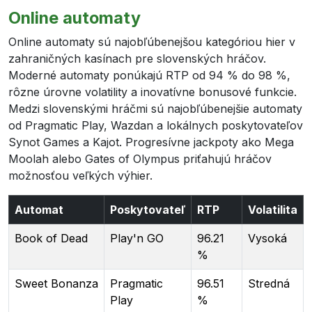
Online automaty
Online automaty sú najobľúbenejšou kategóriou hier v
zahraničných kasínach pre slovenských hráčov.
Moderné automaty ponúkajú RTP od 94 % do 98 %,
rôzne úrovne volatility a inovatívne bonusové funkcie.
Medzi slovenskými hráčmi sú najobľúbenejšie automaty
od Pragmatic Play, Wazdan a lokálnych poskytovateľov
Synot Games a Kajot. Progresívne jackpoty ako Mega
Moolah alebo Gates of Olympus priťahujú hráčov
možnosťou veľkých výhier.
Automat
Poskytovateľ
RTP
Volatilita
Book of Dead
Play'n GO
96.21
Vysoká
%
Sweet Bonanza
Pragmatic
96.51
Stredná
Play
%