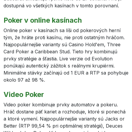
dostupná vo všetkých kasínach v tomto porovnaní.
Poker v online kasínach
Online poker v kasínach sa líši od pokerových herní
tým, že hráte proti kasínu, nie proti ostatným hráčom.
Najpopulárnejšie varianty sú Casino Hold'em, Three
Card Poker a Caribbean Stud. Tieto hry kombinujú
prvky stratégie a šťastia. Live verzie od Evolution
ponúkajú autentický zážitok s reálnymi krupiérmi.
Minimálne stávky začínajú od 1 EUR a RTP sa pohybuje
okolo 97 až 98 %.
Video Poker
Video poker kombinuje prvky automatov a pokeru.
Hráč dostane päť kariet a rozhoduje, ktoré si ponechá
a ktoré vymení. Najpopulárnejšie varianty sú Jacks or
Better (RTP 99,54 % pri optimálnej stratégii), Deuces