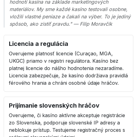
hodnotí kasína na základe marketingových
materiálov. My sme každé kasíno testovali osobne,
vložili vlastné peniaze a čakali na výber. To je jediný
spôsob, ako zistiť pravdu." — Filip Moravčík
Licencia a regulácia
Overujeme platnosť licencie (Curaçao, MGA,
UKGC) priamo v registri regulátora. Kasíno bez
platnej licencie do nášho hodnotenia nezaradíme.
Licencia zabezpečuje, že kasíno dodržiava pravidlá
férového hrania a chráni osobné údaje hráčov.
Prijímanie slovenských hráčov
Overujeme, či kasíno aktívne akceptuje registrácie
zo Slovenska, podporuje slovenské IP adresy a
neblokuje prístup. Testujeme registračný proces s