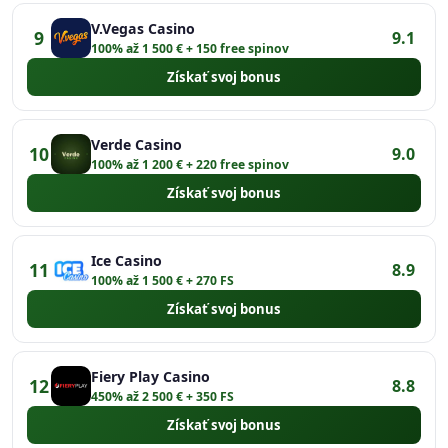
V.Vegas Casino
9
9.1
100% až 1 500 € + 150 free spinov
Získať svoj bonus
Verde Casino
10
9.0
100% až 1 200 € + 220 free spinov
Získať svoj bonus
Ice Casino
11
8.9
100% až 1 500 € + 270 FS
Získať svoj bonus
Fiery Play Casino
12
8.8
450% až 2 500 € + 350 FS
Získať svoj bonus