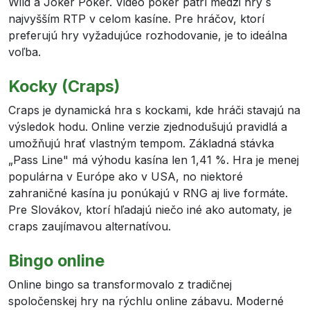
Wild a Joker Poker. Video poker patrí medzi hry s
najvyšším RTP v celom kasíne. Pre hráčov, ktorí
preferujú hry vyžadujúce rozhodovanie, je to ideálna
voľba.
Kocky (Craps)
Craps je dynamická hra s kockami, kde hráči stavajú na
výsledok hodu. Online verzie zjednodušujú pravidlá a
umožňujú hrať vlastným tempom. Základná stávka
„Pass Line" má výhodu kasína len 1,41 %. Hra je menej
populárna v Európe ako v USA, no niektoré
zahraničné kasína ju ponúkajú v RNG aj live formáte.
Pre Slovákov, ktorí hľadajú niečo iné ako automaty, je
craps zaujímavou alternatívou.
Bingo online
Online bingo sa transformovalo z tradičnej
spoločenskej hry na rýchlu online zábavu. Moderné