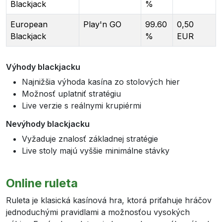
Blackjack
%
European
Play'n GO
99.60
0,50
Blackjack
%
EUR
Výhody blackjacku
Najnižšia výhoda kasína zo stolových hier
Možnosť uplatniť stratégiu
Live verzie s reálnymi krupiérmi
Nevýhody blackjacku
Vyžaduje znalosť základnej stratégie
Live stoly majú vyššie minimálne stávky
Online ruleta
Ruleta je klasická kasínová hra, ktorá priťahuje hráčov
jednoduchými pravidlami a možnosťou vysokých