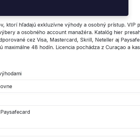
, ktorí hľadajú exkluzívne výhody a osobný prístup. VIP 
 výbery a osobného account manažéra. Katalóg hier presahu
odporované cez Visa, Mastercard, Skrill, Neteller aj Paysa
jú maximálne 48 hodín. Licencia pochádza z Curaçao a kas
 výhodami
rovne
 Paysafecard