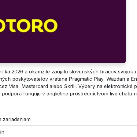
m roka 2026 a okamžite zaujalo slovenských hráčov svojo
ných poskytovateľov vrátane Pragmatic Play, Wazdan a End
ez Visa, Mastercard alebo Skrill. Výbery na elektronické
podpora funguje v angličtine prostredníctvom live chatu 
 zariadeniam
ín