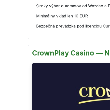
Široký výber automatov od Wazdan a 
Minimálny vklad len 10 EUR
Bezpečná prevádzka pod licenciou Cu
CrownPlay Casino — Na