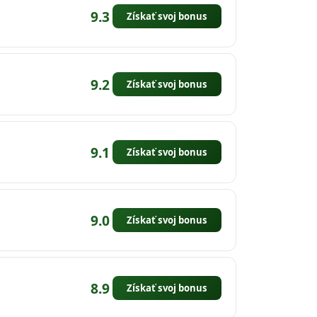
9.3
Získať svoj bonus
9.2
Získať svoj bonus
9.1
Získať svoj bonus
9.0
Získať svoj bonus
8.9
Získať svoj bonus