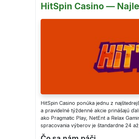
HitSpin Casino — Najle
HitSpin Casino ponúka jednu z najštedrej
a pravidelné týždenné akcie prinášajú ďal
ako Pragmatic Play, NetEnt a Relax Gami
spracovania výberov je štandardne 24 až 
Čo sa nám páči