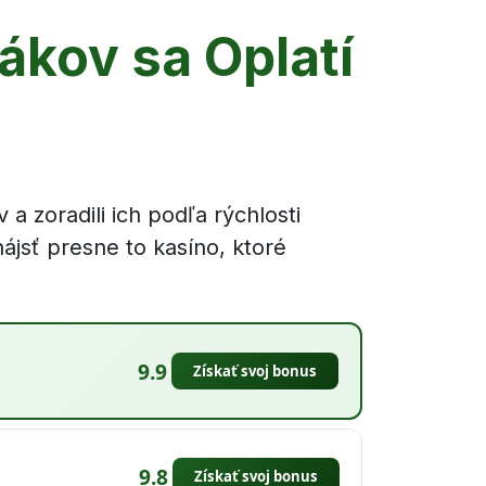
ákov sa Oplatí
 zoradili ich podľa rýchlosti
ájsť presne to kasíno, ktoré
9.9
Získať svoj bonus
9.8
Získať svoj bonus