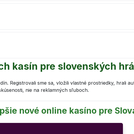
ch kasín pre slovenských hr
. Registrovali sme sa, vložili vlastné prostriedky, hrali au
skúsenosti, nie na reklamných sľuboch.
pšie nové online kasíno pre Slo