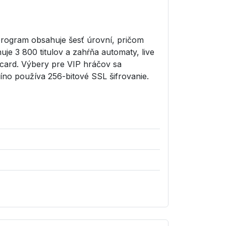
program obsahuje šesť úrovní, pričom
je 3 800 titulov a zahŕňa automaty, live
fecard. Výbery pre VIP hráčov sa
íno používa 256-bitové SSL šifrovanie.