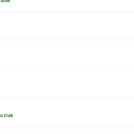
 Grab
us Crab