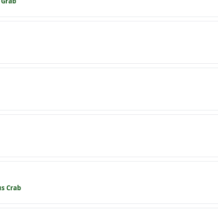
 Grab
us Crab