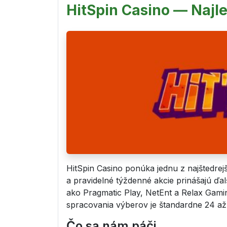
HitSpin Casino — Najle
HitSpin Casino ponúka jednu z najštedrej
a pravidelné týždenné akcie prinášajú ďal
ako Pragmatic Play, NetEnt a Relax Gami
spracovania výberov je štandardne 24 až 
Čo sa nám páči