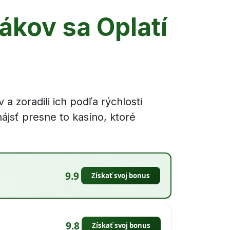
ákov sa Oplatí
 zoradili ich podľa rýchlosti
ájsť presne to kasíno, ktoré
9.9
Získať svoj bonus
9.8
Získať svoj bonus