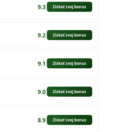
9.3
Získať svoj bonus
9.2
Získať svoj bonus
9.1
Získať svoj bonus
9.0
Získať svoj bonus
8.9
Získať svoj bonus