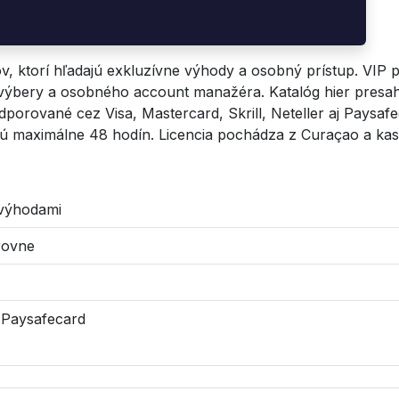
, ktorí hľadajú exkluzívne výhody a osobný prístup. VIP 
 výbery a osobného account manažéra. Katalóg hier presahu
odporované cez Visa, Mastercard, Skrill, Neteller aj Paysa
jú maximálne 48 hodín. Licencia pochádza z Curaçao a kas
 výhodami
rovne
 Paysafecard