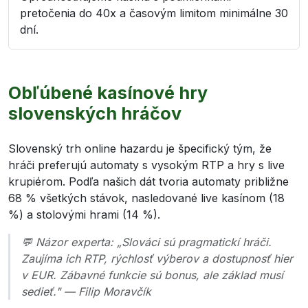
pretočenia do 40x a časovým limitom minimálne 30
dní.
Obľúbené kasínové hry
slovenských hráčov
Slovenský trh online hazardu je špecifický tým, že
hráči preferujú automaty s vysokým RTP a hry s live
krupiérom. Podľa našich dát tvoria automaty približne
68 % všetkých stávok, nasledované live kasínom (18
%) a stolovými hrami (14 %).
💬 Názor experta: „Slováci sú pragmatickí hráči.
Zaujíma ich RTP, rýchlosť výberov a dostupnosť hier
v EUR. Zábavné funkcie sú bonus, ale základ musí
sedieť." — Filip Moravčík