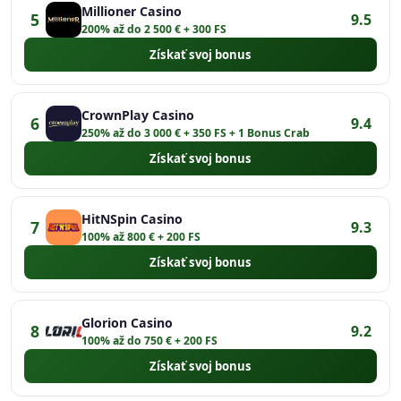
Millioner Casino
5
9.5
200% až do 2 500 € + 300 FS
Získať svoj bonus
CrownPlay Casino
6
9.4
250% až do 3 000 € + 350 FS + 1 Bonus Crab
Získať svoj bonus
HitNSpin Casino
7
9.3
100% až 800 € + 200 FS
Získať svoj bonus
Glorion Casino
8
9.2
100% až do 750 € + 200 FS
Získať svoj bonus