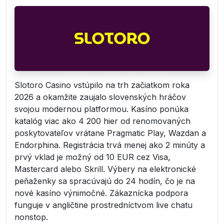
Slotoro Casino vstúpilo na trh začiatkom roka
2026 a okamžite zaujalo slovenských hráčov
svojou modernou platformou. Kasíno ponúka
katalóg viac ako 4 200 hier od renomovaných
poskytovateľov vrátane Pragmatic Play, Wazdan a
Endorphina. Registrácia trvá menej ako 2 minúty a
prvý vklad je možný od 10 EUR cez Visa,
Mastercard alebo Skrill. Výbery na elektronické
peňaženky sa spracúvajú do 24 hodín, čo je na
nové kasíno výnimočné. Zákaznícka podpora
funguje v angličtine prostredníctvom live chatu
nonstop.