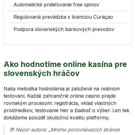
Automatické prideľovanie free spinov
Regulovaná prevádzka s licenciou Curaçao
Podpora slovenských bankových prevodov
Ako hodnotíme online kasína pre
slovenských hráčov
Naša metodika hodnotenia je založená na reálnom
testovaní. Každé zahraničné online casino prejde
rovnakým procesom: registrácia, vklad vlastných
prostriedkov, testovanie hier a žiadosť o výber. Len tak
dokážeme posúdiť skutočnú kvalitu platformy.
💬 Názor autora: „Mnoho porovnávacích stránok