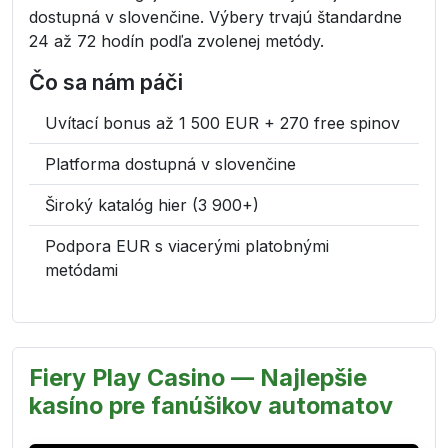
dostupná v slovenčine. Výbery trvajú štandardne
24 až 72 hodín podľa zvolenej metódy.
Čo sa nám páči
Uvítací bonus až 1 500 EUR + 270 free spinov
Platforma dostupná v slovenčine
Široký katalóg hier (3 900+)
Podpora EUR s viacerými platobnými
metódami
Fiery Play Casino — Najlepšie
kasíno pre fanúšikov automatov