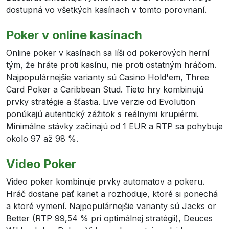
dostupná vo všetkých kasínach v tomto porovnaní.
Poker v online kasínach
Online poker v kasínach sa líši od pokerových herní
tým, že hráte proti kasínu, nie proti ostatným hráčom.
Najpopulárnejšie varianty sú Casino Hold'em, Three
Card Poker a Caribbean Stud. Tieto hry kombinujú
prvky stratégie a šťastia. Live verzie od Evolution
ponúkajú autentický zážitok s reálnymi krupiérmi.
Minimálne stávky začínajú od 1 EUR a RTP sa pohybuje
okolo 97 až 98 %.
Video Poker
Video poker kombinuje prvky automatov a pokeru.
Hráč dostane päť kariet a rozhoduje, ktoré si ponechá
a ktoré vymení. Najpopulárnejšie varianty sú Jacks or
Better (RTP 99,54 % pri optimálnej stratégii), Deuces