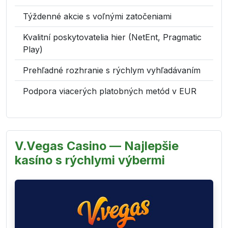
Týždenné akcie s voľnými zatočeniami
Kvalitní poskytovatelia hier (NetEnt, Pragmatic
Play)
Prehľadné rozhranie s rýchlym vyhľadávaním
Podpora viacerých platobných metód v EUR
V.Vegas Casino — Najlepšie
kasíno s rýchlymi výbermi