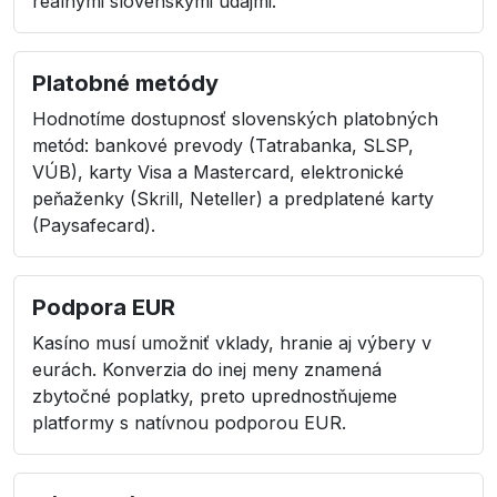
reálnymi slovenskými údajmi.
Platobné metódy
Hodnotíme dostupnosť slovenských platobných
metód: bankové prevody (Tatrabanka, SLSP,
VÚB), karty Visa a Mastercard, elektronické
peňaženky (Skrill, Neteller) a predplatené karty
(Paysafecard).
Podpora EUR
Kasíno musí umožniť vklady, hranie aj výbery v
eurách. Konverzia do inej meny znamená
zbytočné poplatky, preto uprednostňujeme
platformy s natívnou podporou EUR.