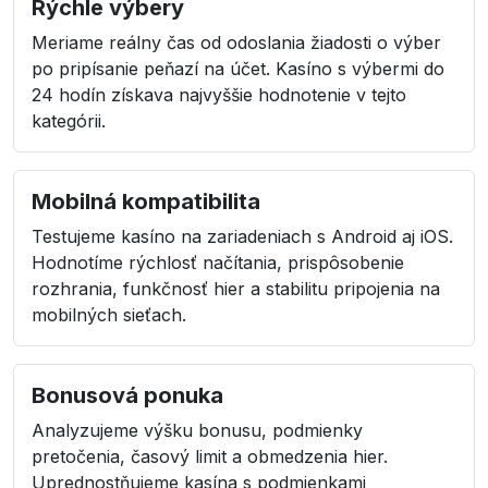
Rýchle výbery
Meriame reálny čas od odoslania žiadosti o výber
po pripísanie peňazí na účet. Kasíno s výbermi do
24 hodín získava najvyššie hodnotenie v tejto
kategórii.
Mobilná kompatibilita
Testujeme kasíno na zariadeniach s Android aj iOS.
Hodnotíme rýchlosť načítania, prispôsobenie
rozhrania, funkčnosť hier a stabilitu pripojenia na
mobilných sieťach.
Bonusová ponuka
Analyzujeme výšku bonusu, podmienky
pretočenia, časový limit a obmedzenia hier.
Uprednostňujeme kasína s podmienkami