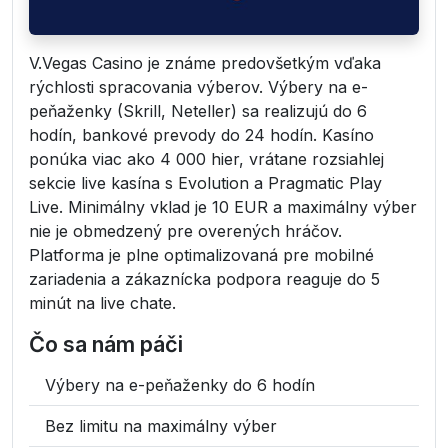
V.Vegas Casino je známe predovšetkým vďaka
rýchlosti spracovania výberov. Výbery na e-
peňaženky (Skrill, Neteller) sa realizujú do 6
hodín, bankové prevody do 24 hodín. Kasíno
ponúka viac ako 4 000 hier, vrátane rozsiahlej
sekcie live kasína s Evolution a Pragmatic Play
Live. Minimálny vklad je 10 EUR a maximálny výber
nie je obmedzený pre overených hráčov.
Platforma je plne optimalizovaná pre mobilné
zariadenia a zákaznícka podpora reaguje do 5
minút na live chate.
Čo sa nám páči
Výbery na e-peňaženky do 6 hodín
Bez limitu na maximálny výber