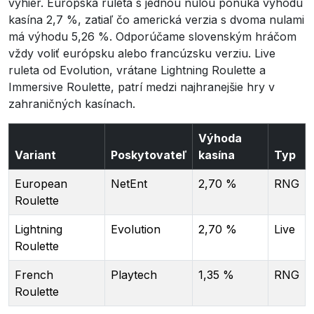
výhier. Európska ruleta s jednou nulou ponúka výhodu
kasína 2,7 %, zatiaľ čo americká verzia s dvoma nulami
má výhodu 5,26 %. Odporúčame slovenským hráčom
vždy voliť európsku alebo francúzsku verziu. Live
ruleta od Evolution, vrátane Lightning Roulette a
Immersive Roulette, patrí medzi najhranejšie hry v
zahraničných kasínach.
Výhoda
Variant
Poskytovateľ
kasína
Typ
European
NetEnt
2,70 %
RNG
Roulette
Lightning
Evolution
2,70 %
Live
Roulette
French
Playtech
1,35 %
RNG
Roulette