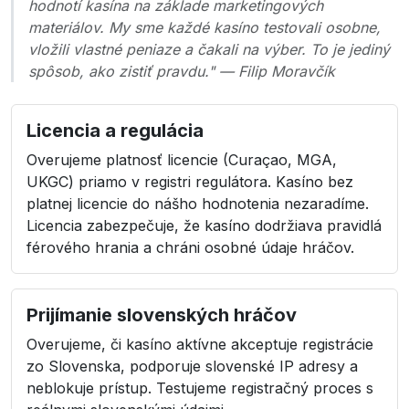
hodnotí kasína na základe marketingových
materiálov. My sme každé kasíno testovali osobne,
vložili vlastné peniaze a čakali na výber. To je jediný
spôsob, ako zistiť pravdu." — Filip Moravčík
Licencia a regulácia
Overujeme platnosť licencie (Curaçao, MGA,
UKGC) priamo v registri regulátora. Kasíno bez
platnej licencie do nášho hodnotenia nezaradíme.
Licencia zabezpečuje, že kasíno dodržiava pravidlá
férového hrania a chráni osobné údaje hráčov.
Prijímanie slovenských hráčov
Overujeme, či kasíno aktívne akceptuje registrácie
zo Slovenska, podporuje slovenské IP adresy a
neblokuje prístup. Testujeme registračný proces s