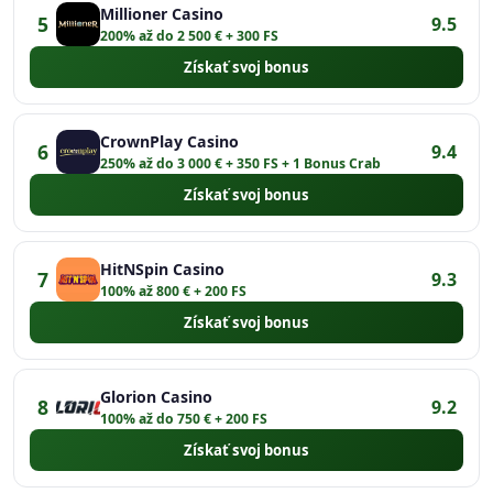
Millioner Casino
5
9.5
200% až do 2 500 € + 300 FS
Získať svoj bonus
CrownPlay Casino
6
9.4
250% až do 3 000 € + 350 FS + 1 Bonus Crab
Získať svoj bonus
HitNSpin Casino
7
9.3
100% až 800 € + 200 FS
Získať svoj bonus
Glorion Casino
8
9.2
100% až do 750 € + 200 FS
Získať svoj bonus