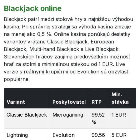
Blackjack online
Blackjack patrí medzi stolové hry s najnižšou výhodou
kasína. Pri správnej stratégii sa výhoda kasína znižuje
na menej ako 0,5 %. Online kasína ponúkajú desiatky
variantov vrátane Classic Blackjack, European
Blackjack, Multi-hand Blackjack a Live Blackjack.
Slovenských hráčov zaujíma predovšetkým možnosť
hrať za stolmi s minimálnou stávkou od 1 EUR. Live
verzie s reálnymi krupiérmi od Evolution sú obzvlášť
populárne.
Min.
Variant
Poskytovateľ
RTP
stávka
Classic Blackjack
Microgaming
99.52
1 EUR
%
Lightning
Evolution
99.56
5 EUR