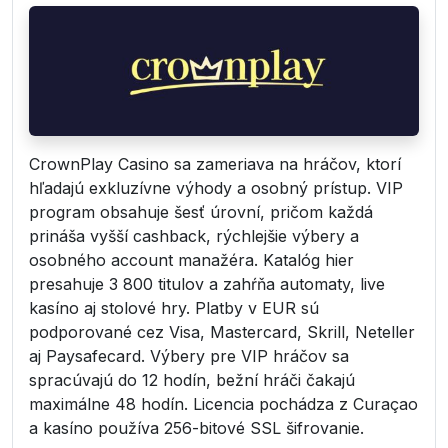
CrownPlay Casino sa zameriava na hráčov, ktorí
hľadajú exkluzívne výhody a osobný prístup. VIP
program obsahuje šesť úrovní, pričom každá
prináša vyšší cashback, rýchlejšie výbery a
osobného account manažéra. Katalóg hier
presahuje 3 800 titulov a zahŕňa automaty, live
kasíno aj stolové hry. Platby v EUR sú
podporované cez Visa, Mastercard, Skrill, Neteller
aj Paysafecard. Výbery pre VIP hráčov sa
spracúvajú do 12 hodín, bežní hráči čakajú
maximálne 48 hodín. Licencia pochádza z Curaçao
a kasíno používa 256-bitové SSL šifrovanie.