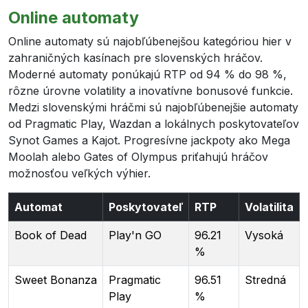
Online automaty
Online automaty sú najobľúbenejšou kategóriou hier v
zahraničných kasínach pre slovenských hráčov.
Moderné automaty ponúkajú RTP od 94 % do 98 %,
rôzne úrovne volatility a inovatívne bonusové funkcie.
Medzi slovenskými hráčmi sú najobľúbenejšie automaty
od Pragmatic Play, Wazdan a lokálnych poskytovateľov
Synot Games a Kajot. Progresívne jackpoty ako Mega
Moolah alebo Gates of Olympus priťahujú hráčov
možnosťou veľkých výhier.
Automat
Poskytovateľ
RTP
Volatilita
Book of Dead
Play'n GO
96.21
Vysoká
%
Sweet Bonanza
Pragmatic
96.51
Stredná
Play
%