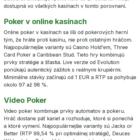
dostupná vo všetkých kasínach v tomto porovnaní.
Poker v online kasínach
Online poker v kasínach sa líši od pokerových herní
tým, že hráte proti kasínu, nie proti ostatným hráčom.
Najpopulárnejšie varianty sú Casino Hold'em, Three
Card Poker a Caribbean Stud. Tieto hry kombinujú
prvky stratégie a šťastia. Live verzie od Evolution
ponúkajú autentický zážitok s reálnymi krupiérmi.
Minimálne stávky začínajú od 1 EUR a RTP sa pohybuje
okolo 97 až 98 %.
Video Poker
Video poker kombinuje prvky automatov a pokeru.
Hráč dostane päť kariet a rozhoduje, ktoré si ponechá
a ktoré vymení. Najpopulárnejšie varianty sú Jacks or
Better (RTP 99,54 % pri optimálnej stratégii), Deuces