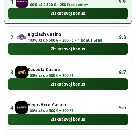
1
9.9
100% až 2 500 € + 250 free spinov
Získať svoj bonus
BigClash Casino
2
9.8
100% až do 500 € + 200 FS + 1 Bonus Grab
Získať svoj bonus
Casoola Casino
3
9.7
100% až do 500 € + 200 FS
Získať svoj bonus
VegasHero Casino
4
9.6
100% až do 500 € + 200 FS
Získať svoj bonus