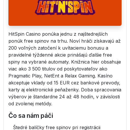
HitSpin Casino ponúka jednu z najštedrejších
ponúk free spinov na trhu. Noví hráči získavajú až
200 voľných zatočení k uvítaciemu bonusu a
pravidelné týždenné akcie prinášajú ďalšie free
spiny na vybrané automaty. Knižnica hier obsahuje
viac ako 3 500 titulov od poskytovateľov ako
Pragmatic Play, NetEnt a Relax Gaming. Kasíno
akceptuje vklady od 15 EUR cez bankové prevody,
karty aj elektronické peňaženky. Doba spracovania
výberov je štandardne 24 až 48 hodín, v závislosti
od zvolenej metódy.
Čo sa nám páči
Štedré balíčky free spinov pri registrácii