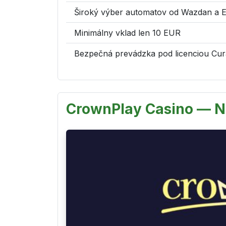
Široký výber automatov od Wazdan a 
Minimálny vklad len 10 EUR
Bezpečná prevádzka pod licenciou Cu
CrownPlay Casino — Na