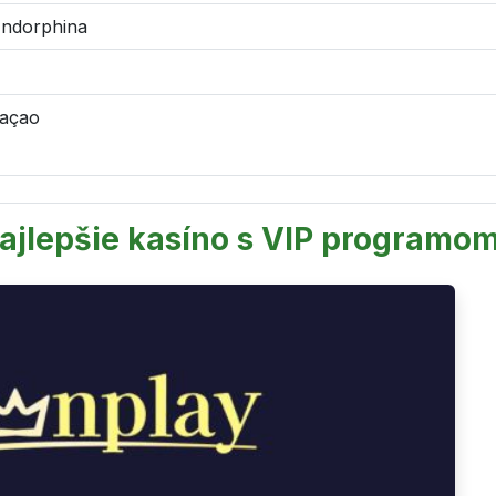
Endorphina
raçao
jlepšie kasíno s VIP programo