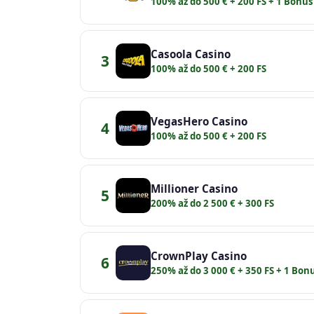
100% až do 500 € + 200 FS + 1 Bonus
Casoola Casino
3
100% až do 500 € + 200 FS
VegasHero Casino
4
100% až do 500 € + 200 FS
Millioner Casino
5
200% až do 2 500 € + 300 FS
CrownPlay Casino
6
250% až do 3 000 € + 350 FS + 1 Bon