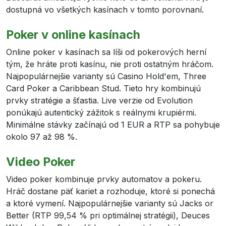
dostupná vo všetkých kasínach v tomto porovnaní.
Poker v online kasínach
Online poker v kasínach sa líši od pokerových herní
tým, že hráte proti kasínu, nie proti ostatným hráčom.
Najpopulárnejšie varianty sú Casino Hold'em, Three
Card Poker a Caribbean Stud. Tieto hry kombinujú
prvky stratégie a šťastia. Live verzie od Evolution
ponúkajú autentický zážitok s reálnymi krupiérmi.
Minimálne stávky začínajú od 1 EUR a RTP sa pohybuje
okolo 97 až 98 %.
Video Poker
Video poker kombinuje prvky automatov a pokeru.
Hráč dostane päť kariet a rozhoduje, ktoré si ponechá
a ktoré vymení. Najpopulárnejšie varianty sú Jacks or
Better (RTP 99,54 % pri optimálnej stratégii), Deuces