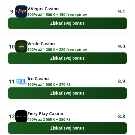
V.Vegas Casino
9
9.1
100% až 1 500 € + 150 free spinov
Získať svoj bonus
Verde Casino
10
9.0
100% až 1 200 € + 220 free spinov
Získať svoj bonus
Ice Casino
11
8.9
100% až 1 500 € + 270 FS
Získať svoj bonus
Fiery Play Casino
12
8.8
450% až 2 500 € + 350 FS
Získať svoj bonus