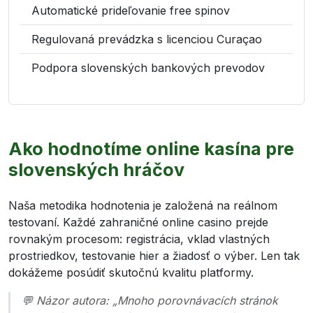
Automatické prideľovanie free spinov
Regulovaná prevádzka s licenciou Curaçao
Podpora slovenských bankových prevodov
Ako hodnotíme online kasína pre
slovenských hráčov
Naša metodika hodnotenia je založená na reálnom
testovaní. Každé zahraničné online casino prejde
rovnakým procesom: registrácia, vklad vlastných
prostriedkov, testovanie hier a žiadosť o výber. Len tak
dokážeme posúdiť skutočnú kvalitu platformy.
💬 Názor autora: „Mnoho porovnávacích stránok