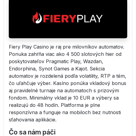
Fiery Play Casino je raj pre milovníkov automatov.
Ponuka zahŕňa viac ako 4 500 slotových hier od
poskytovateľov Pragmatic Play, Wazdan,
Endorphina, Synot Games a Kajot. Sekcia
automatov je rozdelená podľa volatility, RTP a tém,
čo uľahčuje výber. Kasíno ponúka vkladový bonus
aj pravidelné turnaje na automatoch s prizovým
fondom. Minimálny vklad je 10 EUR a výbery sa
realizujú do 48 hodín. Platforma je plne
responzívna a funguje na mobiloch bez nutnosti
sťahovania aplikácie.
Čo sa nám páči