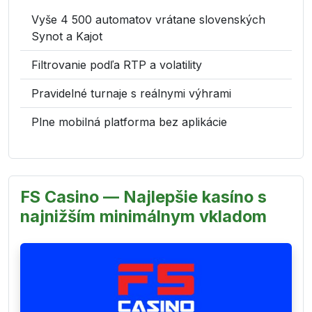
Vyše 4 500 automatov vrátane slovenských
Synot a Kajot
Filtrovanie podľa RTP a volatility
Pravidelné turnaje s reálnymi výhrami
Plne mobilná platforma bez aplikácie
FS Casino — Najlepšie kasíno s
najnižším minimálnym vkladom