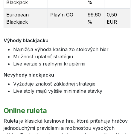
Blackjack
%
European
Play'n GO
99.60
0,50
Blackjack
%
EUR
Výhody blackjacku
Najnižšia výhoda kasína zo stolových hier
Možnosť uplatniť stratégiu
Live verzie s reálnymi krupiérmi
Nevýhody blackjacku
Vyžaduje znalosť základnej stratégie
Live stoly majú vyššie minimálne stávky
Online ruleta
Ruleta je klasická kasínová hra, ktorá priťahuje hráčov
jednoduchými pravidlami a možnosťou vysokých