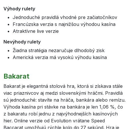
Výhody rulety
Jednoduché pravidlá vhodné pre začiatočníkov
Francúzska verzia s najnižšou výhodou kasína
Atraktívne live verzie
Nevýhody rulety
Žiadna stratégia nezaručuje dlhodobý zisk
Americká verzia má vysokú výhodu kasína
Bakarat
Bakarat je elegantná stolová hra, ktorá si získava stále
viac priaznivcov aj medzi slovenskými hráčmi. Pravidlá
sú jednoduché: stavíte na hráča, bankára alebo remízu.
Výhoda kasína pri stávke na bankára je len 1,06 %, čo
z bakaratu robí jednu z najvýhodnejších kasínových
hier. Online verzie od Evolution vrátane Speed
Baccarat umožňujú rýchle kolo do 27 sekúnd. Hra je