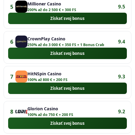
Millioner Casino
5
9.5
200% až do 2 500 € + 300 FS
Získať svoj bonus
CrownPlay Casino
6
9.4
250% až do 3 000 € + 350 FS + 1 Bonus Crab
Získať svoj bonus
HitNSpin Casino
7
9.3
100% až 800 € + 200 FS
Získať svoj bonus
Glorion Casino
8
9.2
100% až do 750 € + 200 FS
Získať svoj bonus