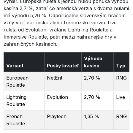
výhier. Európska ruleta s jednou nulou ponúka výhodu
kasína 2,7 %, zatiaľ čo americká verzia s dvoma nulami
má výhodu 5,26 %. Odporúčame slovenským hráčom
vždy voliť európsku alebo francúzsku verziu. Live
ruleta od Evolution, vrátane Lightning Roulette a
Immersive Roulette, patrí medzi najhranejšie hry v
zahraničných kasínach.
Výhoda
Variant
Poskytovateľ
kasína
Typ
European
NetEnt
2,70 %
RNG
Roulette
Lightning
Evolution
2,70 %
Live
Roulette
French
Playtech
1,35 %
RNG
Roulette