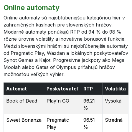
Online automaty
Online automaty sú najobľúbenejšou kategóriou hier v
zahraničných kasínach pre slovenských hráčov.
Moderné automaty ponúkajú RTP od 94 % do 98 %,
rôzne úrovne volatility a inovatívne bonusové funkcie.
Medzi slovenskými hráčmi sú najobľúbenejšie automaty
od Pragmatic Play, Wazdan a lokálnych poskytovateľov
Synot Games a Kajot. Progresívne jackpoty ako Mega
Moolah alebo Gates of Olympus priťahujú hráčov
možnosťou veľkých výhier.
Automat
Poskytovateľ
RTP
Volatilita
Book of Dead
Play'n GO
96.21
Vysoká
%
Sweet Bonanza
Pragmatic
96.51
Stredná
Play
%