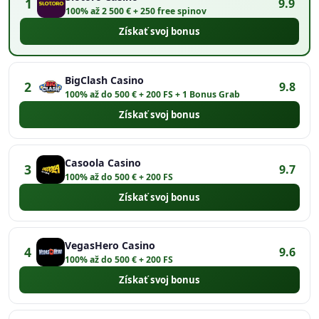
1
9.9
100% až 2 500 € + 250 free spinov
Získať svoj bonus
BigClash Casino
2
9.8
100% až do 500 € + 200 FS + 1 Bonus Grab
Získať svoj bonus
Casoola Casino
3
9.7
100% až do 500 € + 200 FS
Získať svoj bonus
VegasHero Casino
4
9.6
100% až do 500 € + 200 FS
Získať svoj bonus