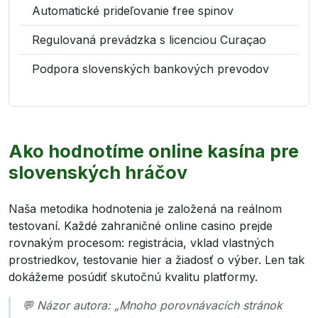
Automatické prideľovanie free spinov
Regulovaná prevádzka s licenciou Curaçao
Podpora slovenských bankových prevodov
Ako hodnotíme online kasína pre
slovenských hráčov
Naša metodika hodnotenia je založená na reálnom
testovaní. Každé zahraničné online casino prejde
rovnakým procesom: registrácia, vklad vlastných
prostriedkov, testovanie hier a žiadosť o výber. Len tak
dokážeme posúdiť skutočnú kvalitu platformy.
💬 Názor autora: „Mnoho porovnávacích stránok