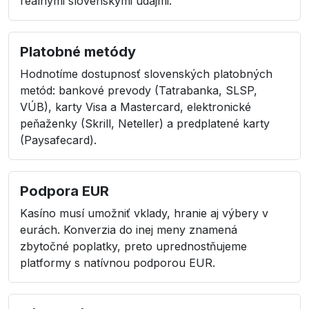
reálnymi slovenskými údajmi.
Platobné metódy
Hodnotíme dostupnosť slovenských platobných
metód: bankové prevody (Tatrabanka, SLSP,
VÚB), karty Visa a Mastercard, elektronické
peňaženky (Skrill, Neteller) a predplatené karty
(Paysafecard).
Podpora EUR
Kasíno musí umožniť vklady, hranie aj výbery v
eurách. Konverzia do inej meny znamená
zbytočné poplatky, preto uprednostňujeme
platformy s natívnou podporou EUR.