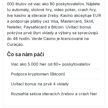
000 titulov od viac ako 80 poskytovateľov. Nájdete
tu automaty, stolové hry, video poker, crash hry,
live kasíno aj stieracie žreby. Kasíno akceptuje EUR
a podporuje platby cez Visa, Mastercard, Skrill,
Neteller, Paysafecard a Bitcoin. Uvítací bonus
pokrýva prvé štyri vklady a výbery sa spracúvajú
do 48 hodín. Verde Casino je licencované na
Curaçao.
Čo sa nám páči
Viac ako 5 000 hier od 80+ poskytovateľov
Podpora kryptomien (Bitcoin)
Uvítací bonus na prvé 4 vklady
Rozsiahla sekcia stieracích žrebov a crash hier