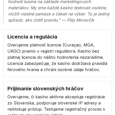
hodnotí kasína na základe marketingových
materiálov. My sme každé kasíno testovali osobne,
vložili vlastné peniaze a čakali na výber. To je jediný
spôsob, ako zistiť pravdu." — Filip Moravčík
Licencia a regulácia
Overujeme platnosť licencie (Curaçao, MGA,
UKGC) priamo v registri regulátora. Kasíno bez
platnej licencie do nášho hodnotenia nezaradíme.
Licencia zabezpečuje, že kasíno dodržiava pravidlá
férového hrania a chráni osobné údaje hráčov.
Prijímanie slovenských hráčov
Overujeme, či kasíno aktívne akceptuje registrácie
zo Slovenska, podporuje slovenské IP adresy a
neblokuje prístup. Testujeme registračný proces s