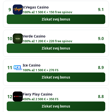
V.Vegas Casino
9
9.1
100% až 1 500 € + 150 free spinov
Získať svoj bonus
Verde Casino
10
9.0
100% až 1 200 € + 220 free spinov
Získať svoj bonus
Ice Casino
11
8.9
100% až 1 500 € + 270 FS
Získať svoj bonus
Fiery Play Casino
12
8.8
450% až 2 500 € + 350 FS
Získať svoj bonus