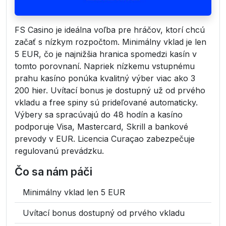
FS Casino je ideálna voľba pre hráčov, ktorí chcú
začať s nízkym rozpočtom. Minimálny vklad je len
5 EUR, čo je najnižšia hranica spomedzi kasín v
tomto porovnaní. Napriek nízkemu vstupnému
prahu kasíno ponúka kvalitný výber viac ako 3
200 hier. Uvítací bonus je dostupný už od prvého
vkladu a free spiny sú prideľované automaticky.
Výbery sa spracúvajú do 48 hodín a kasíno
podporuje Visa, Mastercard, Skrill a bankové
prevody v EUR. Licencia Curaçao zabezpečuje
regulovanú prevádzku.
Čo sa nám páči
Minimálny vklad len 5 EUR
Uvítací bonus dostupný od prvého vkladu