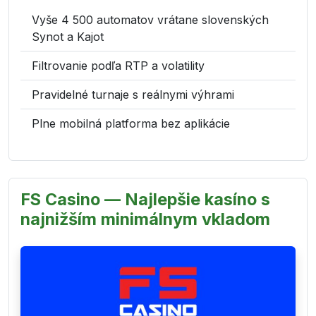
Vyše 4 500 automatov vrátane slovenských
Synot a Kajot
Filtrovanie podľa RTP a volatility
Pravidelné turnaje s reálnymi výhrami
Plne mobilná platforma bez aplikácie
FS Casino — Najlepšie kasíno s
najnižším minimálnym vkladom