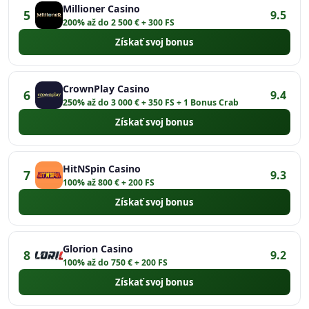
Millioner Casino
5
9.5
200% až do 2 500 € + 300 FS
Získať svoj bonus
CrownPlay Casino
6
9.4
250% až do 3 000 € + 350 FS + 1 Bonus Crab
Získať svoj bonus
HitNSpin Casino
7
9.3
100% až 800 € + 200 FS
Získať svoj bonus
Glorion Casino
8
9.2
100% až do 750 € + 200 FS
Získať svoj bonus