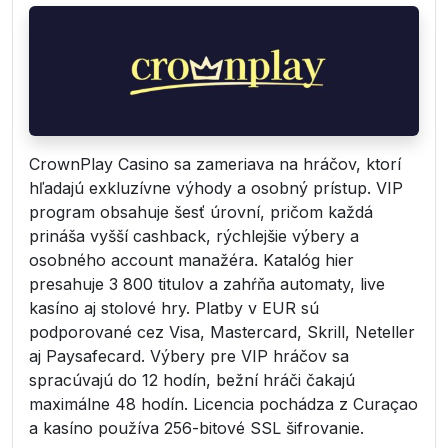
CrownPlay Casino sa zameriava na hráčov, ktorí
hľadajú exkluzívne výhody a osobný prístup. VIP
program obsahuje šesť úrovní, pričom každá
prináša vyšší cashback, rýchlejšie výbery a
osobného account manažéra. Katalóg hier
presahuje 3 800 titulov a zahŕňa automaty, live
kasíno aj stolové hry. Platby v EUR sú
podporované cez Visa, Mastercard, Skrill, Neteller
aj Paysafecard. Výbery pre VIP hráčov sa
spracúvajú do 12 hodín, bežní hráči čakajú
maximálne 48 hodín. Licencia pochádza z Curaçao
a kasíno používa 256-bitové SSL šifrovanie.