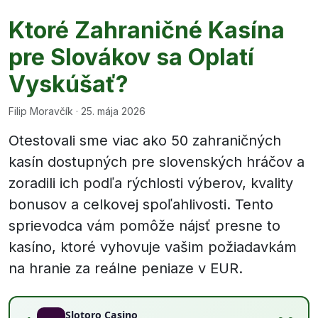
Ktoré Zahraničné Kasína
pre Slovákov sa Oplatí
Vyskúšať?
Filip Moravčík · 25. mája 2026
Otestovali sme viac ako 50 zahraničných
kasín dostupných pre slovenských hráčov a
zoradili ich podľa rýchlosti výberov, kvality
bonusov a celkovej spoľahlivosti. Tento
sprievodca vám pomôže nájsť presne to
kasíno, ktoré vyhovuje vašim požiadavkám
na hranie za reálne peniaze v EUR.
Slotoro Casino