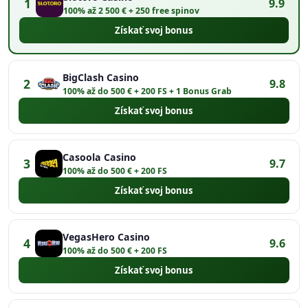
1
9.9
100% až 2 500 € + 250 free spinov
Získať svoj bonus
BigClash Casino
2
9.8
100% až do 500 € + 200 FS + 1 Bonus Grab
Získať svoj bonus
Casoola Casino
3
9.7
100% až do 500 € + 200 FS
Získať svoj bonus
VegasHero Casino
4
9.6
100% až do 500 € + 200 FS
Získať svoj bonus