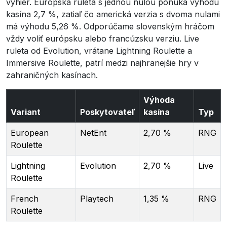
výhier. Európska ruleta s jednou nulou ponúka výhodu
kasína 2,7 %, zatiaľ čo americká verzia s dvoma nulami
má výhodu 5,26 %. Odporúčame slovenským hráčom
vždy voliť európsku alebo francúzsku verziu. Live
ruleta od Evolution, vrátane Lightning Roulette a
Immersive Roulette, patrí medzi najhranejšie hry v
zahraničných kasínach.
Výhoda
Variant
Poskytovateľ
kasína
Typ
European
NetEnt
2,70 %
RNG
Roulette
Lightning
Evolution
2,70 %
Live
Roulette
French
Playtech
1,35 %
RNG
Roulette