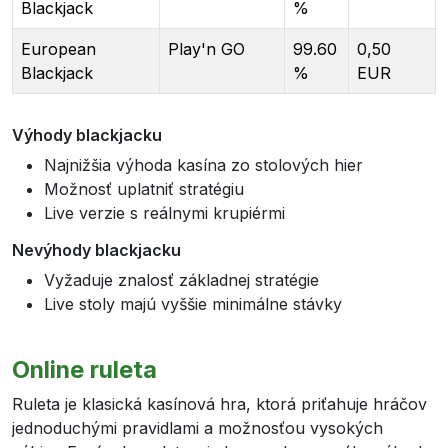
Blackjack
%
European
Play'n GO
99.60
0,50
Blackjack
%
EUR
Výhody blackjacku
Najnižšia výhoda kasína zo stolových hier
Možnosť uplatniť stratégiu
Live verzie s reálnymi krupiérmi
Nevýhody blackjacku
Vyžaduje znalosť základnej stratégie
Live stoly majú vyššie minimálne stávky
Online ruleta
Ruleta je klasická kasínová hra, ktorá priťahuje hráčov
jednoduchými pravidlami a možnosťou vysokých