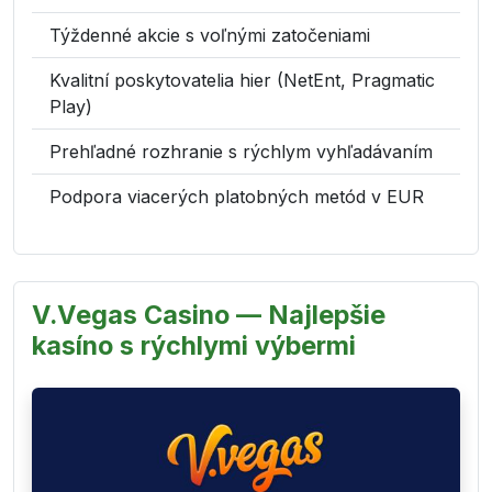
Týždenné akcie s voľnými zatočeniami
Kvalitní poskytovatelia hier (NetEnt, Pragmatic
Play)
Prehľadné rozhranie s rýchlym vyhľadávaním
Podpora viacerých platobných metód v EUR
V.Vegas Casino — Najlepšie
kasíno s rýchlymi výbermi