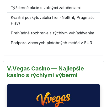
Týždenné akcie s voľnými zatočeniami
Kvalitní poskytovatelia hier (NetEnt, Pragmatic
Play)
Prehľadné rozhranie s rýchlym vyhľadávaním
Podpora viacerých platobných metód v EUR
V.Vegas Casino — Najlepšie
kasíno s rýchlymi výbermi