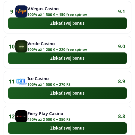
V.Vegas Casino
9
9.1
100% až 1 500 € + 150 free spinov
Získať svoj bonus
Verde Casino
10
9.0
100% až 1 200 € + 220 free spinov
Získať svoj bonus
Ice Casino
11
8.9
100% až 1 500 € + 270 FS
Získať svoj bonus
Fiery Play Casino
12
8.8
450% až 2 500 € + 350 FS
Získať svoj bonus