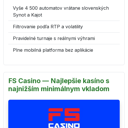
Vyše 4 500 automatov vrátane slovenských
Synot a Kajot
Filtrovanie podľa RTP a volatility
Pravidelné turnaje s reálnymi výhrami
Plne mobilná platforma bez aplikácie
FS Casino — Najlepšie kasíno s
najnižším minimálnym vkladom