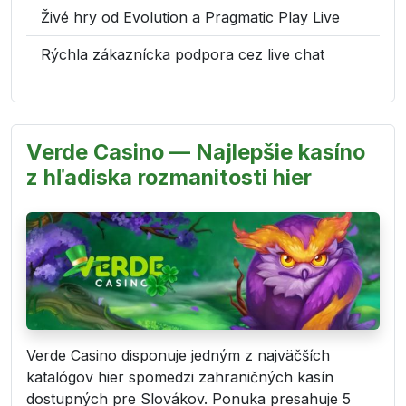
Živé hry od Evolution a Pragmatic Play Live
Rýchla zákaznícka podpora cez live chat
Verde Casino — Najlepšie kasíno
z hľadiska rozmanitosti hier
Verde Casino disponuje jedným z najväčších
katalógov hier spomedzi zahraničných kasín
dostupných pre Slovákov. Ponuka presahuje 5