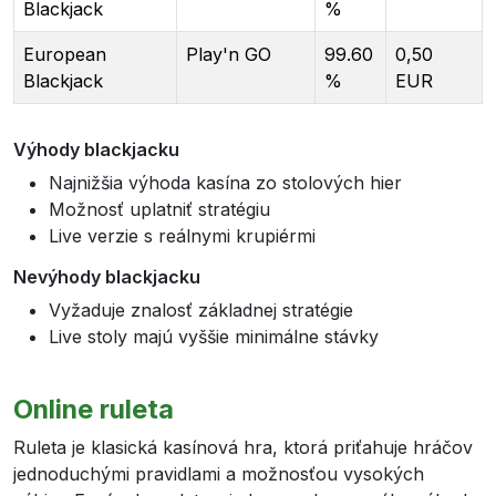
Blackjack
%
European
Play'n GO
99.60
0,50
Blackjack
%
EUR
Výhody blackjacku
Najnižšia výhoda kasína zo stolových hier
Možnosť uplatniť stratégiu
Live verzie s reálnymi krupiérmi
Nevýhody blackjacku
Vyžaduje znalosť základnej stratégie
Live stoly majú vyššie minimálne stávky
Online ruleta
Ruleta je klasická kasínová hra, ktorá priťahuje hráčov
jednoduchými pravidlami a možnosťou vysokých