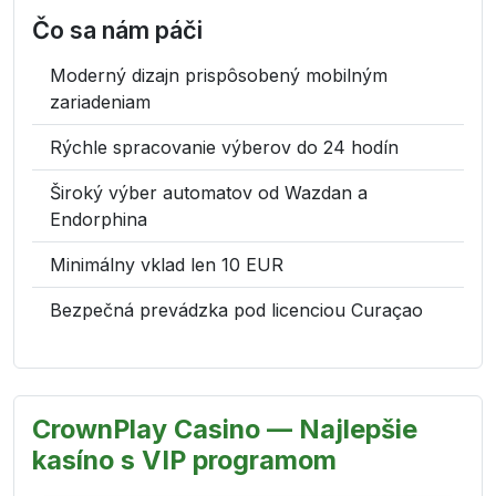
Čo sa nám páči
Moderný dizajn prispôsobený mobilným
zariadeniam
Rýchle spracovanie výberov do 24 hodín
Široký výber automatov od Wazdan a
Endorphina
Minimálny vklad len 10 EUR
Bezpečná prevádzka pod licenciou Curaçao
CrownPlay Casino — Najlepšie
kasíno s VIP programom