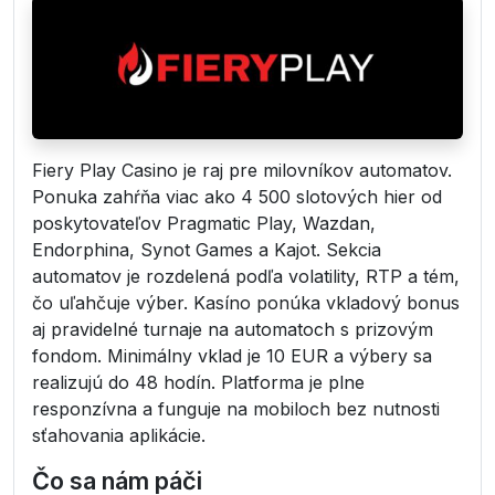
Fiery Play Casino je raj pre milovníkov automatov.
Ponuka zahŕňa viac ako 4 500 slotových hier od
poskytovateľov Pragmatic Play, Wazdan,
Endorphina, Synot Games a Kajot. Sekcia
automatov je rozdelená podľa volatility, RTP a tém,
čo uľahčuje výber. Kasíno ponúka vkladový bonus
aj pravidelné turnaje na automatoch s prizovým
fondom. Minimálny vklad je 10 EUR a výbery sa
realizujú do 48 hodín. Platforma je plne
responzívna a funguje na mobiloch bez nutnosti
sťahovania aplikácie.
Čo sa nám páči