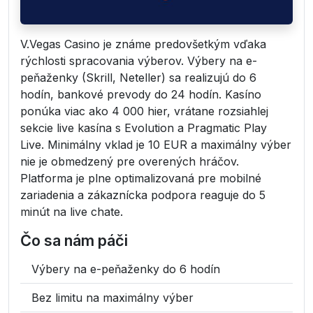
V.Vegas Casino je známe predovšetkým vďaka
rýchlosti spracovania výberov. Výbery na e-
peňaženky (Skrill, Neteller) sa realizujú do 6
hodín, bankové prevody do 24 hodín. Kasíno
ponúka viac ako 4 000 hier, vrátane rozsiahlej
sekcie live kasína s Evolution a Pragmatic Play
Live. Minimálny vklad je 10 EUR a maximálny výber
nie je obmedzený pre overených hráčov.
Platforma je plne optimalizovaná pre mobilné
zariadenia a zákaznícka podpora reaguje do 5
minút na live chate.
Čo sa nám páči
Výbery na e-peňaženky do 6 hodín
Bez limitu na maximálny výber