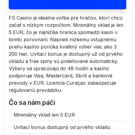
FS Casino je ideálna voľba pre hráčov, ktorí chcú
začať s nízkym rozpočtom. Minimálny vklad je len
5 EUR, čo je najnižšia hranica spomedzi kasín v
tomto porovnaní. Napriek nízkemu vstupnému
prahu kasíno ponúka kvalitný výber viac ako 3
200 hier. Uvítací bonus je dostupný už od prvého
vkladu a free spiny sú prideľované automaticky.
Výbery sa spracúvajú do 48 hodín a kasíno
podporuje Visa, Mastercard, Skrill a bankové
prevody v EUR. Licencia Curaçao zabezpečuje
regulovanú prevádzku.
Čo sa nám páči
Minimálny vklad len 5 EUR
Uvítací bonus dostupný od prvého vkladu