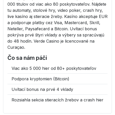
000 titulov od viac ako 80 poskytovateľov. Nájdete
tu automaty, stolové hry, video poker, crash hry,
live kasíno aj stieracie žreby. Kasíno akceptuje EUR
a podporuje platby cez Visa, Mastercard, Skrill,
Neteller, Paysafecard a Bitcoin. Uvítací bonus
pokrýva prvé štyri vklady a výbery sa spracúvajú
do 48 hodín. Verde Casino je licencované na
Curaçao.
Čo sa nám páči
Viac ako 5 000 hier od 80+ poskytovateľov
Podpora kryptomien (Bitcoin)
Uvítací bonus na prvé 4 vklady
Rozsiahla sekcia stieracích žrebov a crash hier