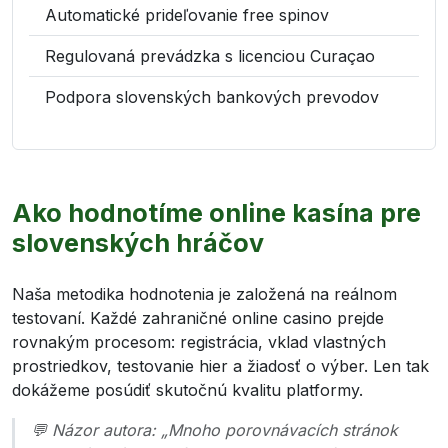
Automatické prideľovanie free spinov
Regulovaná prevádzka s licenciou Curaçao
Podpora slovenských bankových prevodov
Ako hodnotíme online kasína pre
slovenských hráčov
Naša metodika hodnotenia je založená na reálnom
testovaní. Každé zahraničné online casino prejde
rovnakým procesom: registrácia, vklad vlastných
prostriedkov, testovanie hier a žiadosť o výber. Len tak
dokážeme posúdiť skutočnú kvalitu platformy.
💬 Názor autora: „Mnoho porovnávacích stránok