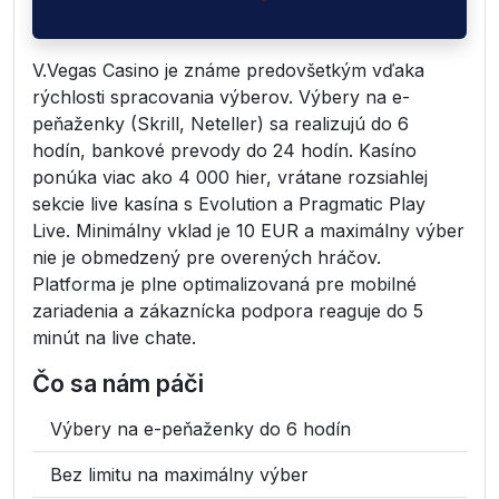
V.Vegas Casino je známe predovšetkým vďaka
rýchlosti spracovania výberov. Výbery na e-
peňaženky (Skrill, Neteller) sa realizujú do 6
hodín, bankové prevody do 24 hodín. Kasíno
ponúka viac ako 4 000 hier, vrátane rozsiahlej
sekcie live kasína s Evolution a Pragmatic Play
Live. Minimálny vklad je 10 EUR a maximálny výber
nie je obmedzený pre overených hráčov.
Platforma je plne optimalizovaná pre mobilné
zariadenia a zákaznícka podpora reaguje do 5
minút na live chate.
Čo sa nám páči
Výbery na e-peňaženky do 6 hodín
Bez limitu na maximálny výber