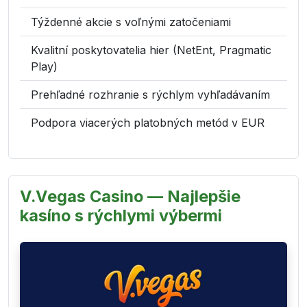
Týždenné akcie s voľnými zatočeniami
Kvalitní poskytovatelia hier (NetEnt, Pragmatic
Play)
Prehľadné rozhranie s rýchlym vyhľadávaním
Podpora viacerých platobných metód v EUR
V.Vegas Casino — Najlepšie
kasíno s rýchlymi výbermi