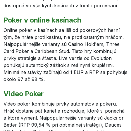
dostupná vo všetkých kasínach v tomto porovnaní.
Poker v online kasínach
Online poker v kasínach sa líši od pokerových herní
tým, že hráte proti kasínu, nie proti ostatným hráčom.
Najpopulárnejšie varianty sú Casino Hold'em, Three
Card Poker a Caribbean Stud. Tieto hry kombinujú
prvky stratégie a šťastia. Live verzie od Evolution
ponúkajú autentický zážitok s reálnymi krupiérmi.
Minimálne stávky začínajú od 1 EUR a RTP sa pohybuje
okolo 97 až 98 %.
Video Poker
Video poker kombinuje prvky automatov a pokeru.
Hráč dostane päť kariet a rozhoduje, ktoré si ponechá
a ktoré vymení. Najpopulárnejšie varianty sú Jacks or
Better (RTP 99,54 % pri optimálnej stratégii), Deuces