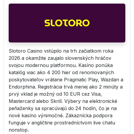
Slotoro Casino vstúpilo na trh začiatkom roka
2026 a okamžite zaujalo slovenských hráčov
svojou modernou platformou. Kasíno ponúka
katalóg viac ako 4 200 hier od renomovaných
poskytovateľov vrátane Pragmatic Play, Wazdan a
Endorphina. Registrácia trvá menej ako 2 minúty a
prvý vklad je možný od 10 EUR cez Visa,
Mastercard alebo Skrill. Výbery na elektronické
peňaženky sa spracúvajú do 24 hodín, čo je na
nové kasíno výnimočné. Zákaznícka podpora
funguje v angličtine prostredníctvom live chatu
nonstop.