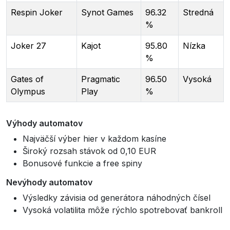
Respin Joker
Synot Games
96.32
Stredná
%
Joker 27
Kajot
95.80
Nízka
%
Gates of
Pragmatic
96.50
Vysoká
Olympus
Play
%
Výhody automatov
Najväčší výber hier v každom kasíne
Široký rozsah stávok od 0,10 EUR
Bonusové funkcie a free spiny
Nevýhody automatov
Výsledky závisia od generátora náhodných čísel
Vysoká volatilita môže rýchlo spotrebovať bankroll