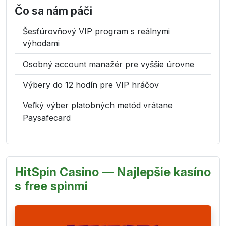
Čo sa nám páči
Šesťúrovňový VIP program s reálnymi
výhodami
Osobný account manažér pre vyššie úrovne
Výbery do 12 hodín pre VIP hráčov
Veľký výber platobných metód vrátane
Paysafecard
HitSpin Casino — Najlepšie kasíno
s free spinmi