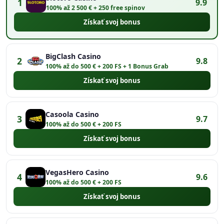
1
9.9
100% až 2 500 € + 250 free spinov
Získať svoj bonus
BigClash Casino
2
9.8
100% až do 500 € + 200 FS + 1 Bonus Grab
Získať svoj bonus
Casoola Casino
3
9.7
100% až do 500 € + 200 FS
Získať svoj bonus
VegasHero Casino
4
9.6
100% až do 500 € + 200 FS
Získať svoj bonus