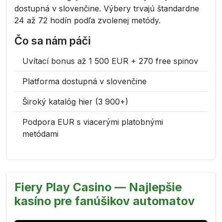
dostupná v slovenčine. Výbery trvajú štandardne
24 až 72 hodín podľa zvolenej metódy.
Čo sa nám páči
Uvítací bonus až 1 500 EUR + 270 free spinov
Platforma dostupná v slovenčine
Široký katalóg hier (3 900+)
Podpora EUR s viacerými platobnými
metódami
Fiery Play Casino — Najlepšie
kasíno pre fanúšikov automatov