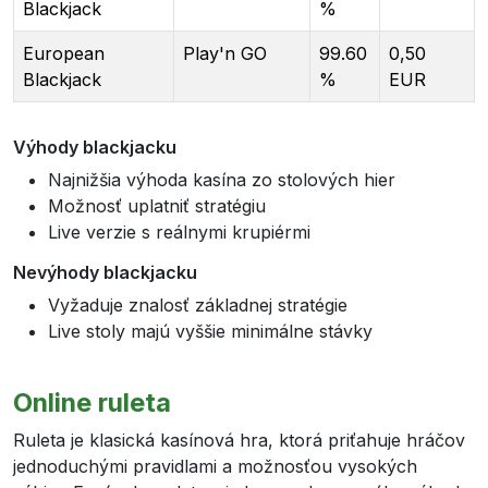
Blackjack
%
European
Play'n GO
99.60
0,50
Blackjack
%
EUR
Výhody blackjacku
Najnižšia výhoda kasína zo stolových hier
Možnosť uplatniť stratégiu
Live verzie s reálnymi krupiérmi
Nevýhody blackjacku
Vyžaduje znalosť základnej stratégie
Live stoly majú vyššie minimálne stávky
Online ruleta
Ruleta je klasická kasínová hra, ktorá priťahuje hráčov
jednoduchými pravidlami a možnosťou vysokých