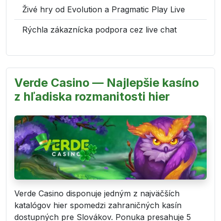
Živé hry od Evolution a Pragmatic Play Live
Rýchla zákaznícka podpora cez live chat
Verde Casino — Najlepšie kasíno
z hľadiska rozmanitosti hier
Verde Casino disponuje jedným z najväčších
katalógov hier spomedzi zahraničných kasín
dostupných pre Slovákov. Ponuka presahuje 5