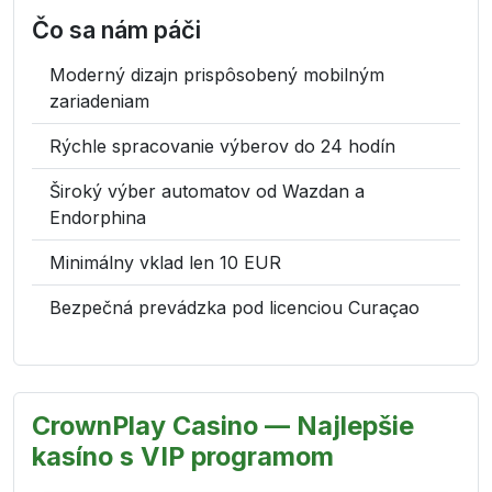
Čo sa nám páči
Moderný dizajn prispôsobený mobilným
zariadeniam
Rýchle spracovanie výberov do 24 hodín
Široký výber automatov od Wazdan a
Endorphina
Minimálny vklad len 10 EUR
Bezpečná prevádzka pod licenciou Curaçao
CrownPlay Casino — Najlepšie
kasíno s VIP programom