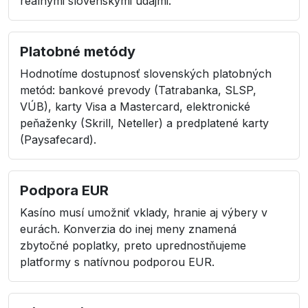
reálnymi slovenskými údajmi.
Platobné metódy
Hodnotíme dostupnosť slovenských platobných
metód: bankové prevody (Tatrabanka, SLSP,
VÚB), karty Visa a Mastercard, elektronické
peňaženky (Skrill, Neteller) a predplatené karty
(Paysafecard).
Podpora EUR
Kasíno musí umožniť vklady, hranie aj výbery v
eurách. Konverzia do inej meny znamená
zbytočné poplatky, preto uprednostňujeme
platformy s natívnou podporou EUR.