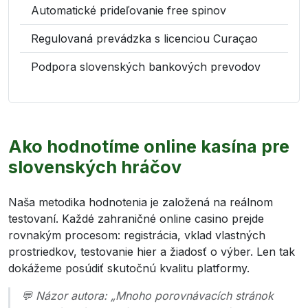
Automatické prideľovanie free spinov
Regulovaná prevádzka s licenciou Curaçao
Podpora slovenských bankových prevodov
Ako hodnotíme online kasína pre
slovenských hráčov
Naša metodika hodnotenia je založená na reálnom
testovaní. Každé zahraničné online casino prejde
rovnakým procesom: registrácia, vklad vlastných
prostriedkov, testovanie hier a žiadosť o výber. Len tak
dokážeme posúdiť skutočnú kvalitu platformy.
💬 Názor autora: „Mnoho porovnávacích stránok