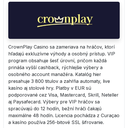
CrownPlay Casino sa zameriava na hráčov, ktorí
hľadajú exkluzívne výhody a osobný prístup. VIP
program obsahuje šesť úrovní, pričom každá
prináša vyšší cashback, rýchlejšie výbery a
osobného account manažéra. Katalóg hier
presahuje 3 800 titulov a zahŕňa automaty, live
kasíno aj stolové hry. Platby v EUR sú
podporované cez Visa, Mastercard, Skrill, Neteller
aj Paysafecard. Výbery pre VIP hráčov sa
spracúvajú do 12 hodín, bežní hráči čakajú
maximálne 48 hodín. Licencia pochádza z Curaçao
a kasíno používa 256-bitové SSL šifrovanie.