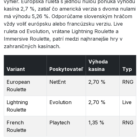
výhier. Európska ruleta s jednou nulou ponúka výhodu
kasína 2,7 %, zatiaľ čo americká verzia s dvoma nulami
má výhodu 5,26 %. Odporúčame slovenským hráčom
vždy voliť európsku alebo francúzsku verziu. Live
ruleta od Evolution, vrátane Lightning Roulette a
Immersive Roulette, patrí medzi najhranejšie hry v
zahraničných kasínach.
Výhoda
Variant
Poskytovateľ
kasína
Typ
European
NetEnt
2,70 %
RNG
Roulette
Lightning
Evolution
2,70 %
Live
Roulette
French
Playtech
1,35 %
RNG
Roulette