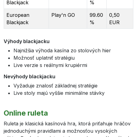
Blackjack
%
European
Play'n GO
99.60
0,50
Blackjack
%
EUR
Výhody blackjacku
Najnižšia výhoda kasína zo stolových hier
Možnosť uplatniť stratégiu
Live verzie s reálnymi krupiérmi
Nevýhody blackjacku
Vyžaduje znalosť základnej stratégie
Live stoly majú vyššie minimálne stávky
Online ruleta
Ruleta je klasická kasínová hra, ktorá priťahuje hráčov
jednoduchými pravidlami a možnosťou vysokých