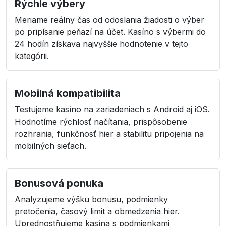
Rýchle výbery
Meriame reálny čas od odoslania žiadosti o výber
po pripísanie peňazí na účet. Kasíno s výbermi do
24 hodín získava najvyššie hodnotenie v tejto
kategórii.
Mobilná kompatibilita
Testujeme kasíno na zariadeniach s Android aj iOS.
Hodnotíme rýchlosť načítania, prispôsobenie
rozhrania, funkčnosť hier a stabilitu pripojenia na
mobilných sieťach.
Bonusová ponuka
Analyzujeme výšku bonusu, podmienky
pretočenia, časový limit a obmedzenia hier.
Uprednostňujeme kasína s podmienkami