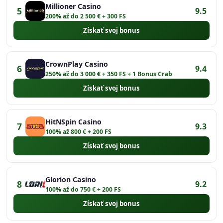
Millioner Casino
5
9.5
200% až do 2 500 € + 300 FS
Získať svoj bonus
CrownPlay Casino
6
9.4
250% až do 3 000 € + 350 FS + 1 Bonus Crab
Získať svoj bonus
HitNSpin Casino
7
9.3
100% až 800 € + 200 FS
Získať svoj bonus
Glorion Casino
8
9.2
100% až do 750 € + 200 FS
Získať svoj bonus