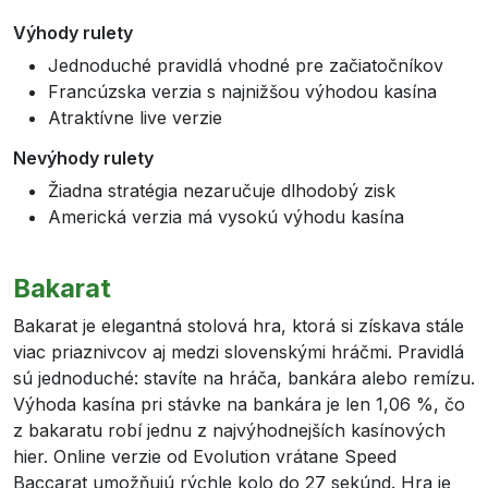
Výhody rulety
Jednoduché pravidlá vhodné pre začiatočníkov
Francúzska verzia s najnižšou výhodou kasína
Atraktívne live verzie
Nevýhody rulety
Žiadna stratégia nezaručuje dlhodobý zisk
Americká verzia má vysokú výhodu kasína
Bakarat
Bakarat je elegantná stolová hra, ktorá si získava stále
viac priaznivcov aj medzi slovenskými hráčmi. Pravidlá
sú jednoduché: stavíte na hráča, bankára alebo remízu.
Výhoda kasína pri stávke na bankára je len 1,06 %, čo
z bakaratu robí jednu z najvýhodnejších kasínových
hier. Online verzie od Evolution vrátane Speed
Baccarat umožňujú rýchle kolo do 27 sekúnd. Hra je