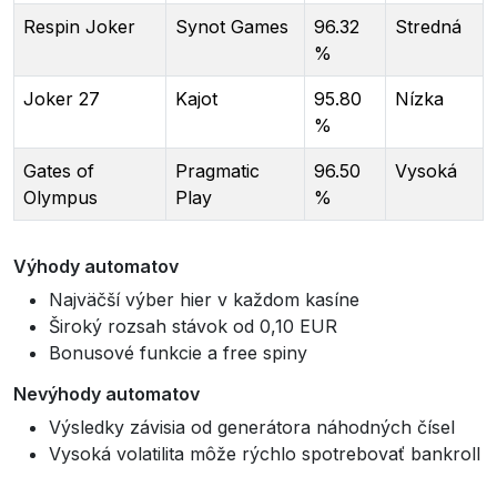
Respin Joker
Synot Games
96.32
Stredná
%
Joker 27
Kajot
95.80
Nízka
%
Gates of
Pragmatic
96.50
Vysoká
Olympus
Play
%
Výhody automatov
Najväčší výber hier v každom kasíne
Široký rozsah stávok od 0,10 EUR
Bonusové funkcie a free spiny
Nevýhody automatov
Výsledky závisia od generátora náhodných čísel
Vysoká volatilita môže rýchlo spotrebovať bankroll