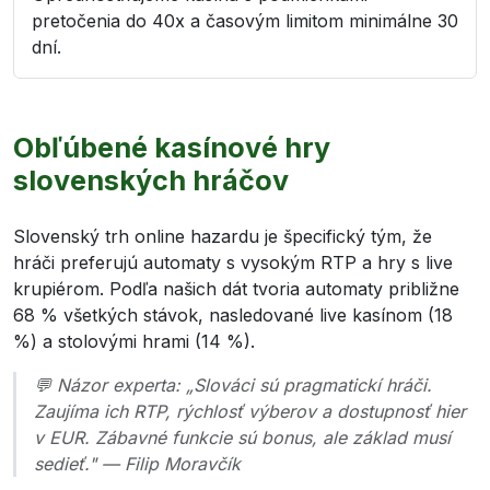
pretočenia do 40x a časovým limitom minimálne 30
dní.
Obľúbené kasínové hry
slovenských hráčov
Slovenský trh online hazardu je špecifický tým, že
hráči preferujú automaty s vysokým RTP a hry s live
krupiérom. Podľa našich dát tvoria automaty približne
68 % všetkých stávok, nasledované live kasínom (18
%) a stolovými hrami (14 %).
💬 Názor experta: „Slováci sú pragmatickí hráči.
Zaujíma ich RTP, rýchlosť výberov a dostupnosť hier
v EUR. Zábavné funkcie sú bonus, ale základ musí
sedieť." — Filip Moravčík