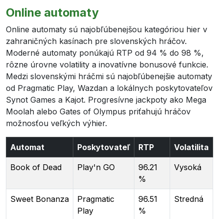
Online automaty
Online automaty sú najobľúbenejšou kategóriou hier v
zahraničných kasínach pre slovenských hráčov.
Moderné automaty ponúkajú RTP od 94 % do 98 %,
rôzne úrovne volatility a inovatívne bonusové funkcie.
Medzi slovenskými hráčmi sú najobľúbenejšie automaty
od Pragmatic Play, Wazdan a lokálnych poskytovateľov
Synot Games a Kajot. Progresívne jackpoty ako Mega
Moolah alebo Gates of Olympus priťahujú hráčov
možnosťou veľkých výhier.
Automat
Poskytovateľ
RTP
Volatilita
Book of Dead
Play'n GO
96.21
Vysoká
%
Sweet Bonanza
Pragmatic
96.51
Stredná
Play
%