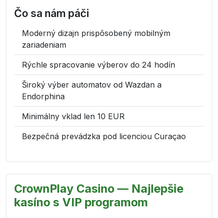
Čo sa nám páči
Moderný dizajn prispôsobený mobilným
zariadeniam
Rýchle spracovanie výberov do 24 hodín
Široký výber automatov od Wazdan a
Endorphina
Minimálny vklad len 10 EUR
Bezpečná prevádzka pod licenciou Curaçao
CrownPlay Casino — Najlepšie
kasíno s VIP programom