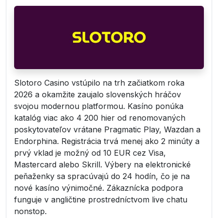
Slotoro Casino vstúpilo na trh začiatkom roka
2026 a okamžite zaujalo slovenských hráčov
svojou modernou platformou. Kasíno ponúka
katalóg viac ako 4 200 hier od renomovaných
poskytovateľov vrátane Pragmatic Play, Wazdan a
Endorphina. Registrácia trvá menej ako 2 minúty a
prvý vklad je možný od 10 EUR cez Visa,
Mastercard alebo Skrill. Výbery na elektronické
peňaženky sa spracúvajú do 24 hodín, čo je na
nové kasíno výnimočné. Zákaznícka podpora
funguje v angličtine prostredníctvom live chatu
nonstop.