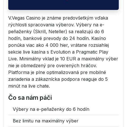
V.Vegas Casino je známe predovšetkým vďaka
rýchlosti spracovania výberov. Výbery na e-
peňaženky (Skrill, Neteller) sa realizujú do 6
hodín, bankové prevody do 24 hodín. Kasíno
ponúka viac ako 4 000 hier, vrátane rozsiahlej
sekcie live kasína s Evolution a Pragmatic Play
Live. Minimálny vklad je 10 EUR a maximálny výber
nie je obmedzený pre overených hráčov.
Platforma je plne optimalizovaná pre mobilné
zariadenia a zákaznícka podpora reaguje do 5
minút na live chate.
Čo sa nám páči
Výbery na e-peňaženky do 6 hodín
Bez limitu na maximálny výber