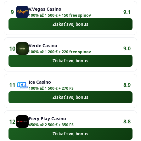
V.Vegas Casino
9
9.1
100% až 1 500 € + 150 free spinov
Získať svoj bonus
Verde Casino
10
9.0
100% až 1 200 € + 220 free spinov
Získať svoj bonus
Ice Casino
11
8.9
100% až 1 500 € + 270 FS
Získať svoj bonus
Fiery Play Casino
12
8.8
450% až 2 500 € + 350 FS
Získať svoj bonus