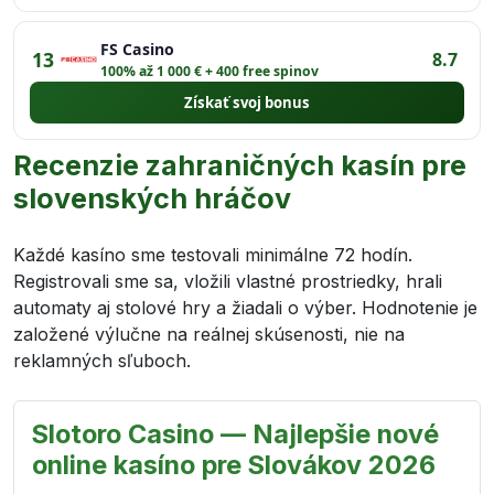
FS Casino
13
8.7
100% až 1 000 € + 400 free spinov
Získať svoj bonus
Recenzie zahraničných kasín pre
slovenských hráčov
Každé kasíno sme testovali minimálne 72 hodín.
Registrovali sme sa, vložili vlastné prostriedky, hrali
automaty aj stolové hry a žiadali o výber. Hodnotenie je
založené výlučne na reálnej skúsenosti, nie na
reklamných sľuboch.
Slotoro Casino — Najlepšie nové
online kasíno pre Slovákov 2026