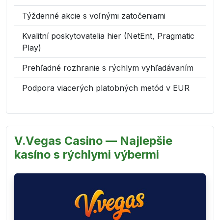
Týždenné akcie s voľnými zatočeniami
Kvalitní poskytovatelia hier (NetEnt, Pragmatic
Play)
Prehľadné rozhranie s rýchlym vyhľadávaním
Podpora viacerých platobných metód v EUR
V.Vegas Casino — Najlepšie
kasíno s rýchlymi výbermi