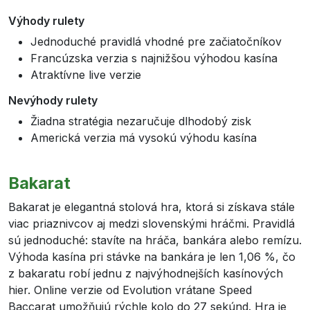
Výhody rulety
Jednoduché pravidlá vhodné pre začiatočníkov
Francúzska verzia s najnižšou výhodou kasína
Atraktívne live verzie
Nevýhody rulety
Žiadna stratégia nezaručuje dlhodobý zisk
Americká verzia má vysokú výhodu kasína
Bakarat
Bakarat je elegantná stolová hra, ktorá si získava stále
viac priaznivcov aj medzi slovenskými hráčmi. Pravidlá
sú jednoduché: stavíte na hráča, bankára alebo remízu.
Výhoda kasína pri stávke na bankára je len 1,06 %, čo
z bakaratu robí jednu z najvýhodnejších kasínových
hier. Online verzie od Evolution vrátane Speed
Baccarat umožňujú rýchle kolo do 27 sekúnd. Hra je