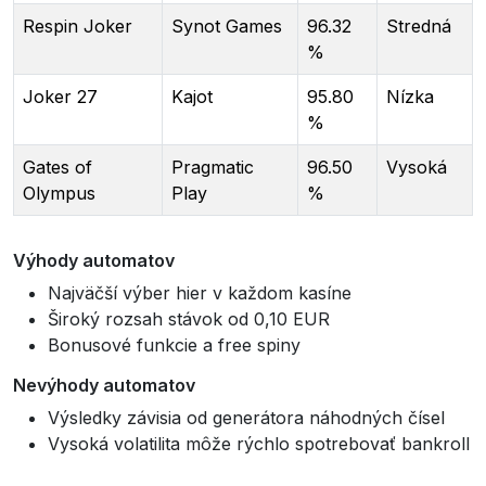
Respin Joker
Synot Games
96.32
Stredná
%
Joker 27
Kajot
95.80
Nízka
%
Gates of
Pragmatic
96.50
Vysoká
Olympus
Play
%
Výhody automatov
Najväčší výber hier v každom kasíne
Široký rozsah stávok od 0,10 EUR
Bonusové funkcie a free spiny
Nevýhody automatov
Výsledky závisia od generátora náhodných čísel
Vysoká volatilita môže rýchlo spotrebovať bankroll