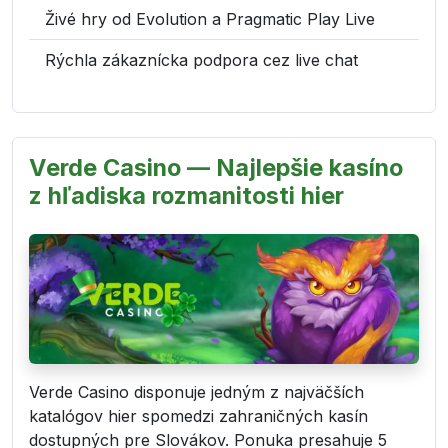
Živé hry od Evolution a Pragmatic Play Live
Rýchla zákaznícka podpora cez live chat
Verde Casino — Najlepšie kasíno
z hľadiska rozmanitosti hier
Verde Casino disponuje jedným z najväčších
katalógov hier spomedzi zahraničných kasín
dostupných pre Slovákov. Ponuka presahuje 5