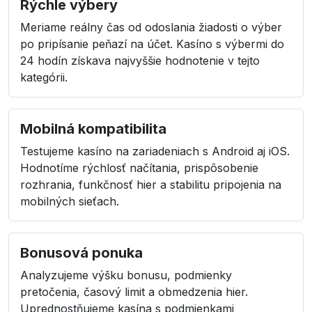
Rýchle výbery
Meriame reálny čas od odoslania žiadosti o výber
po pripísanie peňazí na účet. Kasíno s výbermi do
24 hodín získava najvyššie hodnotenie v tejto
kategórii.
Mobilná kompatibilita
Testujeme kasíno na zariadeniach s Android aj iOS.
Hodnotíme rýchlosť načítania, prispôsobenie
rozhrania, funkčnosť hier a stabilitu pripojenia na
mobilných sieťach.
Bonusová ponuka
Analyzujeme výšku bonusu, podmienky
pretočenia, časový limit a obmedzenia hier.
Uprednostňujeme kasína s podmienkami