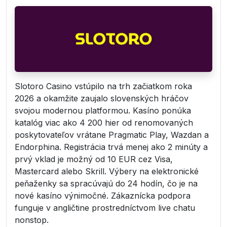
Slotoro Casino vstúpilo na trh začiatkom roka
2026 a okamžite zaujalo slovenských hráčov
svojou modernou platformou. Kasíno ponúka
katalóg viac ako 4 200 hier od renomovaných
poskytovateľov vrátane Pragmatic Play, Wazdan a
Endorphina. Registrácia trvá menej ako 2 minúty a
prvý vklad je možný od 10 EUR cez Visa,
Mastercard alebo Skrill. Výbery na elektronické
peňaženky sa spracúvajú do 24 hodín, čo je na
nové kasíno výnimočné. Zákaznícka podpora
funguje v angličtine prostredníctvom live chatu
nonstop.