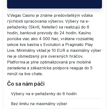
V.Vegas Casino je známe predovšetkým vďaka
rýchlosti spracovania výberov. Výbery na e-
peňaženky (Skrill, Neteller) sa realizujú do 6
hodín, bankové prevody do 24 hodín. Kasíno
ponúka viac ako 4 000 hier, vrátane rozsiahlej
sekcie live kasína s Evolution a Pragmatic Play
Live. Minimálny vklad je 10 EUR a maximálny výber
nie je obmedzený pre overených hráčov.
Platforma je plne optimalizovaná pre mobilné
zariadenia a zákaznícka podpora reaguje do 5
minút na live chate.
Čo sa nám páči
Výbery na e-peňaženky do 6 hodín
Bez limitu na maximálny výber