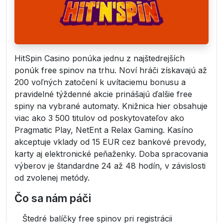
HitSpin Casino ponúka jednu z najštedrejších
ponúk free spinov na trhu. Noví hráči získavajú až
200 voľných zatočení k uvítaciemu bonusu a
pravidelné týždenné akcie prinášajú ďalšie free
spiny na vybrané automaty. Knižnica hier obsahuje
viac ako 3 500 titulov od poskytovateľov ako
Pragmatic Play, NetEnt a Relax Gaming. Kasíno
akceptuje vklady od 15 EUR cez bankové prevody,
karty aj elektronické peňaženky. Doba spracovania
výberov je štandardne 24 až 48 hodín, v závislosti
od zvolenej metódy.
Čo sa nám páči
Štedré balíčky free spinov pri registrácii