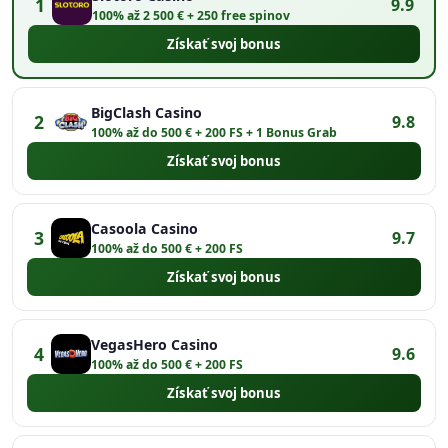
1
9.9
100% až 2 500 € + 250 free spinov
Získať svoj bonus
BigClash Casino
2
9.8
100% až do 500 € + 200 FS + 1 Bonus Grab
Získať svoj bonus
Casoola Casino
3
9.7
100% až do 500 € + 200 FS
Získať svoj bonus
VegasHero Casino
4
9.6
100% až do 500 € + 200 FS
Získať svoj bonus