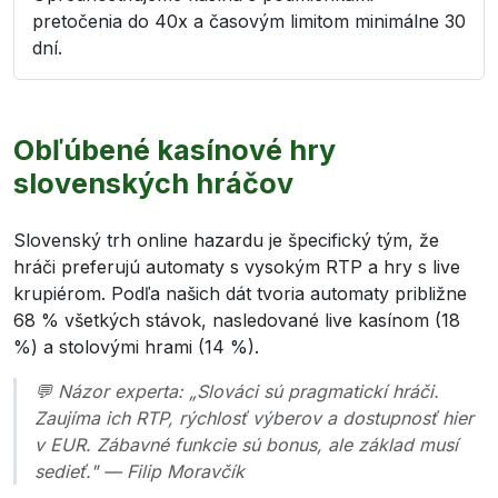
pretočenia do 40x a časovým limitom minimálne 30
dní.
Obľúbené kasínové hry
slovenských hráčov
Slovenský trh online hazardu je špecifický tým, že
hráči preferujú automaty s vysokým RTP a hry s live
krupiérom. Podľa našich dát tvoria automaty približne
68 % všetkých stávok, nasledované live kasínom (18
%) a stolovými hrami (14 %).
💬 Názor experta: „Slováci sú pragmatickí hráči.
Zaujíma ich RTP, rýchlosť výberov a dostupnosť hier
v EUR. Zábavné funkcie sú bonus, ale základ musí
sedieť." — Filip Moravčík