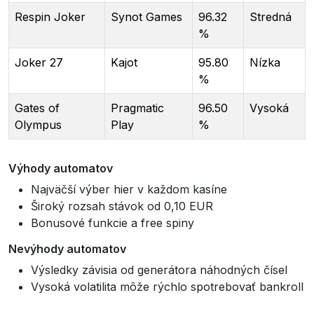
Respin Joker
Synot Games
96.32
Stredná
%
Joker 27
Kajot
95.80
Nízka
%
Gates of
Pragmatic
96.50
Vysoká
Olympus
Play
%
Výhody automatov
Najväčší výber hier v každom kasíne
Široký rozsah stávok od 0,10 EUR
Bonusové funkcie a free spiny
Nevýhody automatov
Výsledky závisia od generátora náhodných čísel
Vysoká volatilita môže rýchlo spotrebovať bankroll