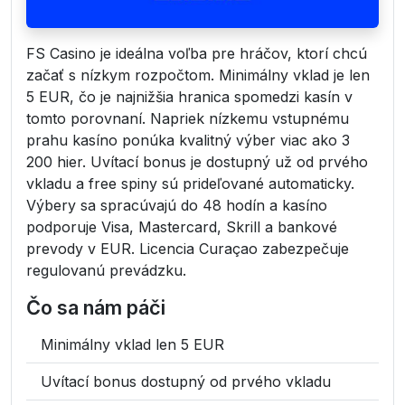
FS Casino je ideálna voľba pre hráčov, ktorí chcú
začať s nízkym rozpočtom. Minimálny vklad je len
5 EUR, čo je najnižšia hranica spomedzi kasín v
tomto porovnaní. Napriek nízkemu vstupnému
prahu kasíno ponúka kvalitný výber viac ako 3
200 hier. Uvítací bonus je dostupný už od prvého
vkladu a free spiny sú prideľované automaticky.
Výbery sa spracúvajú do 48 hodín a kasíno
podporuje Visa, Mastercard, Skrill a bankové
prevody v EUR. Licencia Curaçao zabezpečuje
regulovanú prevádzku.
Čo sa nám páči
Minimálny vklad len 5 EUR
Uvítací bonus dostupný od prvého vkladu