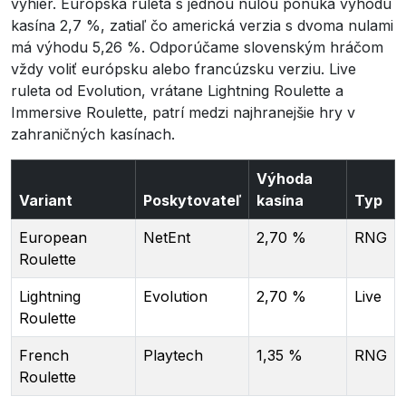
výhier. Európska ruleta s jednou nulou ponúka výhodu
kasína 2,7 %, zatiaľ čo americká verzia s dvoma nulami
má výhodu 5,26 %. Odporúčame slovenským hráčom
vždy voliť európsku alebo francúzsku verziu. Live
ruleta od Evolution, vrátane Lightning Roulette a
Immersive Roulette, patrí medzi najhranejšie hry v
zahraničných kasínach.
Výhoda
Variant
Poskytovateľ
kasína
Typ
European
NetEnt
2,70 %
RNG
Roulette
Lightning
Evolution
2,70 %
Live
Roulette
French
Playtech
1,35 %
RNG
Roulette