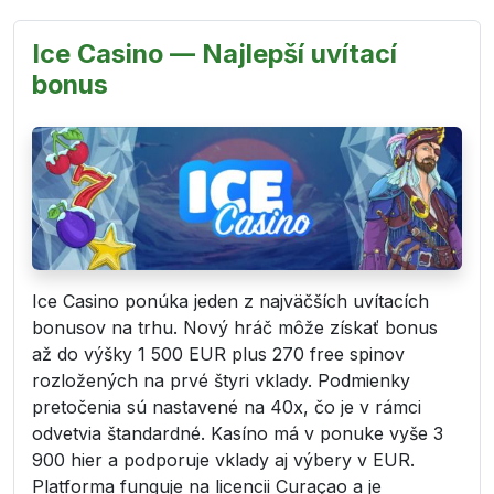
Ice Casino — Najlepší uvítací
bonus
Ice Casino ponúka jeden z najväčších uvítacích
bonusov na trhu. Nový hráč môže získať bonus
až do výšky 1 500 EUR plus 270 free spinov
rozložených na prvé štyri vklady. Podmienky
pretočenia sú nastavené na 40x, čo je v rámci
odvetvia štandardné. Kasíno má v ponuke vyše 3
900 hier a podporuje vklady aj výbery v EUR.
Platforma funguje na licencii Curaçao a je