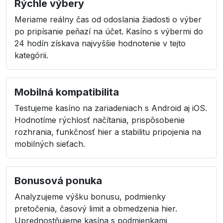
Rýchle výbery
Meriame reálny čas od odoslania žiadosti o výber
po pripísanie peňazí na účet. Kasíno s výbermi do
24 hodín získava najvyššie hodnotenie v tejto
kategórii.
Mobilná kompatibilita
Testujeme kasíno na zariadeniach s Android aj iOS.
Hodnotíme rýchlosť načítania, prispôsobenie
rozhrania, funkčnosť hier a stabilitu pripojenia na
mobilných sieťach.
Bonusová ponuka
Analyzujeme výšku bonusu, podmienky
pretočenia, časový limit a obmedzenia hier.
Uprednostňujeme kasína s podmienkami