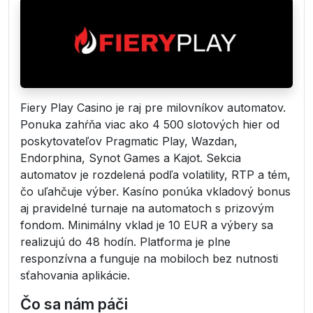
Fiery Play Casino je raj pre milovníkov automatov.
Ponuka zahŕňa viac ako 4 500 slotových hier od
poskytovateľov Pragmatic Play, Wazdan,
Endorphina, Synot Games a Kajot. Sekcia
automatov je rozdelená podľa volatility, RTP a tém,
čo uľahčuje výber. Kasíno ponúka vkladový bonus
aj pravidelné turnaje na automatoch s prizovým
fondom. Minimálny vklad je 10 EUR a výbery sa
realizujú do 48 hodín. Platforma je plne
responzívna a funguje na mobiloch bez nutnosti
sťahovania aplikácie.
Čo sa nám páči