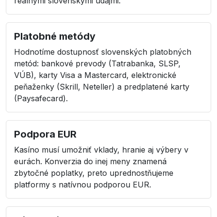
reálnymi slovenskými údajmi.
Platobné metódy
Hodnotíme dostupnosť slovenských platobných
metód: bankové prevody (Tatrabanka, SLSP,
VÚB), karty Visa a Mastercard, elektronické
peňaženky (Skrill, Neteller) a predplatené karty
(Paysafecard).
Podpora EUR
Kasíno musí umožniť vklady, hranie aj výbery v
eurách. Konverzia do inej meny znamená
zbytočné poplatky, preto uprednostňujeme
platformy s natívnou podporou EUR.