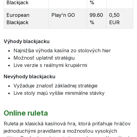
Blackjack
%
European
Play'n GO
99.60
0,50
Blackjack
%
EUR
Výhody blackjacku
Najnižšia výhoda kasína zo stolových hier
Možnosť uplatniť stratégiu
Live verzie s reálnymi krupiérmi
Nevýhody blackjacku
Vyžaduje znalosť základnej stratégie
Live stoly majú vyššie minimálne stávky
Online ruleta
Ruleta je klasická kasínová hra, ktorá priťahuje hráčov
jednoduchými pravidlami a možnosťou vysokých