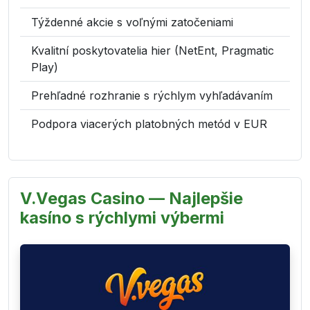
Týždenné akcie s voľnými zatočeniami
Kvalitní poskytovatelia hier (NetEnt, Pragmatic
Play)
Prehľadné rozhranie s rýchlym vyhľadávaním
Podpora viacerých platobných metód v EUR
V.Vegas Casino — Najlepšie
kasíno s rýchlymi výbermi