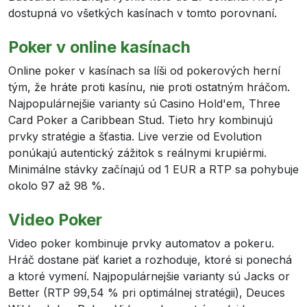
dostupná vo všetkých kasínach v tomto porovnaní.
Poker v online kasínach
Online poker v kasínach sa líši od pokerových herní
tým, že hráte proti kasínu, nie proti ostatným hráčom.
Najpopulárnejšie varianty sú Casino Hold'em, Three
Card Poker a Caribbean Stud. Tieto hry kombinujú
prvky stratégie a šťastia. Live verzie od Evolution
ponúkajú autentický zážitok s reálnymi krupiérmi.
Minimálne stávky začínajú od 1 EUR a RTP sa pohybuje
okolo 97 až 98 %.
Video Poker
Video poker kombinuje prvky automatov a pokeru.
Hráč dostane päť kariet a rozhoduje, ktoré si ponechá
a ktoré vymení. Najpopulárnejšie varianty sú Jacks or
Better (RTP 99,54 % pri optimálnej stratégii), Deuces