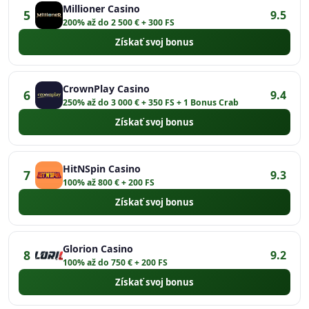
Millioner Casino
5
9.5
200% až do 2 500 € + 300 FS
Získať svoj bonus
CrownPlay Casino
6
9.4
250% až do 3 000 € + 350 FS + 1 Bonus Crab
Získať svoj bonus
HitNSpin Casino
7
9.3
100% až 800 € + 200 FS
Získať svoj bonus
Glorion Casino
8
9.2
100% až do 750 € + 200 FS
Získať svoj bonus