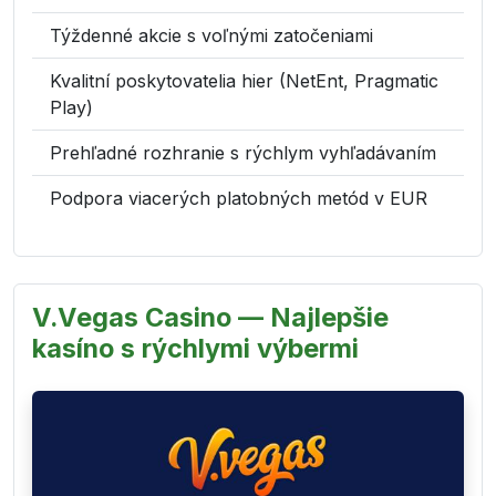
Týždenné akcie s voľnými zatočeniami
Kvalitní poskytovatelia hier (NetEnt, Pragmatic
Play)
Prehľadné rozhranie s rýchlym vyhľadávaním
Podpora viacerých platobných metód v EUR
V.Vegas Casino — Najlepšie
kasíno s rýchlymi výbermi