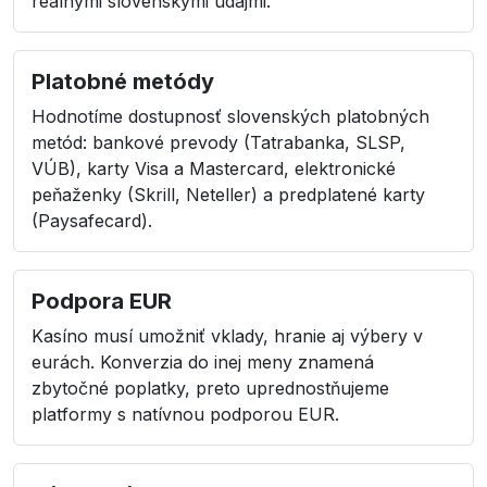
reálnymi slovenskými údajmi.
Platobné metódy
Hodnotíme dostupnosť slovenských platobných
metód: bankové prevody (Tatrabanka, SLSP,
VÚB), karty Visa a Mastercard, elektronické
peňaženky (Skrill, Neteller) a predplatené karty
(Paysafecard).
Podpora EUR
Kasíno musí umožniť vklady, hranie aj výbery v
eurách. Konverzia do inej meny znamená
zbytočné poplatky, preto uprednostňujeme
platformy s natívnou podporou EUR.