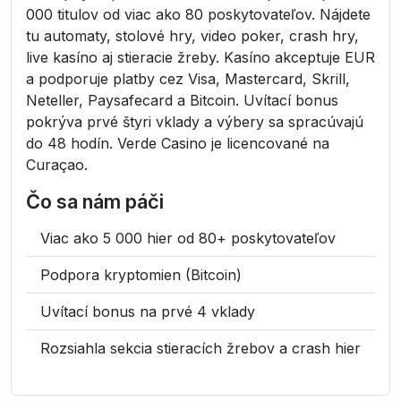
000 titulov od viac ako 80 poskytovateľov. Nájdete
tu automaty, stolové hry, video poker, crash hry,
live kasíno aj stieracie žreby. Kasíno akceptuje EUR
a podporuje platby cez Visa, Mastercard, Skrill,
Neteller, Paysafecard a Bitcoin. Uvítací bonus
pokrýva prvé štyri vklady a výbery sa spracúvajú
do 48 hodín. Verde Casino je licencované na
Curaçao.
Čo sa nám páči
Viac ako 5 000 hier od 80+ poskytovateľov
Podpora kryptomien (Bitcoin)
Uvítací bonus na prvé 4 vklady
Rozsiahla sekcia stieracích žrebov a crash hier