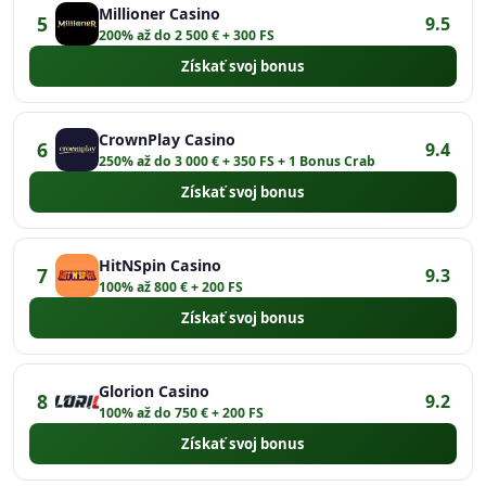
Millioner Casino
5
9.5
200% až do 2 500 € + 300 FS
Získať svoj bonus
CrownPlay Casino
6
9.4
250% až do 3 000 € + 350 FS + 1 Bonus Crab
Získať svoj bonus
HitNSpin Casino
7
9.3
100% až 800 € + 200 FS
Získať svoj bonus
Glorion Casino
8
9.2
100% až do 750 € + 200 FS
Získať svoj bonus