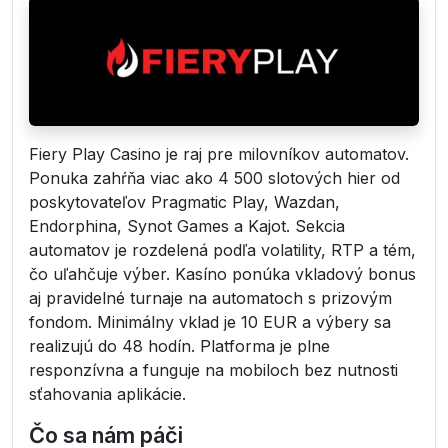
Fiery Play Casino je raj pre milovníkov automatov.
Ponuka zahŕňa viac ako 4 500 slotových hier od
poskytovateľov Pragmatic Play, Wazdan,
Endorphina, Synot Games a Kajot. Sekcia
automatov je rozdelená podľa volatility, RTP a tém,
čo uľahčuje výber. Kasíno ponúka vkladový bonus
aj pravidelné turnaje na automatoch s prizovým
fondom. Minimálny vklad je 10 EUR a výbery sa
realizujú do 48 hodín. Platforma je plne
responzívna a funguje na mobiloch bez nutnosti
sťahovania aplikácie.
Čo sa nám páči