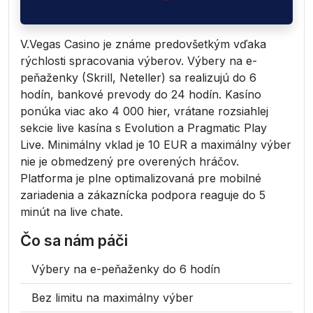
V.Vegas Casino je známe predovšetkým vďaka
rýchlosti spracovania výberov. Výbery na e-
peňaženky (Skrill, Neteller) sa realizujú do 6
hodín, bankové prevody do 24 hodín. Kasíno
ponúka viac ako 4 000 hier, vrátane rozsiahlej
sekcie live kasína s Evolution a Pragmatic Play
Live. Minimálny vklad je 10 EUR a maximálny výber
nie je obmedzený pre overených hráčov.
Platforma je plne optimalizovaná pre mobilné
zariadenia a zákaznícka podpora reaguje do 5
minút na live chate.
Čo sa nám páči
Výbery na e-peňaženky do 6 hodín
Bez limitu na maximálny výber