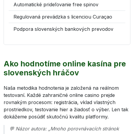
Automatické prideľovanie free spinov
Regulovaná prevádzka s licenciou Curaçao
Podpora slovenských bankových prevodov
Ako hodnotíme online kasína pre
slovenských hráčov
Naša metodika hodnotenia je založená na reálnom
testovaní. Každé zahraničné online casino prejde
rovnakým procesom: registrácia, vklad vlastných
prostriedkov, testovanie hier a žiadosť o výber. Len tak
dokážeme posúdiť skutočnú kvalitu platformy.
💬 Názor autora: „Mnoho porovnávacích stránok