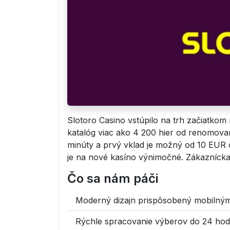
Slotoro Casino vstúpilo na trh začiatko
katalóg viac ako 4 200 hier od renomova
minúty a prvý vklad je možný od 10 EUR c
je na nové kasíno výnimočné. Zákaznícka 
Čo sa nám páči
Moderný dizajn prispôsobený mobilným
Rýchle spracovanie výberov do 24 hod