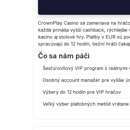
CrownPlay Casino sa zameriava na hráčov
každá prináša vyšší cashback, rýchlejšie
kasíno aj stolové hry. Platby v EUR sú p
spracúvajú do 12 hodín, bežní hráči čaka
Čo sa nám páči
Šesťúrovňový VIP program s reálnymi
Osobný account manažér pre vyššie ú
Výbery do 12 hodín pre VIP hráčov
Veľký výber platobných metód vrátane