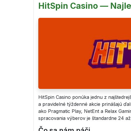
HitSpin Casino — Najle
HitSpin Casino ponúka jednu z najštedrej
a pravidelné týždenné akcie prinášajú ďal
ako Pragmatic Play, NetEnt a Relax Gami
spracovania výberov je štandardne 24 až 
Čo sa nám páči