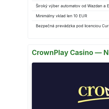
Široký výber automatov od Wazdan a 
Minimálny vklad len 10 EUR
Bezpečná prevádzka pod licenciou Cu
CrownPlay Casino — Na