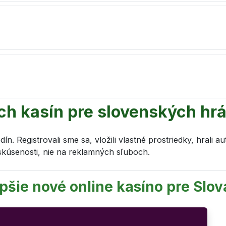
ch kasín pre slovenských hr
. Registrovali sme sa, vložili vlastné prostriedky, hrali au
skúsenosti, nie na reklamných sľuboch.
pšie nové online kasíno pre Slo