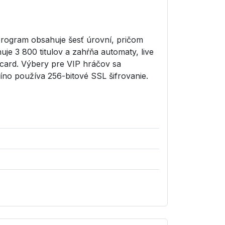
program obsahuje šesť úrovní, pričom
je 3 800 titulov a zahŕňa automaty, live
fecard. Výbery pre VIP hráčov sa
íno používa 256-bitové SSL šifrovanie.