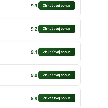
9.3
Získať svoj bonus
9.2
Získať svoj bonus
9.1
Získať svoj bonus
9.0
Získať svoj bonus
8.9
Získať svoj bonus