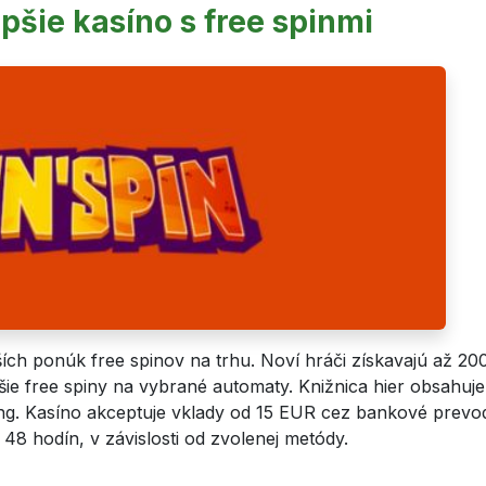
pšie kasíno s free spinmi
ších ponúk free spinov na trhu. Noví hráči získavajú až 2
šie free spiny na vybrané automaty. Knižnica hier obsahuje
ng. Kasíno akceptuje vklady od 15 EUR cez bankové prevod
48 hodín, v závislosti od zvolenej metódy.