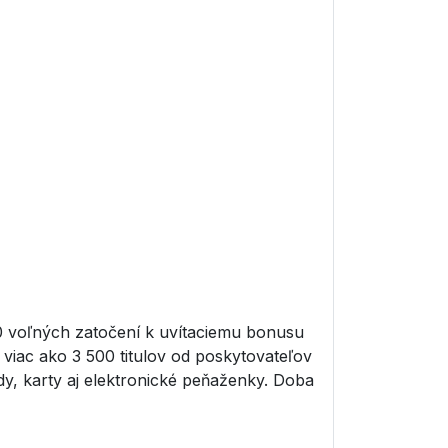
00 voľných zatočení k uvítaciemu bonusu
 viac ako 3 500 titulov od poskytovateľov
y, karty aj elektronické peňaženky. Doba