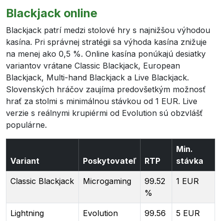
Blackjack online
Blackjack patrí medzi stolové hry s najnižšou výhodou
kasína. Pri správnej stratégii sa výhoda kasína znižuje
na menej ako 0,5 %. Online kasína ponúkajú desiatky
variantov vrátane Classic Blackjack, European
Blackjack, Multi-hand Blackjack a Live Blackjack.
Slovenských hráčov zaujíma predovšetkým možnosť
hrať za stolmi s minimálnou stávkou od 1 EUR. Live
verzie s reálnymi krupiérmi od Evolution sú obzvlášť
populárne.
Min.
Variant
Poskytovateľ
RTP
stávka
Classic Blackjack
Microgaming
99.52
1 EUR
%
Lightning
Evolution
99.56
5 EUR