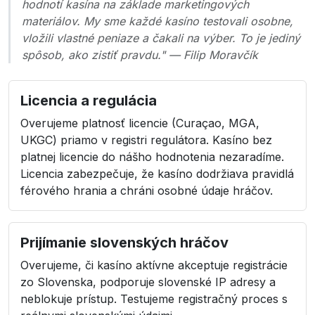
hodnotí kasína na základe marketingových
materiálov. My sme každé kasíno testovali osobne,
vložili vlastné peniaze a čakali na výber. To je jediný
spôsob, ako zistiť pravdu." — Filip Moravčík
Licencia a regulácia
Overujeme platnosť licencie (Curaçao, MGA,
UKGC) priamo v registri regulátora. Kasíno bez
platnej licencie do nášho hodnotenia nezaradíme.
Licencia zabezpečuje, že kasíno dodržiava pravidlá
férového hrania a chráni osobné údaje hráčov.
Prijímanie slovenských hráčov
Overujeme, či kasíno aktívne akceptuje registrácie
zo Slovenska, podporuje slovenské IP adresy a
neblokuje prístup. Testujeme registračný proces s