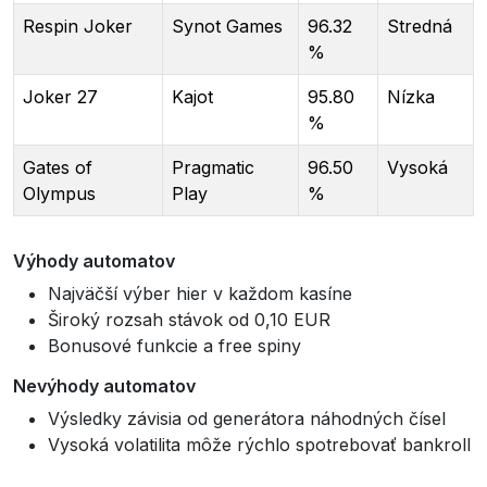
Respin Joker
Synot Games
96.32
Stredná
%
Joker 27
Kajot
95.80
Nízka
%
Gates of
Pragmatic
96.50
Vysoká
Olympus
Play
%
Výhody automatov
Najväčší výber hier v každom kasíne
Široký rozsah stávok od 0,10 EUR
Bonusové funkcie a free spiny
Nevýhody automatov
Výsledky závisia od generátora náhodných čísel
Vysoká volatilita môže rýchlo spotrebovať bankroll