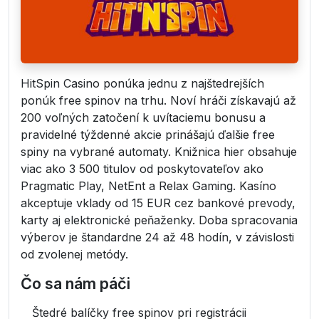
HitSpin Casino ponúka jednu z najštedrejších
ponúk free spinov na trhu. Noví hráči získavajú až
200 voľných zatočení k uvítaciemu bonusu a
pravidelné týždenné akcie prinášajú ďalšie free
spiny na vybrané automaty. Knižnica hier obsahuje
viac ako 3 500 titulov od poskytovateľov ako
Pragmatic Play, NetEnt a Relax Gaming. Kasíno
akceptuje vklady od 15 EUR cez bankové prevody,
karty aj elektronické peňaženky. Doba spracovania
výberov je štandardne 24 až 48 hodín, v závislosti
od zvolenej metódy.
Čo sa nám páči
Štedré balíčky free spinov pri registrácii