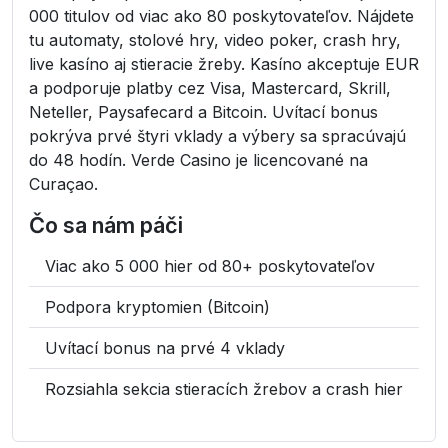
000 titulov od viac ako 80 poskytovateľov. Nájdete
tu automaty, stolové hry, video poker, crash hry,
live kasíno aj stieracie žreby. Kasíno akceptuje EUR
a podporuje platby cez Visa, Mastercard, Skrill,
Neteller, Paysafecard a Bitcoin. Uvítací bonus
pokrýva prvé štyri vklady a výbery sa spracúvajú
do 48 hodín. Verde Casino je licencované na
Curaçao.
Čo sa nám páči
Viac ako 5 000 hier od 80+ poskytovateľov
Podpora kryptomien (Bitcoin)
Uvítací bonus na prvé 4 vklady
Rozsiahla sekcia stieracích žrebov a crash hier