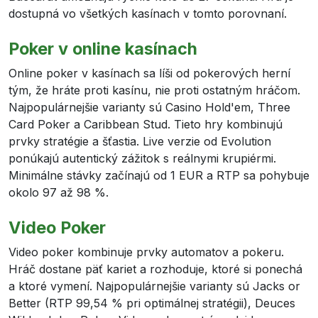
dostupná vo všetkých kasínach v tomto porovnaní.
Poker v online kasínach
Online poker v kasínach sa líši od pokerových herní
tým, že hráte proti kasínu, nie proti ostatným hráčom.
Najpopulárnejšie varianty sú Casino Hold'em, Three
Card Poker a Caribbean Stud. Tieto hry kombinujú
prvky stratégie a šťastia. Live verzie od Evolution
ponúkajú autentický zážitok s reálnymi krupiérmi.
Minimálne stávky začínajú od 1 EUR a RTP sa pohybuje
okolo 97 až 98 %.
Video Poker
Video poker kombinuje prvky automatov a pokeru.
Hráč dostane päť kariet a rozhoduje, ktoré si ponechá
a ktoré vymení. Najpopulárnejšie varianty sú Jacks or
Better (RTP 99,54 % pri optimálnej stratégii), Deuces