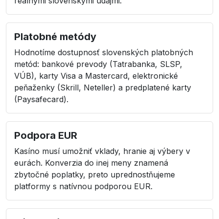
reálnymi slovenskými údajmi.
Platobné metódy
Hodnotíme dostupnosť slovenských platobných
metód: bankové prevody (Tatrabanka, SLSP,
VÚB), karty Visa a Mastercard, elektronické
peňaženky (Skrill, Neteller) a predplatené karty
(Paysafecard).
Podpora EUR
Kasíno musí umožniť vklady, hranie aj výbery v
eurách. Konverzia do inej meny znamená
zbytočné poplatky, preto uprednostňujeme
platformy s natívnou podporou EUR.