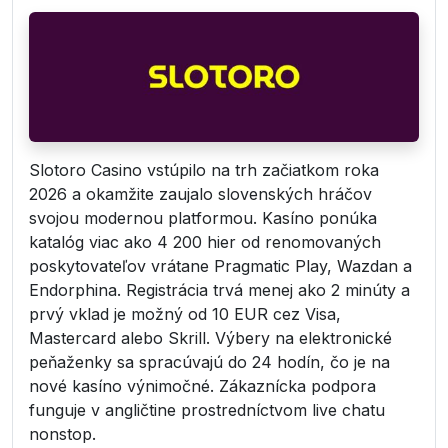
Slotoro Casino vstúpilo na trh začiatkom roka
2026 a okamžite zaujalo slovenských hráčov
svojou modernou platformou. Kasíno ponúka
katalóg viac ako 4 200 hier od renomovaných
poskytovateľov vrátane Pragmatic Play, Wazdan a
Endorphina. Registrácia trvá menej ako 2 minúty a
prvý vklad je možný od 10 EUR cez Visa,
Mastercard alebo Skrill. Výbery na elektronické
peňaženky sa spracúvajú do 24 hodín, čo je na
nové kasíno výnimočné. Zákaznícka podpora
funguje v angličtine prostredníctvom live chatu
nonstop.