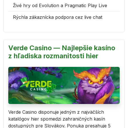
Živé hry od Evolution a Pragmatic Play Live
Rýchla zákaznícka podpora cez live chat
Verde Casino — Najlepšie kasíno
z hľadiska rozmanitosti hier
Verde Casino disponuje jedným z najväčších
katalógov hier spomedzi zahraničných kasín
dostupných pre Slovákov. Ponuka presahuje 5