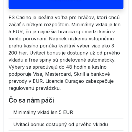
FS Casino je ideálna voľba pre hráčov, ktorí chcú
začať s nízkym rozpočtom. Minimálny vklad je len
5 EUR, čo je najnižšia hranica spomedzi kasín v
tomto porovnaní. Napriek nízkemu vstupnému
prahu kasíno ponúka kvalitný výber viac ako 3
200 hier. Uvítací bonus je dostupný už od prvého
vkladu a free spiny sú prideľované automaticky.
Výbery sa spracúvajú do 48 hodín a kasíno
podporuje Visa, Mastercard, Skrill a bankové
prevody v EUR. Licencia Curaçao zabezpečuje
regulovanú prevádzku.
Čo sa nám páči
Minimálny vklad len 5 EUR
Uvítací bonus dostupný od prvého vkladu