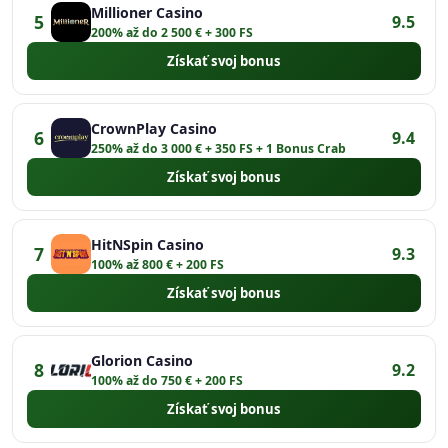
Millioner Casino
5
9.5
200% až do 2 500 € + 300 FS
Získať svoj bonus
CrownPlay Casino
6
9.4
250% až do 3 000 € + 350 FS + 1 Bonus Crab
Získať svoj bonus
HitNSpin Casino
7
9.3
100% až 800 € + 200 FS
Získať svoj bonus
Glorion Casino
8
9.2
100% až do 750 € + 200 FS
Získať svoj bonus