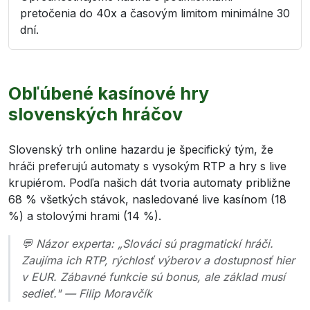
pretočenia do 40x a časovým limitom minimálne 30
dní.
Obľúbené kasínové hry
slovenských hráčov
Slovenský trh online hazardu je špecifický tým, že
hráči preferujú automaty s vysokým RTP a hry s live
krupiérom. Podľa našich dát tvoria automaty približne
68 % všetkých stávok, nasledované live kasínom (18
%) a stolovými hrami (14 %).
💬 Názor experta: „Slováci sú pragmatickí hráči.
Zaujíma ich RTP, rýchlosť výberov a dostupnosť hier
v EUR. Zábavné funkcie sú bonus, ale základ musí
sedieť." — Filip Moravčík