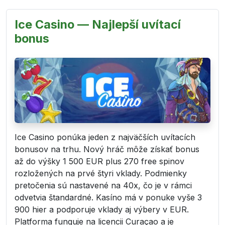
Ice Casino — Najlepší uvítací
bonus
Ice Casino ponúka jeden z najväčších uvítacích
bonusov na trhu. Nový hráč môže získať bonus
až do výšky 1 500 EUR plus 270 free spinov
rozložených na prvé štyri vklady. Podmienky
pretočenia sú nastavené na 40x, čo je v rámci
odvetvia štandardné. Kasíno má v ponuke vyše 3
900 hier a podporuje vklady aj výbery v EUR.
Platforma funguje na licencii Curaçao a je