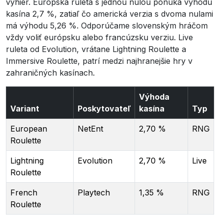
výhier. Európska ruleta s jednou nulou ponúka výhodu
kasína 2,7 %, zatiaľ čo americká verzia s dvoma nulami
má výhodu 5,26 %. Odporúčame slovenským hráčom
vždy voliť európsku alebo francúzsku verziu. Live
ruleta od Evolution, vrátane Lightning Roulette a
Immersive Roulette, patrí medzi najhranejšie hry v
zahraničných kasínach.
Výhoda
Variant
Poskytovateľ
kasína
Typ
European
NetEnt
2,70 %
RNG
Roulette
Lightning
Evolution
2,70 %
Live
Roulette
French
Playtech
1,35 %
RNG
Roulette