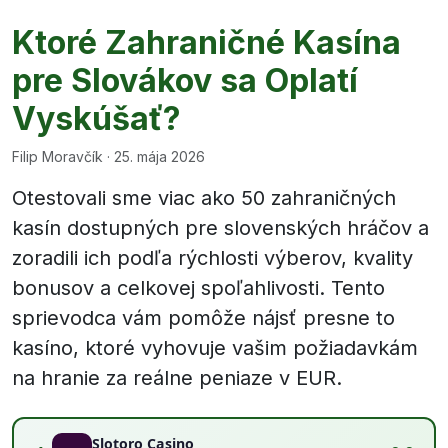
Ktoré Zahraničné Kasína
pre Slovákov sa Oplatí
Vyskúšať?
Filip Moravčík · 25. mája 2026
Otestovali sme viac ako 50 zahraničných
kasín dostupných pre slovenských hráčov a
zoradili ich podľa rýchlosti výberov, kvality
bonusov a celkovej spoľahlivosti. Tento
sprievodca vám pomôže nájsť presne to
kasíno, ktoré vyhovuje vašim požiadavkám
na hranie za reálne peniaze v EUR.
Slotoro Casino