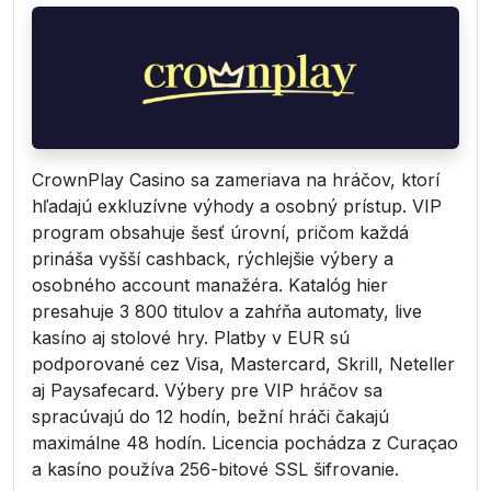
CrownPlay Casino sa zameriava na hráčov, ktorí
hľadajú exkluzívne výhody a osobný prístup. VIP
program obsahuje šesť úrovní, pričom každá
prináša vyšší cashback, rýchlejšie výbery a
osobného account manažéra. Katalóg hier
presahuje 3 800 titulov a zahŕňa automaty, live
kasíno aj stolové hry. Platby v EUR sú
podporované cez Visa, Mastercard, Skrill, Neteller
aj Paysafecard. Výbery pre VIP hráčov sa
spracúvajú do 12 hodín, bežní hráči čakajú
maximálne 48 hodín. Licencia pochádza z Curaçao
a kasíno používa 256-bitové SSL šifrovanie.