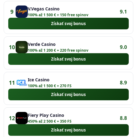
V.Vegas Casino
9
9.1
100% až 1 500 € + 150 free spinov
Získať svoj bonus
Verde Casino
10
9.0
100% až 1 200 € + 220 free spinov
Získať svoj bonus
Ice Casino
11
8.9
100% až 1 500 € + 270 FS
Získať svoj bonus
Fiery Play Casino
12
8.8
450% až 2 500 € + 350 FS
Získať svoj bonus