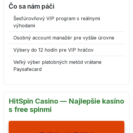
Čo sa nám páči
Šesťúrovňový VIP program s reálnymi
výhodami
Osobný account manažér pre vyššie úrovne
Výbery do 12 hodín pre VIP hráčov
Veľký výber platobných metód vrátane
Paysafecard
HitSpin Casino — Najlepšie kasíno
s free spinmi