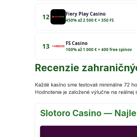
Fiery Play Casino
12
450% až 2 500 € + 350 FS
FS Casino
13
100% až 1 000 € + 400 free spinov
Recenzie zahraničný
Každé kasíno sme testovali minimálne 72 hodín
Hodnotenie je založené výlučne na reálnej 
Slotoro Casino — Najle