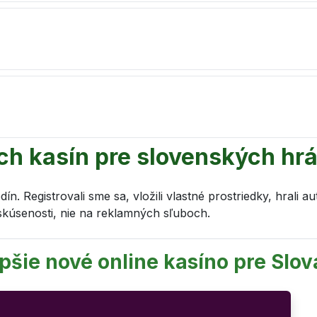
ch kasín pre slovenských hr
. Registrovali sme sa, vložili vlastné prostriedky, hrali au
skúsenosti, nie na reklamných sľuboch.
pšie nové online kasíno pre Slo