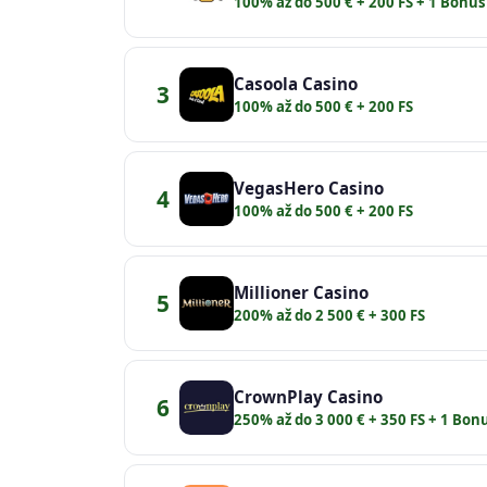
100% až do 500 € + 200 FS + 1 Bonus
Casoola Casino
3
100% až do 500 € + 200 FS
VegasHero Casino
4
100% až do 500 € + 200 FS
Millioner Casino
5
200% až do 2 500 € + 300 FS
CrownPlay Casino
6
250% až do 3 000 € + 350 FS + 1 Bon