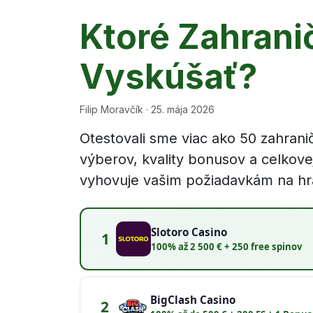
Ktoré Zahrani
Vyskúšať?
Filip Moravčík · 25. mája 2026
Otestovali sme viac ako 50 zahrani
výberov, kvality bonusov a celkove
vyhovuje vašim požiadavkám na hra
Slotoro Casino
1
100% až 2 500 € + 250 free spinov
BigClash Casino
2