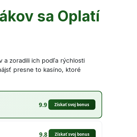
ákov sa Oplatí
 zoradili ich podľa rýchlosti
ájsť presne to kasíno, ktoré
9.9
Získať svoj bonus
9.8
Získať svoj bonus