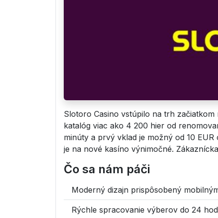
Slotoro Casino vstúpilo na trh začiatko
katalóg viac ako 4 200 hier od renomova
minúty a prvý vklad je možný od 10 EUR c
je na nové kasíno výnimočné. Zákaznícka 
Čo sa nám páči
Moderný dizajn prispôsobený mobilným
Rýchle spracovanie výberov do 24 hod