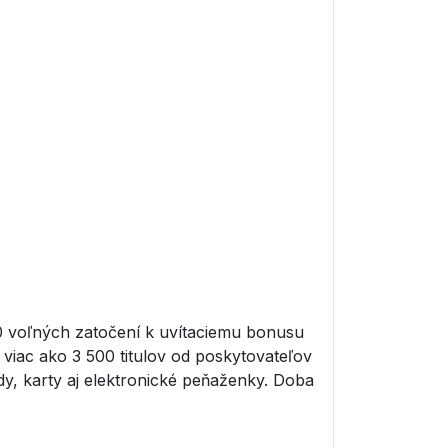
00 voľných zatočení k uvítaciemu bonusu
 viac ako 3 500 titulov od poskytovateľov
y, karty aj elektronické peňaženky. Doba