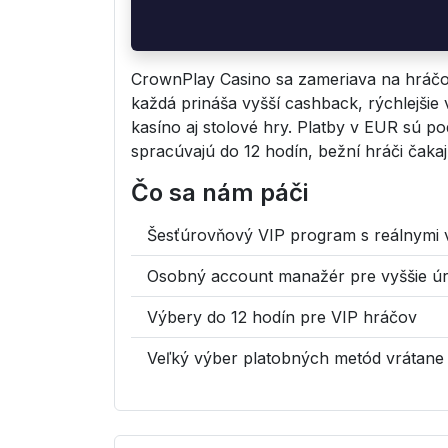
CrownPlay Casino sa zameriava na hráčov
každá prináša vyšší cashback, rýchlejšie
kasíno aj stolové hry. Platby v EUR sú p
spracúvajú do 12 hodín, bežní hráči čaka
Čo sa nám páči
Šesťúrovňový VIP program s reálnymi
Osobný account manažér pre vyššie ú
Výbery do 12 hodín pre VIP hráčov
Veľký výber platobných metód vrátane