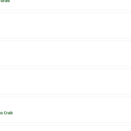
 Grab
us Crab