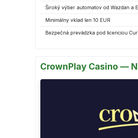
Široký výber automatov od Wazdan a 
Minimálny vklad len 10 EUR
Bezpečná prevádzka pod licenciou Cu
CrownPlay Casino — Na