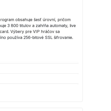
program obsahuje šesť úrovní, pričom
je 3 800 titulov a zahŕňa automaty, live
fecard. Výbery pre VIP hráčov sa
íno používa 256-bitové SSL šifrovanie.