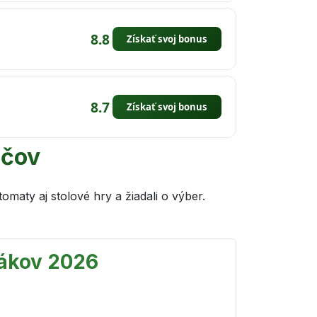
8.8
Získať svoj bonus
8.7
Získať svoj bonus
áčov
tomaty aj stolové hry a žiadali o výber.
vákov 2026