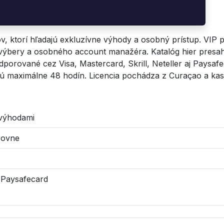
, ktorí hľadajú exkluzívne výhody a osobný prístup. VIP 
 výbery a osobného account manažéra. Katalóg hier presahu
odporované cez Visa, Mastercard, Skrill, Neteller aj Paysa
jú maximálne 48 hodín. Licencia pochádza z Curaçao a kas
 výhodami
rovne
 Paysafecard