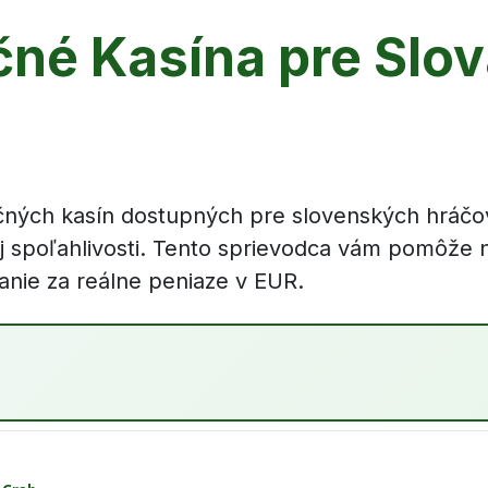
čné Kasína pre Slov
čných kasín dostupných pre slovenských hráčov a
j spoľahlivosti. Tento sprievodca vám pomôže n
nie za reálne peniaze v EUR.