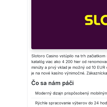
Slotoro Casino vstúpilo na trh začiatko
katalóg viac ako 4 200 hier od renomova
minúty a prvý vklad je možný od 10 EUR c
je na nové kasíno výnimočné. Zákaznícka 
Čo sa nám páči
Moderný dizajn prispôsobený mobilným
Rýchle spracovanie výberov do 24 hod