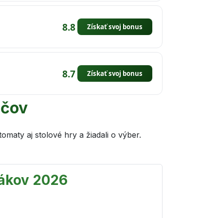
8.8
Získať svoj bonus
8.7
Získať svoj bonus
áčov
tomaty aj stolové hry a žiadali o výber.
vákov 2026