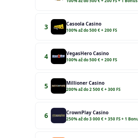
100% až do 500 € + 200 FS + 1 Bonus
Casoola Casino
3
100% až do 500 € + 200 FS
VegasHero Casino
4
100% až do 500 € + 200 FS
Millioner Casino
5
200% až do 2 500 € + 300 FS
CrownPlay Casino
6
250% až do 3 000 € + 350 FS + 1 Bon