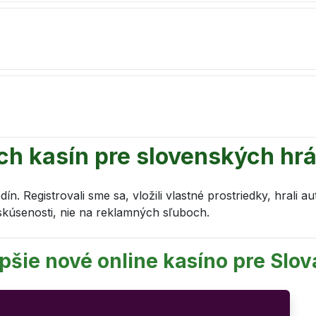
ch kasín pre slovenských hr
. Registrovali sme sa, vložili vlastné prostriedky, hrali au
skúsenosti, nie na reklamných sľuboch.
pšie nové online kasíno pre Slo