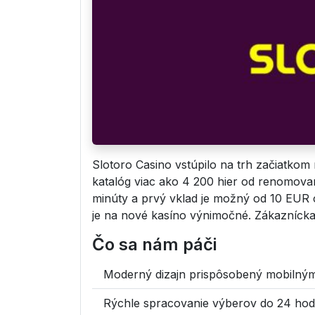
Slotoro Casino vstúpilo na trh začiatko
katalóg viac ako 4 200 hier od renomova
minúty a prvý vklad je možný od 10 EUR c
je na nové kasíno výnimočné. Zákaznícka 
Čo sa nám páči
Moderný dizajn prispôsobený mobilným
Rýchle spracovanie výberov do 24 hod