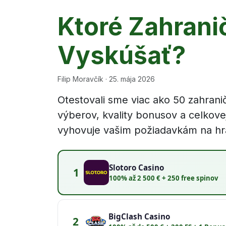
Ktoré Zahrani
Vyskúšať?
Filip Moravčík · 25. mája 2026
Otestovali sme viac ako 50 zahrani
výberov, kvality bonusov a celkove
vyhovuje vašim požiadavkám na hra
Slotoro Casino
1
100% až 2 500 € + 250 free spinov
BigClash Casino
2