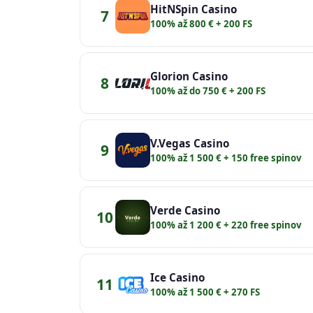
HitNSpin Casino
7
100% až 800 € + 200 FS
Glorion Casino
8
100% až do 750 € + 200 FS
V.Vegas Casino
9
100% až 1 500 € + 150 free spinov
Verde Casino
10
100% až 1 200 € + 220 free spinov
Ice Casino
11
100% až 1 500 € + 270 FS