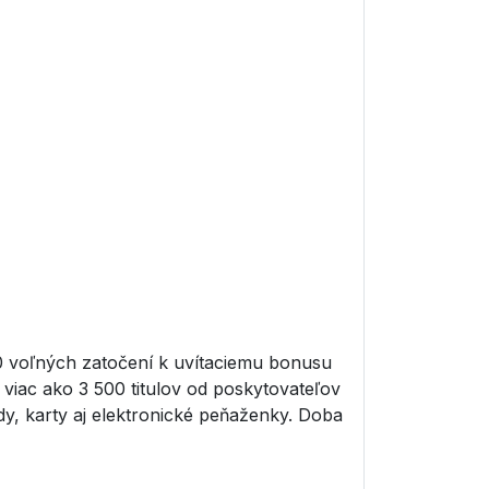
00 voľných zatočení k uvítaciemu bonusu
 viac ako 3 500 titulov od poskytovateľov
y, karty aj elektronické peňaženky. Doba